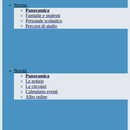
Servizi
Panoramica
Famiglie e studenti
Personale scolastico
Percorsi di studio
Novità
Panoramica
Le notizie
Le circolari
Calendario eventi
Albo online