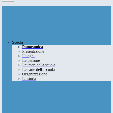
Scuola
Panoramica
Presentazione
I luoghi
Le persone
I numeri della scuola
Le carte della scuola
Organizzazione
La storia