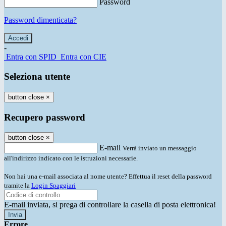
Password
Password dimenticata?
-
Entra con SPID
Entra con CIE
Seleziona utente
button close
×
Recupero password
button close
×
E-mail
Verrà inviato un messaggio
all'indirizzo indicato con le istruzioni necessarie.
Non hai una e-mail associata al nome utente? Effettua il reset della password
tramite la
Login Spaggiari
E-mail inviata, si prega di controllare la casella di posta elettronica!
Errore