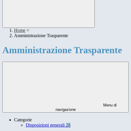
Home
>
Amministrazione Trasparente
Amministrazione Trasparente
Menu di
navigazione
Categorie
Disposizioni generali
28