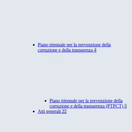
Piano triennale per la prevenzione della
corruzione e della trasparenza
4
Piano triennale per la prevenzione della
corruzione e della trasparenza (PTPCT)
3
Atti generali
22