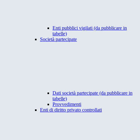
Enti pubblici vigilati (da pubblicare in
tabelle)
Società partecipate
Dati società partecipate (da pubblicare in
tabelle)
Provvedimenti
Enti di diritto privato controllati