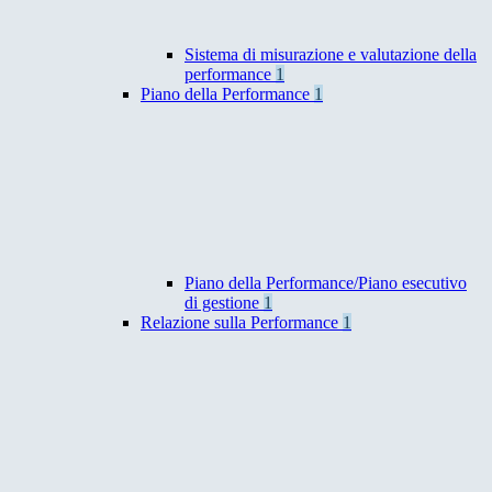
Sistema di misurazione e valutazione della
performance
1
Piano della Performance
1
Piano della Performance/Piano esecutivo
di gestione
1
Relazione sulla Performance
1