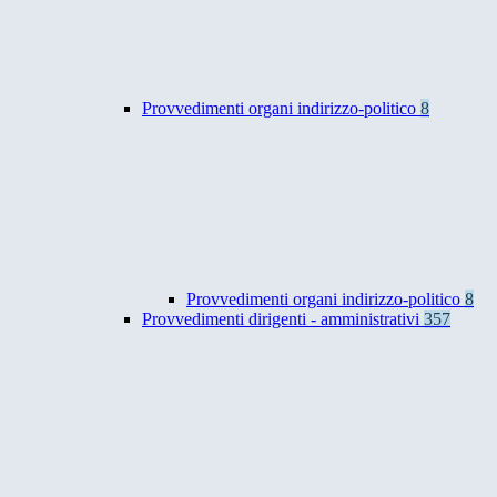
Provvedimenti organi indirizzo-politico
8
Provvedimenti organi indirizzo-politico
8
Provvedimenti dirigenti - amministrativi
357