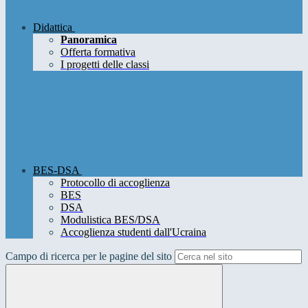
Didattica
Panoramica
Offerta formativa
I progetti delle classi
BES-DSA
Protocollo di accoglienza
BES
DSA
Modulistica BES/DSA
Accoglienza studenti dall'Ucraina
Campo di ricerca per le pagine del sito