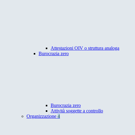
Attestazioni OIV o struttura analoga
Burocrazia zero
Burocrazia zero
Attività soggette a controllo
Organizzazione
4