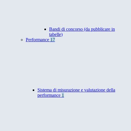
Bandi di concorso (da pubblicare in
tabelle)
Performance
17
Sistema di misurazione e valutazione della
performance
1