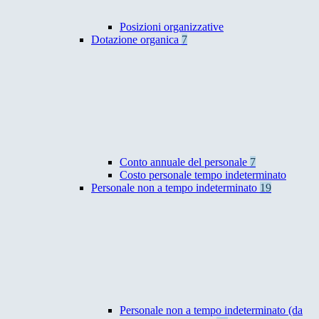
Posizioni organizzative
Dotazione organica
7
Conto annuale del personale
7
Costo personale tempo indeterminato
Personale non a tempo indeterminato
19
Personale non a tempo indeterminato (da