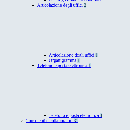
Articolazione degli uffici
2
Articolazione degli uffici
1
Organigramma
1
Telefono e posta elettronica
1
Telefono e posta elettronica
1
Consulenti e collaboratori
31