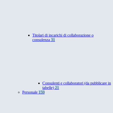
Titolari di incarichi di collaborazione o
consulenza
31
Consulenti e collaboratori (da pubblicare in
tabelle)
21
Personale
159