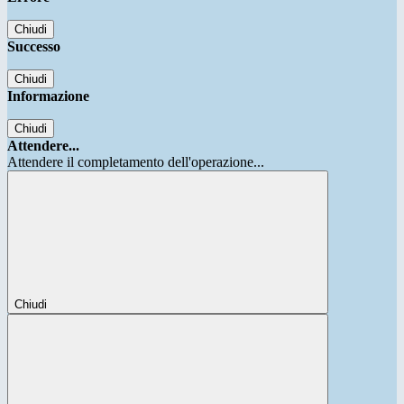
Chiudi
Successo
Chiudi
Informazione
Chiudi
Attendere...
Attendere il completamento dell'operazione...
Chiudi