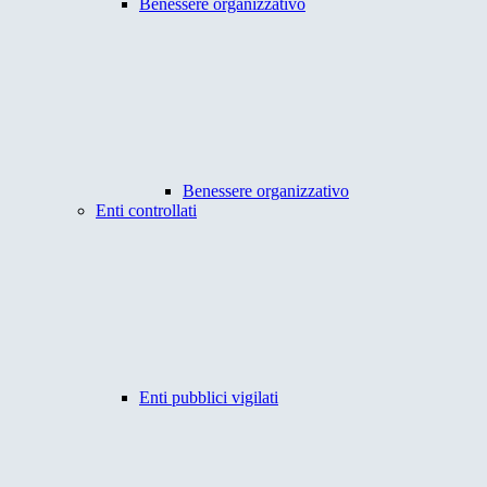
Benessere organizzativo
Benessere organizzativo
Enti controllati
Enti pubblici vigilati