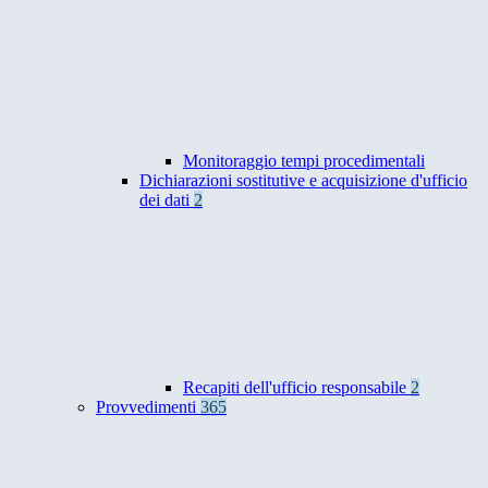
Monitoraggio tempi procedimentali
Dichiarazioni sostitutive e acquisizione d'ufficio
dei dati
2
Recapiti dell'ufficio responsabile
2
Provvedimenti
365