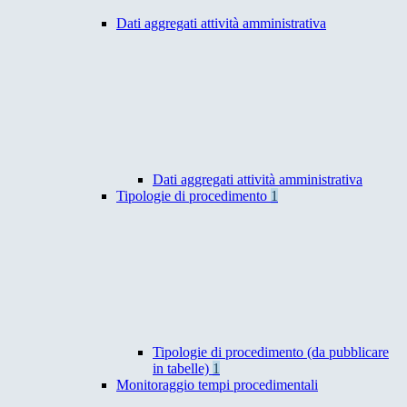
Dati aggregati attività amministrativa
Dati aggregati attività amministrativa
Tipologie di procedimento
1
Tipologie di procedimento (da pubblicare
in tabelle)
1
Monitoraggio tempi procedimentali