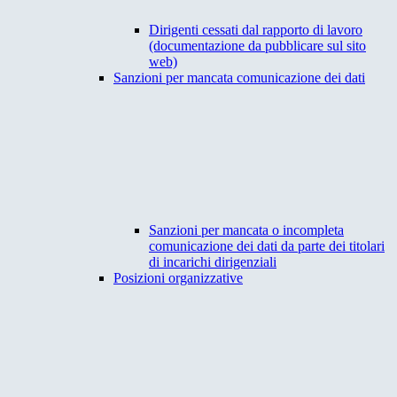
Dirigenti cessati dal rapporto di lavoro
(documentazione da pubblicare sul sito
web)
Sanzioni per mancata comunicazione dei dati
Sanzioni per mancata o incompleta
comunicazione dei dati da parte dei titolari
di incarichi dirigenziali
Posizioni organizzative