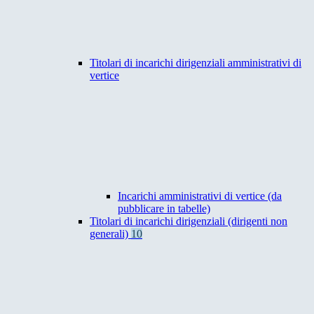
Titolari di incarichi dirigenziali amministrativi di
vertice
Incarichi amministrativi di vertice (da
pubblicare in tabelle)
Titolari di incarichi dirigenziali (dirigenti non
generali)
10