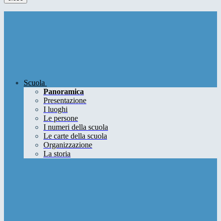
Scuola
Panoramica
Presentazione
I luoghi
Le persone
I numeri della scuola
Le carte della scuola
Organizzazione
La storia