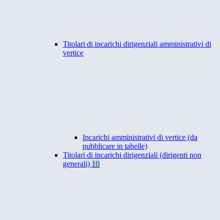
Titolari di incarichi dirigenziali amministrativi di
vertice
Incarichi amministrativi di vertice (da
pubblicare in tabelle)
Titolari di incarichi dirigenziali (dirigenti non
generali)
10