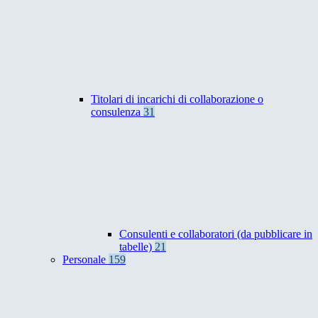
Titolari di incarichi di collaborazione o
consulenza
31
Consulenti e collaboratori (da pubblicare in
tabelle)
21
Personale
159