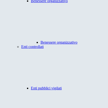
Benessere organizzativo
Benessere organizzativo
Enti controllati
Enti pubblici vigilati