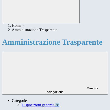
Home
>
Amministrazione Trasparente
Amministrazione Trasparente
Menu di
navigazione
Categorie
Disposizioni generali
28