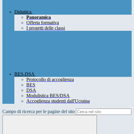
Didattica
Panoramica
Offerta formativa
I progetti delle classi
BES-DSA
Protocollo di accoglienza
BES
DSA
Modulistica BES/DSA
Accoglienza studenti dall'Ucraina
Campo di ricerca per le pagine del sito