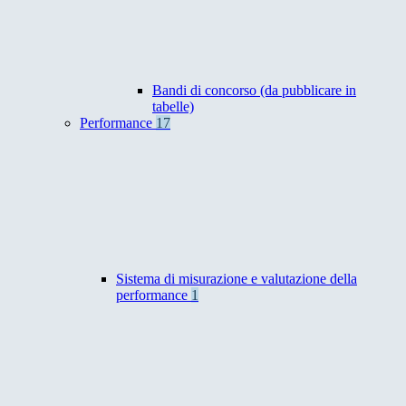
Bandi di concorso (da pubblicare in
tabelle)
Performance
17
Sistema di misurazione e valutazione della
performance
1