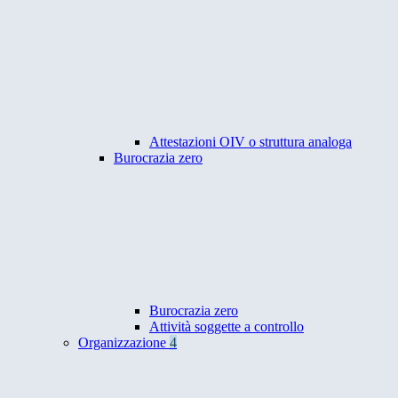
Attestazioni OIV o struttura analoga
Burocrazia zero
Burocrazia zero
Attività soggette a controllo
Organizzazione
4