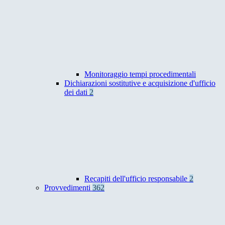
Monitoraggio tempi procedimentali
Dichiarazioni sostitutive e acquisizione d'ufficio
dei dati
2
Recapiti dell'ufficio responsabile
2
Provvedimenti
362