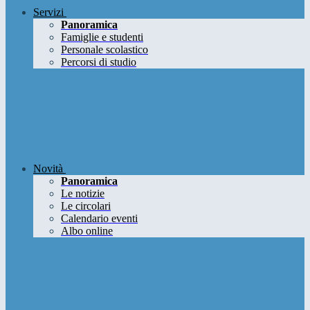
Servizi
Panoramica
Famiglie e studenti
Personale scolastico
Percorsi di studio
Novità
Panoramica
Le notizie
Le circolari
Calendario eventi
Albo online