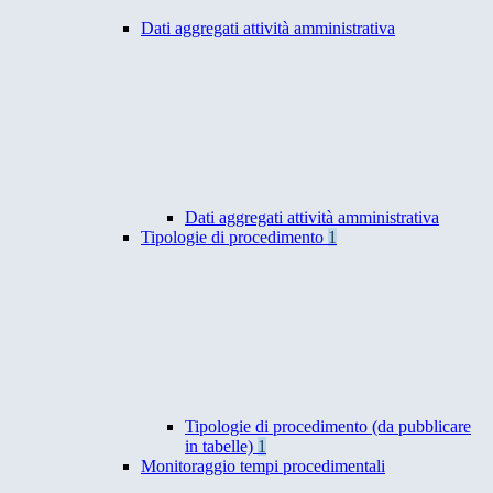
Dati aggregati attività amministrativa
Dati aggregati attività amministrativa
Tipologie di procedimento
1
Tipologie di procedimento (da pubblicare
in tabelle)
1
Monitoraggio tempi procedimentali