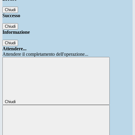
Chiudi
Successo
Chiudi
Informazione
Chiudi
Attendere...
Attendere il completamento dell'operazione...
Chiudi