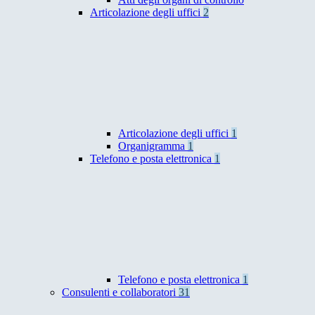
Articolazione degli uffici
2
Articolazione degli uffici
1
Organigramma
1
Telefono e posta elettronica
1
Telefono e posta elettronica
1
Consulenti e collaboratori
31