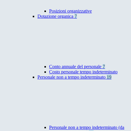
Posizioni organizzative
Dotazione organica
7
Conto annuale del personale
7
Costo personale tempo indeterminato
Personale non a tempo indeterminato
19
Personale non a tempo indeterminato (da