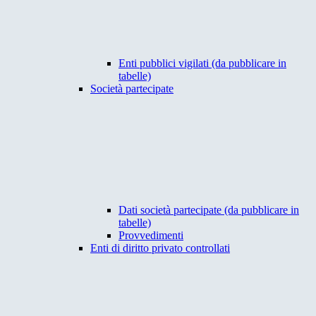
Enti pubblici vigilati (da pubblicare in
tabelle)
Società partecipate
Dati società partecipate (da pubblicare in
tabelle)
Provvedimenti
Enti di diritto privato controllati