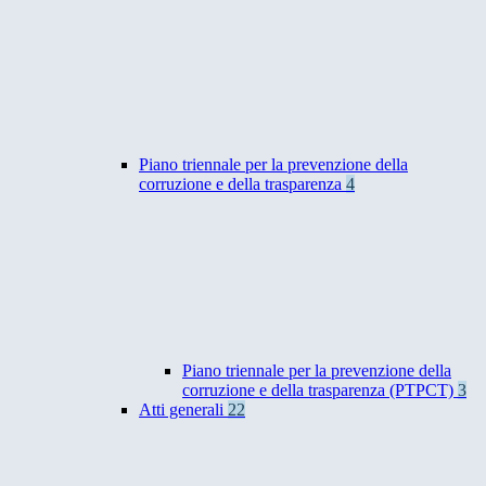
Piano triennale per la prevenzione della
corruzione e della trasparenza
4
Piano triennale per la prevenzione della
corruzione e della trasparenza (PTPCT)
3
Atti generali
22