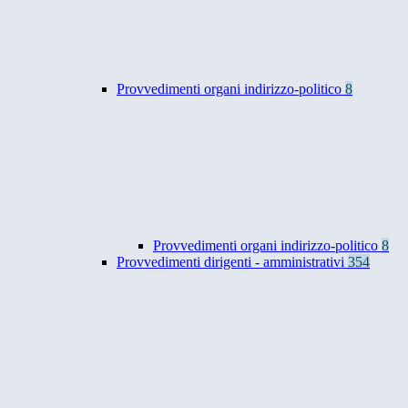
Provvedimenti organi indirizzo-politico
8
Provvedimenti organi indirizzo-politico
8
Provvedimenti dirigenti - amministrativi
354