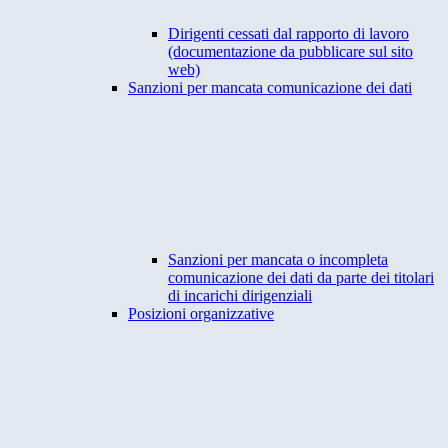
Dirigenti cessati dal rapporto di lavoro
(documentazione da pubblicare sul sito
web)
Sanzioni per mancata comunicazione dei dati
Sanzioni per mancata o incompleta
comunicazione dei dati da parte dei titolari
di incarichi dirigenziali
Posizioni organizzative