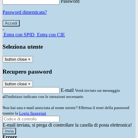
Password
Password dimenticata?
-
Entra con SPID
Entra con CIE
Seleziona utente
button close
×
Recupero password
button close
×
E-mail
Verrà inviato un messaggio
all'indirizzo indicato con le istruzioni necessarie.
Non hai una e-mail associata al nome utente? Effettua il reset della password
tramite la
Login Spaggiari
E-mail inviata, si prega di controllare la casella di posta elettronica!
Errore