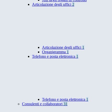
Articolazione degli uffici
2
Articolazione degli uffici
1
Organigramma
1
Telefono e posta elettronica
1
Telefono e posta elettronica
1
Consulenti e collaboratori
31