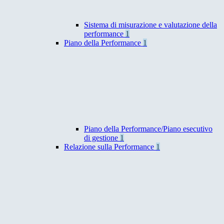
Sistema di misurazione e valutazione della
performance
1
Piano della Performance
1
Piano della Performance/Piano esecutivo
di gestione
1
Relazione sulla Performance
1