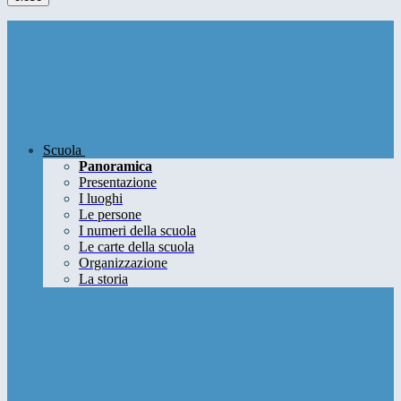
Scuola
Panoramica
Presentazione
I luoghi
Le persone
I numeri della scuola
Le carte della scuola
Organizzazione
La storia