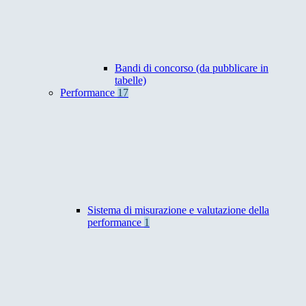
Bandi di concorso (da pubblicare in
tabelle)
Performance
17
Sistema di misurazione e valutazione della
performance
1