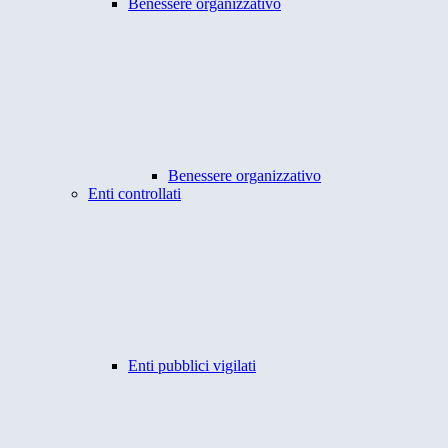
Benessere organizzativo
Benessere organizzativo
Enti controllati
Enti pubblici vigilati