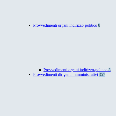
Provvedimenti organi indirizzo-politico
8
Provvedimenti organi indirizzo-politico
8
Provvedimenti dirigenti - amministrativi
357