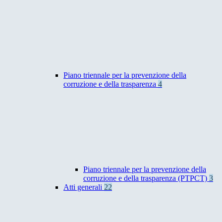
Piano triennale per la prevenzione della
corruzione e della trasparenza
4
Piano triennale per la prevenzione della
corruzione e della trasparenza (PTPCT)
3
Atti generali
22