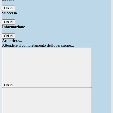
Chiudi
Successo
Chiudi
Informazione
Chiudi
Attendere...
Attendere il completamento dell'operazione...
Chiudi