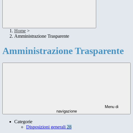
Home
>
Amministrazione Trasparente
Amministrazione Trasparente
Menu di
navigazione
Categorie
Disposizioni generali
28