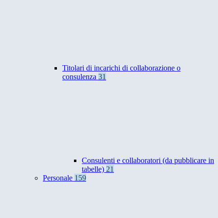
Titolari di incarichi di collaborazione o
consulenza
31
Consulenti e collaboratori (da pubblicare in
tabelle)
21
Personale
159