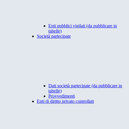
Enti pubblici vigilati (da pubblicare in
tabelle)
Società partecipate
Dati società partecipate (da pubblicare in
tabelle)
Provvedimenti
Enti di diritto privato controllati