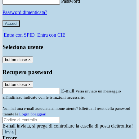
Password
Password dimenticata?
-
Entra con SPID
Entra con CIE
Seleziona utente
button close
×
Recupero password
button close
×
E-mail
Verrà inviato un messaggio
all'indirizzo indicato con le istruzioni necessarie.
Non hai una e-mail associata al nome utente? Effettua il reset della password
tramite la
Login Spaggiari
E-mail inviata, si prega di controllare la casella di posta elettronica!
Errore