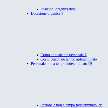
Posizioni organizzative
Dotazione organica
7
Conto annuale del personale
7
Costo personale tempo indeterminato
Personale non a tempo indeterminato
19
Personale non a tempo indeterminato (da