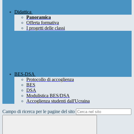
Didattica
Panoramica
Offerta formativa
I progetti delle classi
BES-DSA
Protocollo di accoglienza
BES
DSA
Modulistica BES/DSA
Accoglienza studenti dall'Ucraina
Campo di ricerca per le pagine del sito