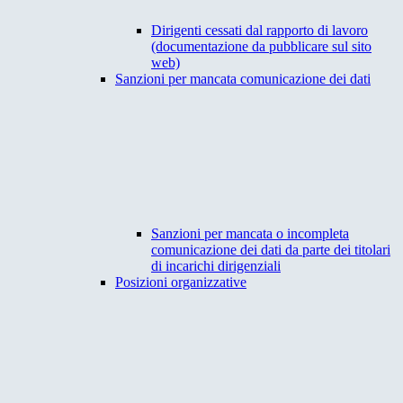
Dirigenti cessati dal rapporto di lavoro
(documentazione da pubblicare sul sito
web)
Sanzioni per mancata comunicazione dei dati
Sanzioni per mancata o incompleta
comunicazione dei dati da parte dei titolari
di incarichi dirigenziali
Posizioni organizzative