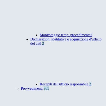
Monitoraggio tempi procedimentali
Dichiarazioni sostitutive e acquisizione d'ufficio
dei dati
2
Recapiti dell'ufficio responsabile
2
Provvedimenti
365