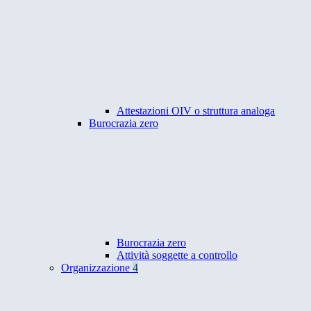
Attestazioni OIV o struttura analoga
Burocrazia zero
Burocrazia zero
Attività soggette a controllo
Organizzazione
4