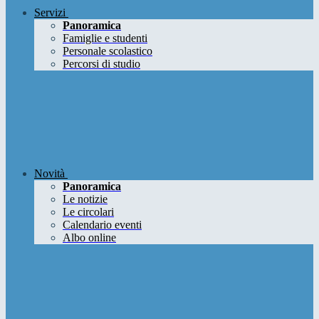
Servizi
Panoramica
Famiglie e studenti
Personale scolastico
Percorsi di studio
Novità
Panoramica
Le notizie
Le circolari
Calendario eventi
Albo online