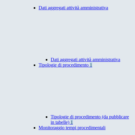
Dati aggregati attività amministrativa
Dati aggregati attività amministrativa
Tipologie di procedimento
1
Tipologie di procedimento (da pubblicare
in tabelle)
1
Monitoraggio tempi procedimentali