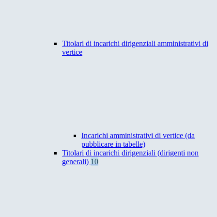
Titolari di incarichi dirigenziali amministrativi di
vertice
Incarichi amministrativi di vertice (da
pubblicare in tabelle)
Titolari di incarichi dirigenziali (dirigenti non
generali)
10