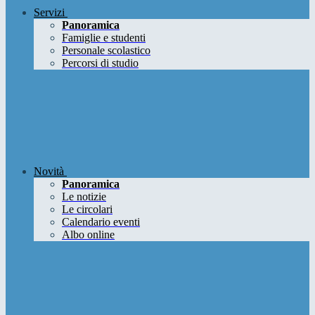
Servizi
Panoramica
Famiglie e studenti
Personale scolastico
Percorsi di studio
Novità
Panoramica
Le notizie
Le circolari
Calendario eventi
Albo online