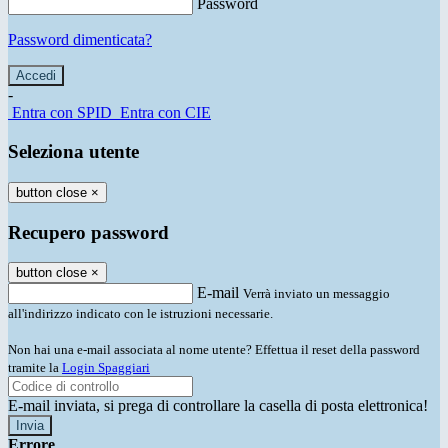
Password
Password dimenticata?
-
Entra con SPID
Entra con CIE
Seleziona utente
button close
×
Recupero password
button close
×
E-mail
Verrà inviato un messaggio
all'indirizzo indicato con le istruzioni necessarie.
Non hai una e-mail associata al nome utente? Effettua il reset della password
tramite la
Login Spaggiari
E-mail inviata, si prega di controllare la casella di posta elettronica!
Errore