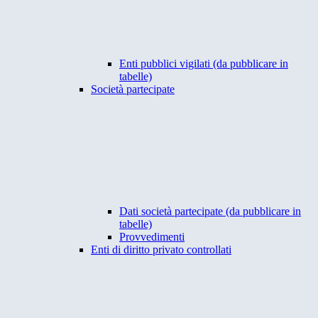
Enti pubblici vigilati (da pubblicare in
tabelle)
Società partecipate
Dati società partecipate (da pubblicare in
tabelle)
Provvedimenti
Enti di diritto privato controllati