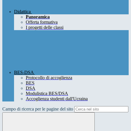
Didattica
Panoramica
Offerta formativa
I progetti delle classi
BES-DSA
Protocollo di accoglienza
BES
DSA
Modulistica BES/DSA
Accoglienza studenti dall'Ucraina
Campo di ricerca per le pagine del sito