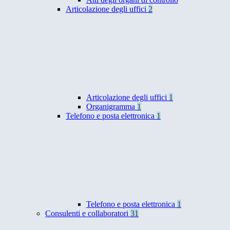
Articolazione degli uffici
2
Articolazione degli uffici
1
Organigramma
1
Telefono e posta elettronica
1
Telefono e posta elettronica
1
Consulenti e collaboratori
31