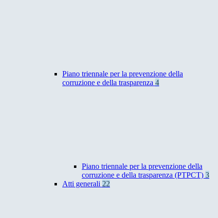
Piano triennale per la prevenzione della
corruzione e della trasparenza
4
Piano triennale per la prevenzione della
corruzione e della trasparenza (PTPCT)
3
Atti generali
22