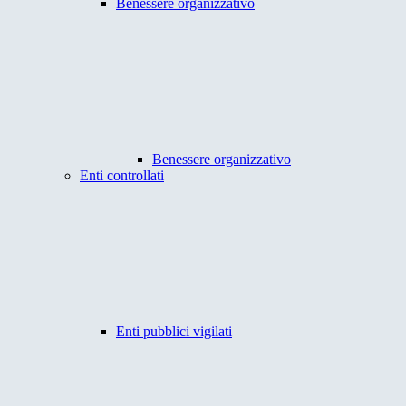
Benessere organizzativo
Benessere organizzativo
Enti controllati
Enti pubblici vigilati