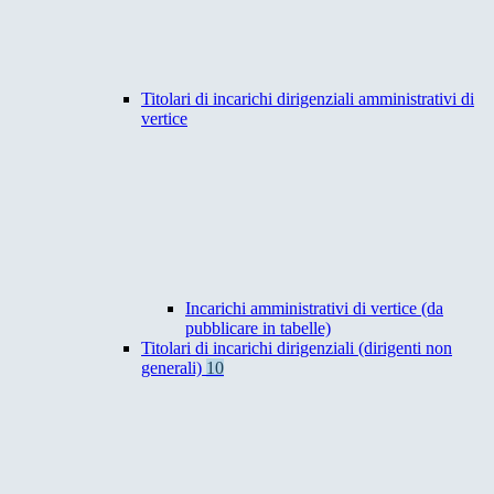
Titolari di incarichi dirigenziali amministrativi di
vertice
Incarichi amministrativi di vertice (da
pubblicare in tabelle)
Titolari di incarichi dirigenziali (dirigenti non
generali)
10