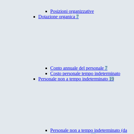
Posizioni organizzative
Dotazione organica
7
Conto annuale del personale
7
Costo personale tempo indeterminato
Personale non a tempo indeterminato
19
Personale non a tempo indeterminato (da