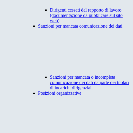
Dirigenti cessati dal rapporto di lavoro
(documentazione da pubblicare sul sito
web)
Sanzioni per mancata comunicazione dei dati
Sanzioni per mancata o incompleta
comunicazione dei dati da parte dei titolari
di incarichi dirigenziali
Posizioni organizzative