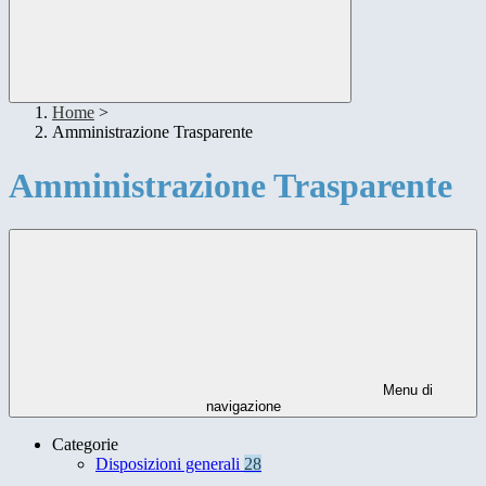
Home
>
Amministrazione Trasparente
Amministrazione Trasparente
Menu di
navigazione
Categorie
Disposizioni generali
28