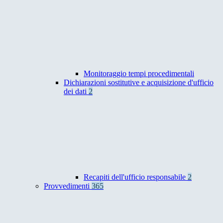
Monitoraggio tempi procedimentali
Dichiarazioni sostitutive e acquisizione d'ufficio
dei dati
2
Recapiti dell'ufficio responsabile
2
Provvedimenti
365