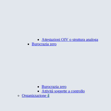
Attestazioni OIV o struttura analoga
Burocrazia zero
Burocrazia zero
Attività soggette a controllo
Organizzazione
4