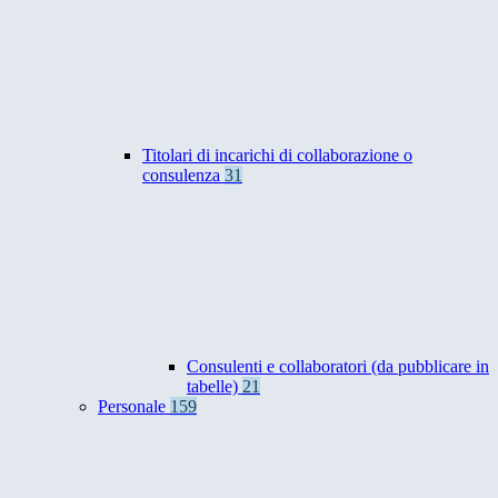
Titolari di incarichi di collaborazione o
consulenza
31
Consulenti e collaboratori (da pubblicare in
tabelle)
21
Personale
159