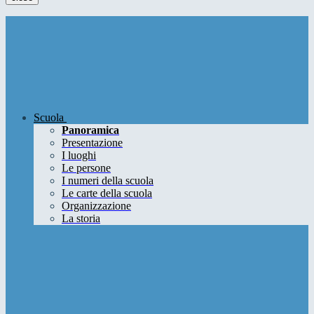
Scuola
Panoramica
Presentazione
I luoghi
Le persone
I numeri della scuola
Le carte della scuola
Organizzazione
La storia