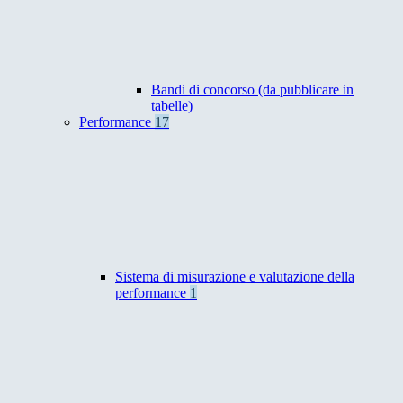
Bandi di concorso (da pubblicare in
tabelle)
Performance
17
Sistema di misurazione e valutazione della
performance
1