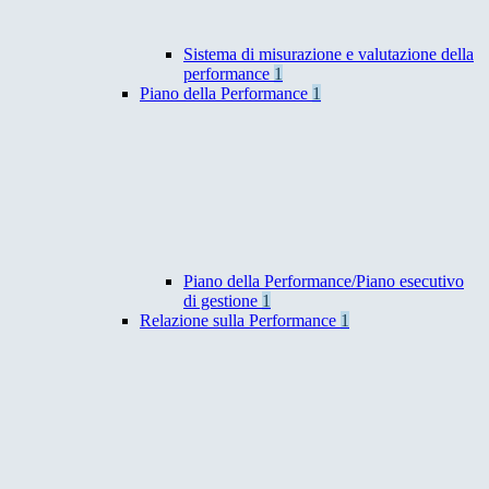
Sistema di misurazione e valutazione della
performance
1
Piano della Performance
1
Piano della Performance/Piano esecutivo
di gestione
1
Relazione sulla Performance
1