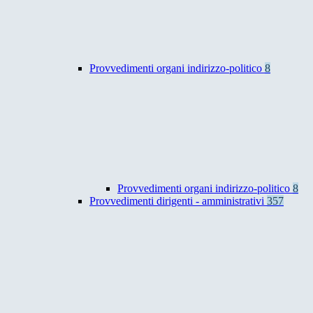
Provvedimenti organi indirizzo-politico
8
Provvedimenti organi indirizzo-politico
8
Provvedimenti dirigenti - amministrativi
357