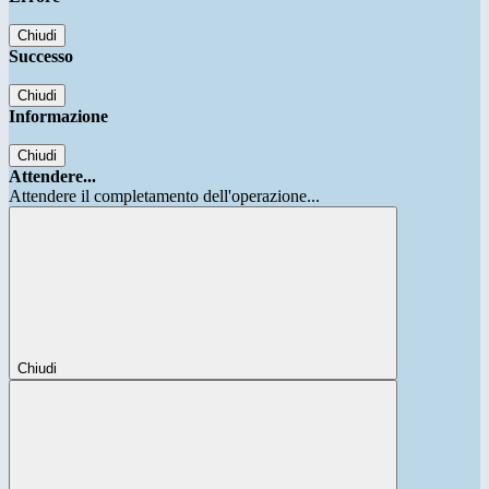
Chiudi
Successo
Chiudi
Informazione
Chiudi
Attendere...
Attendere il completamento dell'operazione...
Chiudi