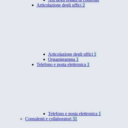
Articolazione degli uffici
2
Articolazione degli uffici
1
Organigramma
1
Telefono e posta elettronica
1
Telefono e posta elettronica
1
Consulenti e collaboratori
31