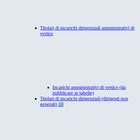
Titolari di incarichi dirigenziali amministrativi di
vertice
Incarichi amministrativi di vertice (da
pubblicare in tabelle)
Titolari di incarichi dirigenziali (dirigenti non
generali)
10