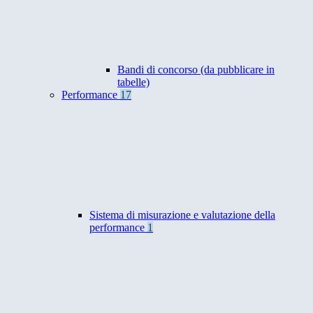
Bandi di concorso (da pubblicare in
tabelle)
Performance
17
Sistema di misurazione e valutazione della
performance
1