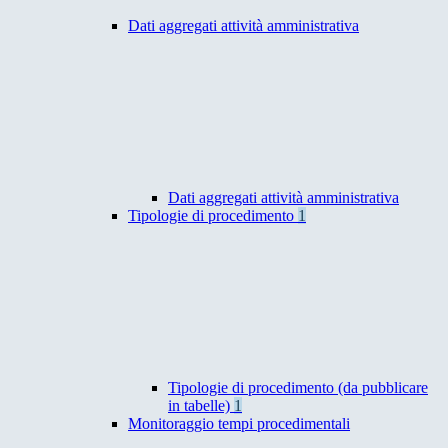
Dati aggregati attività amministrativa
Dati aggregati attività amministrativa
Tipologie di procedimento
1
Tipologie di procedimento (da pubblicare
in tabelle)
1
Monitoraggio tempi procedimentali