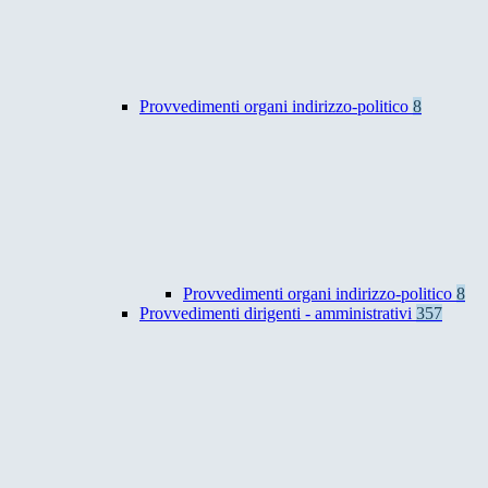
Provvedimenti organi indirizzo-politico
8
Provvedimenti organi indirizzo-politico
8
Provvedimenti dirigenti - amministrativi
357