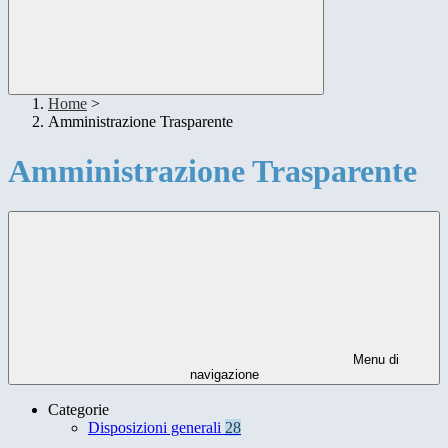
Home
>
Amministrazione Trasparente
Amministrazione Trasparente
Menu di
navigazione
Categorie
Disposizioni generali
28