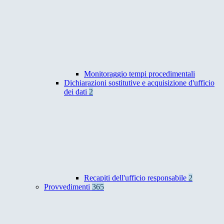
Monitoraggio tempi procedimentali
Dichiarazioni sostitutive e acquisizione d'ufficio
dei dati
2
Recapiti dell'ufficio responsabile
2
Provvedimenti
365