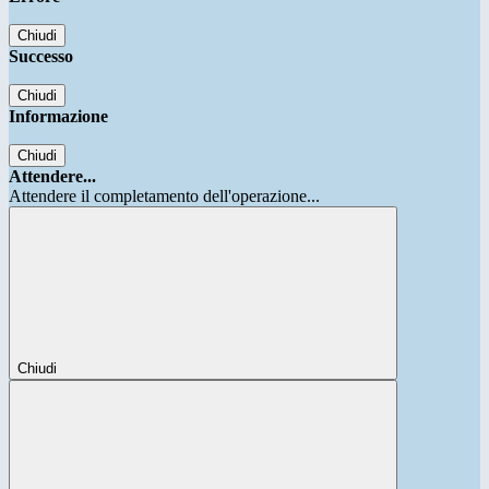
Chiudi
Successo
Chiudi
Informazione
Chiudi
Attendere...
Attendere il completamento dell'operazione...
Chiudi