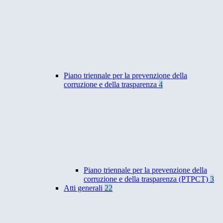
Piano triennale per la prevenzione della
corruzione e della trasparenza
4
Piano triennale per la prevenzione della
corruzione e della trasparenza (PTPCT)
3
Atti generali
22