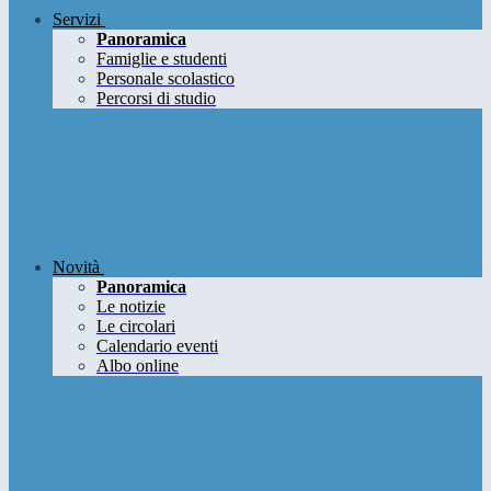
Servizi
Panoramica
Famiglie e studenti
Personale scolastico
Percorsi di studio
Novità
Panoramica
Le notizie
Le circolari
Calendario eventi
Albo online