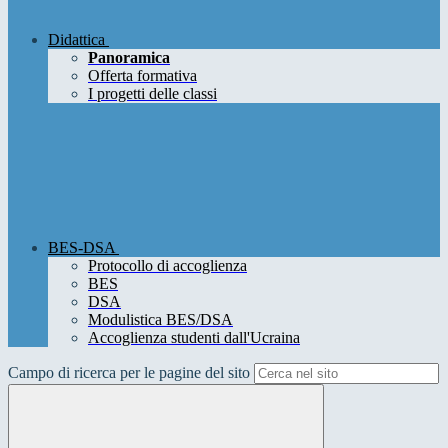
Didattica
Panoramica
Offerta formativa
I progetti delle classi
BES-DSA
Protocollo di accoglienza
BES
DSA
Modulistica BES/DSA
Accoglienza studenti dall'Ucraina
Campo di ricerca per le pagine del sito