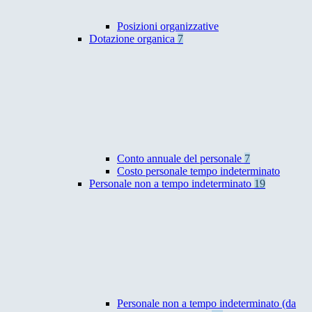
Posizioni organizzative
Dotazione organica
7
Conto annuale del personale
7
Costo personale tempo indeterminato
Personale non a tempo indeterminato
19
Personale non a tempo indeterminato (da