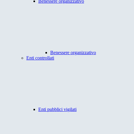
Benessere organizzativo
Benessere organizzativo
Enti controllati
Enti pubblici vigilati