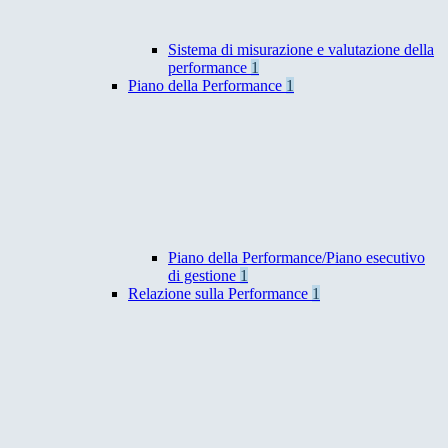
Sistema di misurazione e valutazione della
performance
1
Piano della Performance
1
Piano della Performance/Piano esecutivo
di gestione
1
Relazione sulla Performance
1