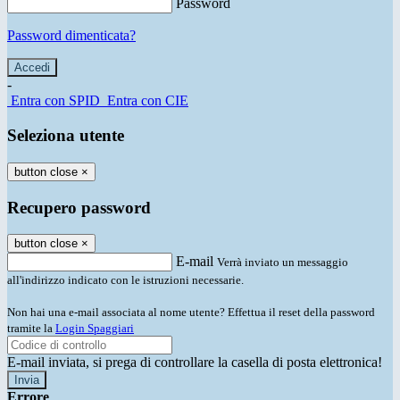
Password
Password dimenticata?
-
Entra con SPID
Entra con CIE
Seleziona utente
button close
×
Recupero password
button close
×
E-mail
Verrà inviato un messaggio
all'indirizzo indicato con le istruzioni necessarie.
Non hai una e-mail associata al nome utente? Effettua il reset della password
tramite la
Login Spaggiari
E-mail inviata, si prega di controllare la casella di posta elettronica!
Errore