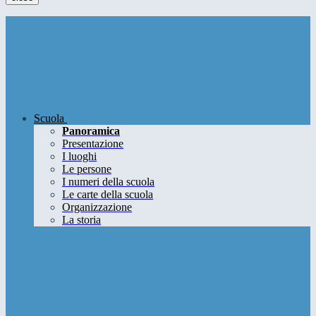
Scuola
Panoramica
Presentazione
I luoghi
Le persone
I numeri della scuola
Le carte della scuola
Organizzazione
La storia