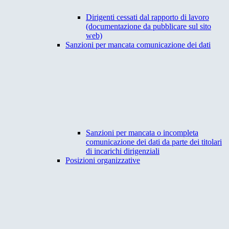
Dirigenti cessati dal rapporto di lavoro
(documentazione da pubblicare sul sito
web)
Sanzioni per mancata comunicazione dei dati
Sanzioni per mancata o incompleta
comunicazione dei dati da parte dei titolari
di incarichi dirigenziali
Posizioni organizzative