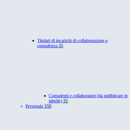
Titolari di incarichi di collaborazione o
consulenza
31
Consulenti e collaboratori (da pubblicare in
tabelle)
21
Personale
159