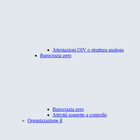
Attestazioni OIV o struttura analoga
Burocrazia zero
Burocrazia zero
Attività soggette a controllo
Organizzazione
4