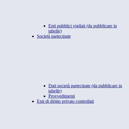
Enti pubblici vigilati (da pubblicare in
tabelle)
Società partecipate
Dati società partecipate (da pubblicare in
tabelle)
Provvedimenti
Enti di diritto privato controllati