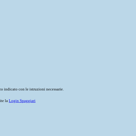
o indicato con le istruzioni necessarie.
ite la
Login Spaggiari