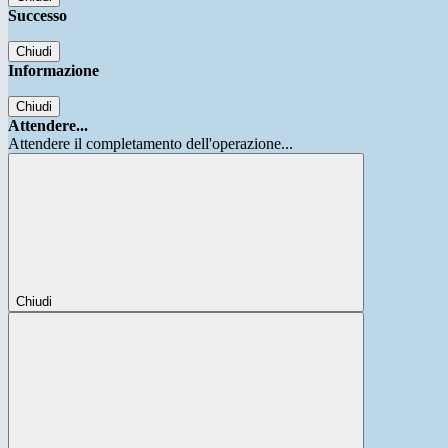
Successo
Chiudi
Informazione
Chiudi
Attendere...
Attendere il completamento dell'operazione...
Chiudi