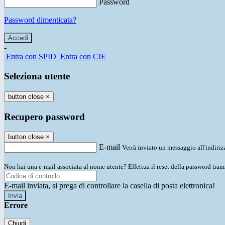
Password
Password dimenticata?
-
Entra con SPID
Entra con CIE
Seleziona utente
button close
×
Recupero password
button close
×
E-mail
Verrà inviato un messaggio all'indirizz
Non hai una e-mail associata al nome utente? Effettua il reset della password tram
E-mail inviata, si prega di controllare la casella di posta elettronica!
Errore
Chiudi