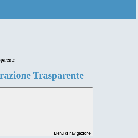
sparente
azione Trasparente
Menu di navigazione