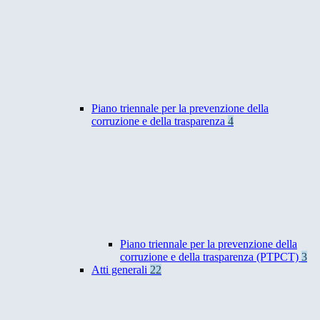
Piano triennale per la prevenzione della
corruzione e della trasparenza
4
Piano triennale per la prevenzione della
corruzione e della trasparenza (PTPCT)
3
Atti generali
22