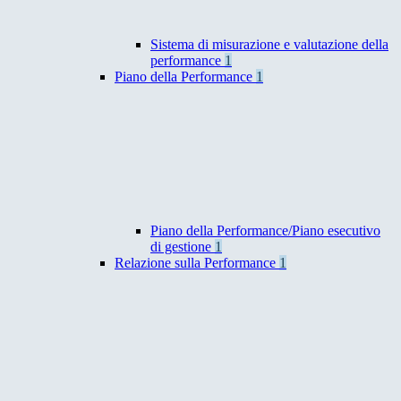
Sistema di misurazione e valutazione della
performance
1
Piano della Performance
1
Piano della Performance/Piano esecutivo
di gestione
1
Relazione sulla Performance
1