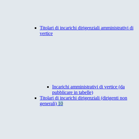
Titolari di incarichi dirigenziali amministrativi di
vertice
Incarichi amministrativi di vertice (da
pubblicare in tabelle)
Titolari di incarichi dirigenziali (dirigenti non
generali)
10