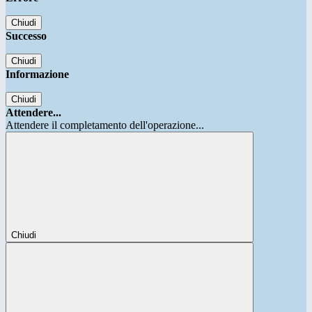
Chiudi
Successo
Chiudi
Informazione
Chiudi
Attendere...
Attendere il completamento dell'operazione...
Chiudi