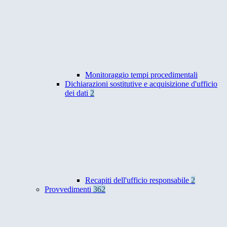
Monitoraggio tempi procedimentali
Dichiarazioni sostitutive e acquisizione d'ufficio
dei dati
2
Recapiti dell'ufficio responsabile
2
Provvedimenti
362