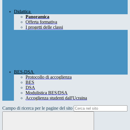
Didattica
Panoramica
Offerta formativa
I progetti delle classi
BES-DSA
Protocollo di accoglienza
BES
DSA
Modulistica BES/DSA
Accoglienza studenti dall'Ucraina
Campo di ricerca per le pagine del sito