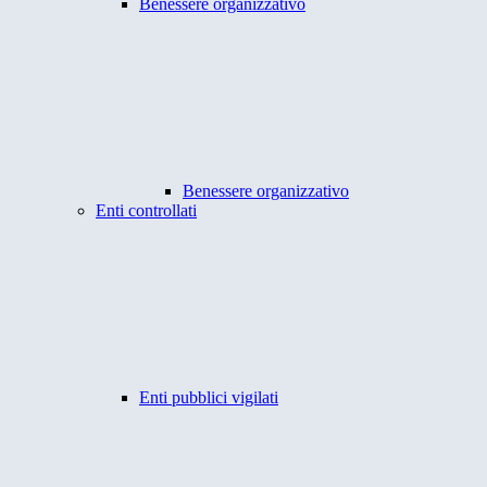
Benessere organizzativo
Benessere organizzativo
Enti controllati
Enti pubblici vigilati