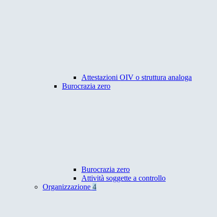
Attestazioni OIV o struttura analoga
Burocrazia zero
Burocrazia zero
Attività soggette a controllo
Organizzazione
4