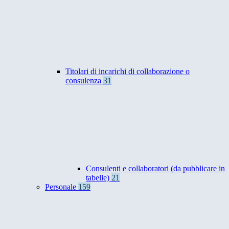
Titolari di incarichi di collaborazione o
consulenza
31
Consulenti e collaboratori (da pubblicare in
tabelle)
21
Personale
159