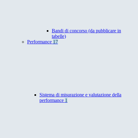
Bandi di concorso (da pubblicare in
tabelle)
Performance
17
Sistema di misurazione e valutazione della
performance
1