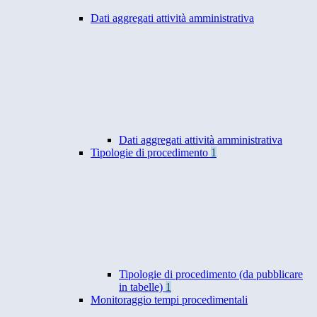
Dati aggregati attività amministrativa
Dati aggregati attività amministrativa
Tipologie di procedimento
1
Tipologie di procedimento (da pubblicare
in tabelle)
1
Monitoraggio tempi procedimentali