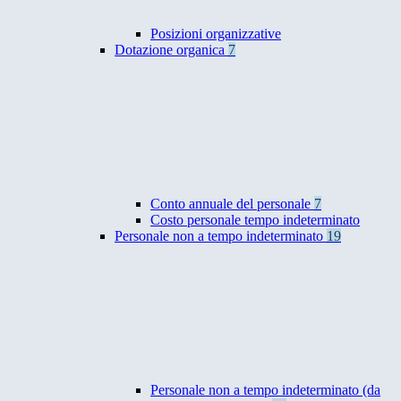
Posizioni organizzative
Dotazione organica
7
Conto annuale del personale
7
Costo personale tempo indeterminato
Personale non a tempo indeterminato
19
Personale non a tempo indeterminato (da