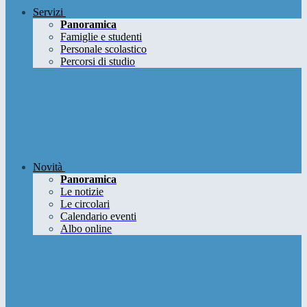
Servizi
Panoramica
Famiglie e studenti
Personale scolastico
Percorsi di studio
Novità
Panoramica
Le notizie
Le circolari
Calendario eventi
Albo online