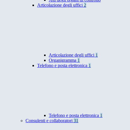
Articolazione degli uffici
2
Articolazione degli uffici
1
Organigramma
1
Telefono e posta elettronica
1
Telefono e posta elettronica
1
Consulenti e collaboratori
31