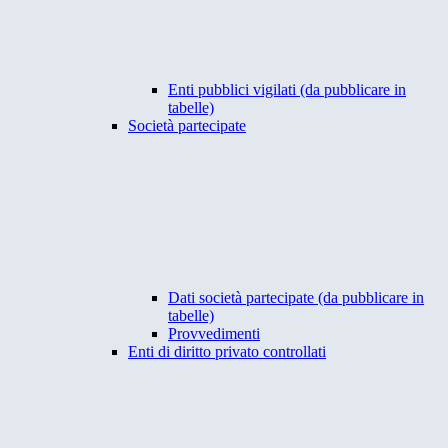
Enti pubblici vigilati (da pubblicare in
tabelle)
Società partecipate
Dati società partecipate (da pubblicare in
tabelle)
Provvedimenti
Enti di diritto privato controllati