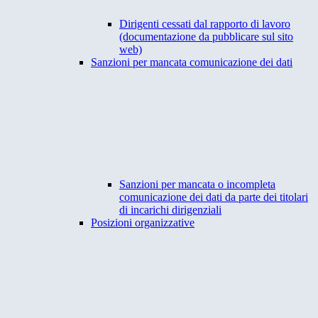
Dirigenti cessati dal rapporto di lavoro
(documentazione da pubblicare sul sito
web)
Sanzioni per mancata comunicazione dei dati
Sanzioni per mancata o incompleta
comunicazione dei dati da parte dei titolari
di incarichi dirigenziali
Posizioni organizzative