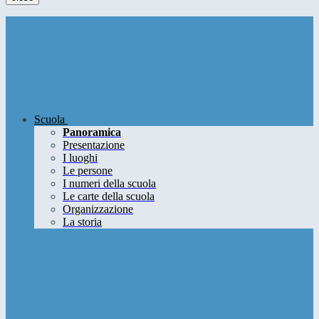
Scuola
Panoramica
Presentazione
I luoghi
Le persone
I numeri della scuola
Le carte della scuola
Organizzazione
La storia