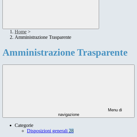
Home
>
Amministrazione Trasparente
Amministrazione Trasparente
Menu di
navigazione
Categorie
Disposizioni generali
28