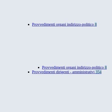
Provvedimenti organi indirizzo-politico
8
Provvedimenti organi indirizzo-politico
8
Provvedimenti dirigenti - amministrativi
354