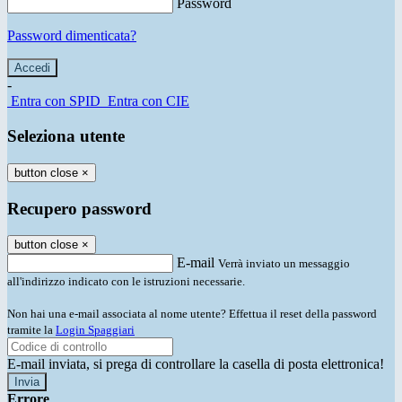
Password
Password dimenticata?
-
Entra con SPID
Entra con CIE
Seleziona utente
button close
×
Recupero password
button close
×
E-mail
Verrà inviato un messaggio
all'indirizzo indicato con le istruzioni necessarie.
Non hai una e-mail associata al nome utente? Effettua il reset della password
tramite la
Login Spaggiari
E-mail inviata, si prega di controllare la casella di posta elettronica!
Errore