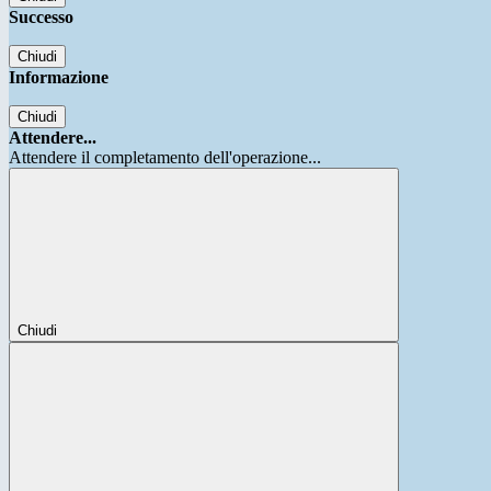
Successo
Chiudi
Informazione
Chiudi
Attendere...
Attendere il completamento dell'operazione...
Chiudi