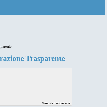
sparente
azione Trasparente
Menu di navigazione