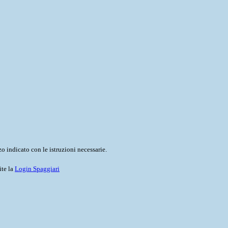
o indicato con le istruzioni necessarie.
ite la
Login Spaggiari