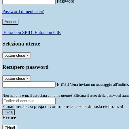
Password
Password dimenticata?
-
Entra con SPID
Entra con CIE
Seleziona utente
button close
×
Recupero password
button close
×
E-mail
Verrà inviato un messaggio all'indirizz
Non hai una e-mail associata al nome utente? Effettua il reset della password tram
E-mail inviata, si prega di controllare la casella di posta elettronica!
Errore
Chiudi