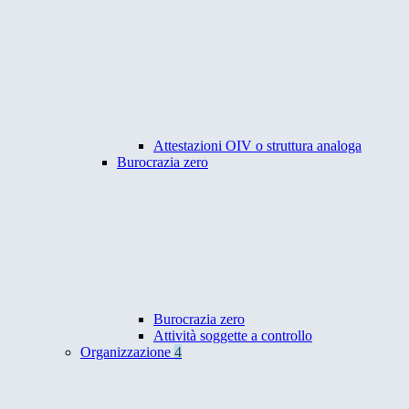
Attestazioni OIV o struttura analoga
Burocrazia zero
Burocrazia zero
Attività soggette a controllo
Organizzazione
4