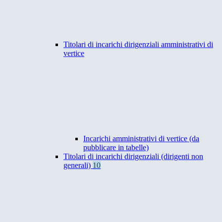
Titolari di incarichi dirigenziali amministrativi di
vertice
Incarichi amministrativi di vertice (da
pubblicare in tabelle)
Titolari di incarichi dirigenziali (dirigenti non
generali)
10