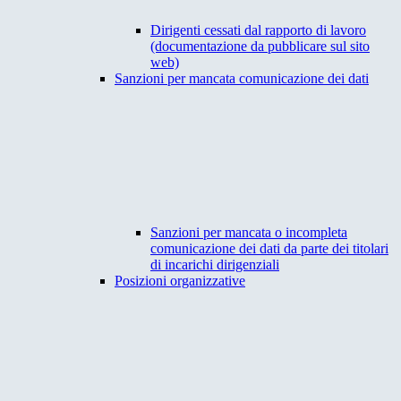
Dirigenti cessati dal rapporto di lavoro
(documentazione da pubblicare sul sito
web)
Sanzioni per mancata comunicazione dei dati
Sanzioni per mancata o incompleta
comunicazione dei dati da parte dei titolari
di incarichi dirigenziali
Posizioni organizzative