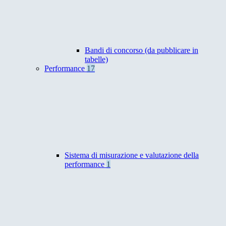
Bandi di concorso (da pubblicare in
tabelle)
Performance
17
Sistema di misurazione e valutazione della
performance
1