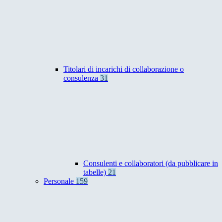
Titolari di incarichi di collaborazione o
consulenza
31
Consulenti e collaboratori (da pubblicare in
tabelle)
21
Personale
159