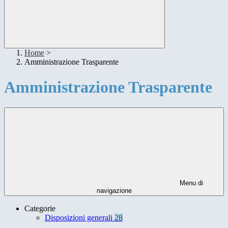
Home
>
Amministrazione Trasparente
Amministrazione Trasparente
Menu di
navigazione
Categorie
Disposizioni generali
28