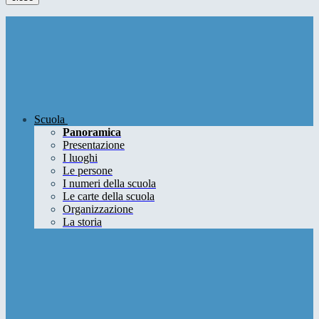
Scuola
Panoramica
Presentazione
I luoghi
Le persone
I numeri della scuola
Le carte della scuola
Organizzazione
La storia