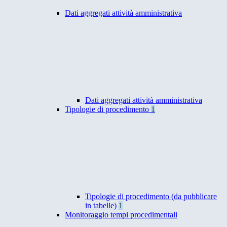
Dati aggregati attività amministrativa
Dati aggregati attività amministrativa
Tipologie di procedimento
1
Tipologie di procedimento (da pubblicare
in tabelle)
1
Monitoraggio tempi procedimentali