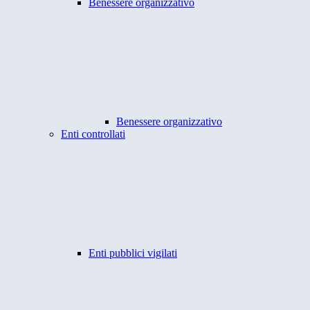
Benessere organizzativo
Benessere organizzativo
Enti controllati
Enti pubblici vigilati