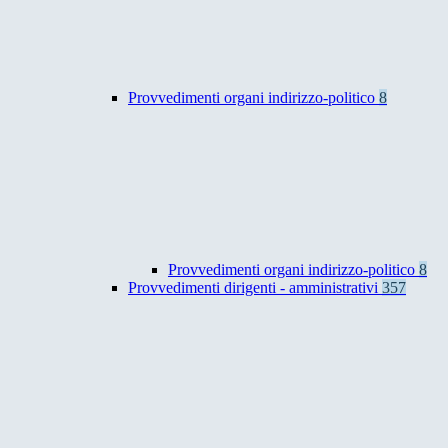
Provvedimenti organi indirizzo-politico
8
Provvedimenti organi indirizzo-politico
8
Provvedimenti dirigenti - amministrativi
357