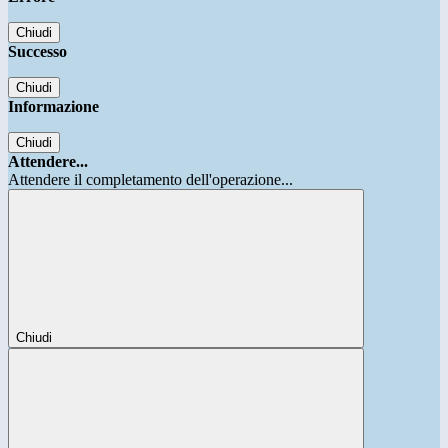
Chiudi
Successo
Chiudi
Informazione
Chiudi
Attendere...
Attendere il completamento dell'operazione...
Chiudi