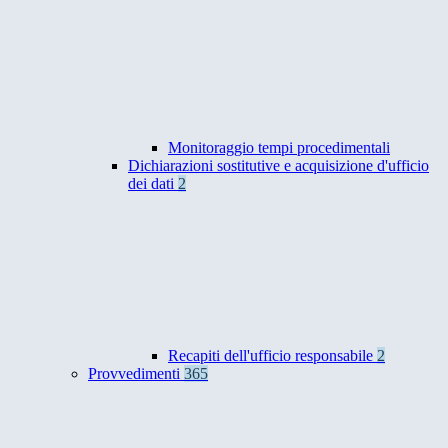
Monitoraggio tempi procedimentali
Dichiarazioni sostitutive e acquisizione d'ufficio
dei dati
2
Recapiti dell'ufficio responsabile
2
Provvedimenti
365