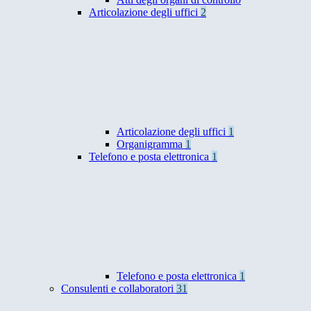
Articolazione degli uffici
2
Articolazione degli uffici
1
Organigramma
1
Telefono e posta elettronica
1
Telefono e posta elettronica
1
Consulenti e collaboratori
31