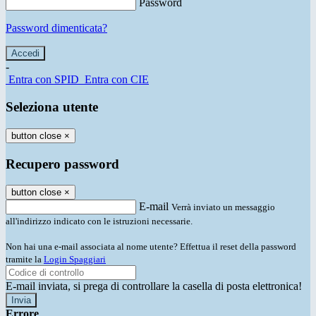
Password
Password dimenticata?
-
Entra con SPID
Entra con CIE
Seleziona utente
button close
×
Recupero password
button close
×
E-mail
Verrà inviato un messaggio
all'indirizzo indicato con le istruzioni necessarie.
Non hai una e-mail associata al nome utente? Effettua il reset della password
tramite la
Login Spaggiari
E-mail inviata, si prega di controllare la casella di posta elettronica!
Errore