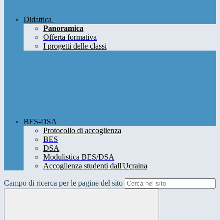
Didattica
Panoramica
Offerta formativa
I progetti delle classi
BES-DSA
Protocollo di accoglienza
BES
DSA
Modulistica BES/DSA
Accoglienza studenti dall'Ucraina
Campo di ricerca per le pagine del sito