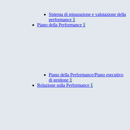
Sistema di misurazione e valutazione della
performance
1
Piano della Performance
1
Piano della Performance/Piano esecutivo
di gestione
1
Relazione sulla Performance
1