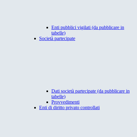
Enti pubblici vigilati (da pubblicare in
tabelle)
Società partecipate
Dati società partecipate (da pubblicare in
tabelle)
Provvedimenti
Enti di diritto privato controllati