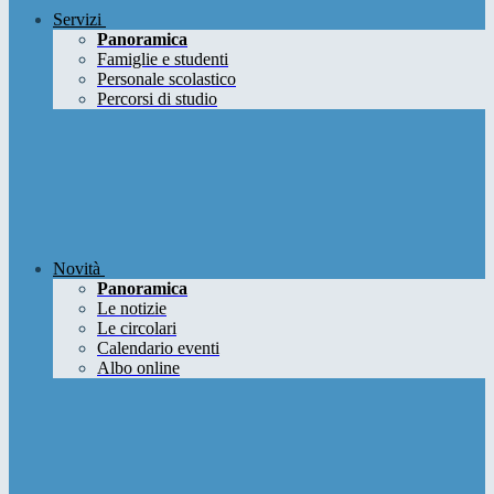
Servizi
Panoramica
Famiglie e studenti
Personale scolastico
Percorsi di studio
Novità
Panoramica
Le notizie
Le circolari
Calendario eventi
Albo online