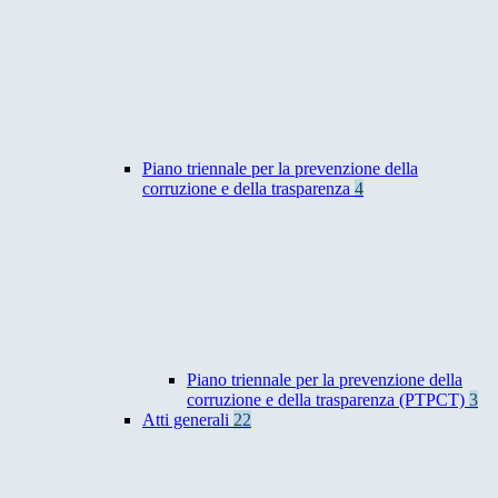
Piano triennale per la prevenzione della
corruzione e della trasparenza
4
Piano triennale per la prevenzione della
corruzione e della trasparenza (PTPCT)
3
Atti generali
22