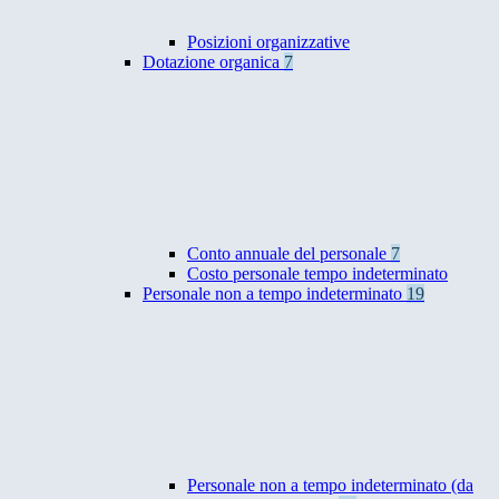
Posizioni organizzative
Dotazione organica
7
Conto annuale del personale
7
Costo personale tempo indeterminato
Personale non a tempo indeterminato
19
Personale non a tempo indeterminato (da