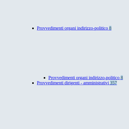
Provvedimenti organi indirizzo-politico
8
Provvedimenti organi indirizzo-politico
8
Provvedimenti dirigenti - amministrativi
357