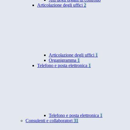
Articolazione degli uffici
2
Articolazione degli uffici
1
Organigramma
1
Telefono e posta elettronica
1
Telefono e posta elettronica
1
Consulenti e collaboratori
31