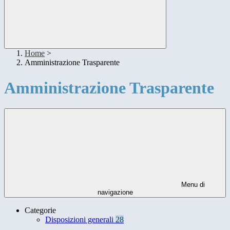
Home
>
Amministrazione Trasparente
Amministrazione Trasparente
Menu di
navigazione
Categorie
Disposizioni generali
28