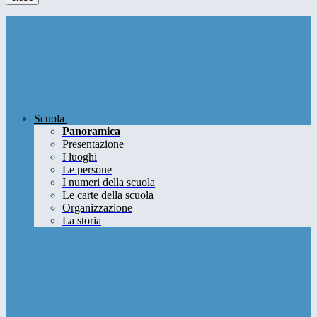
Scuola
Panoramica
Presentazione
I luoghi
Le persone
I numeri della scuola
Le carte della scuola
Organizzazione
La storia