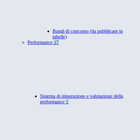
Bandi di concorso (da pubblicare in
tabelle)
Performance
17
Sistema di misurazione e valutazione della
performance
1