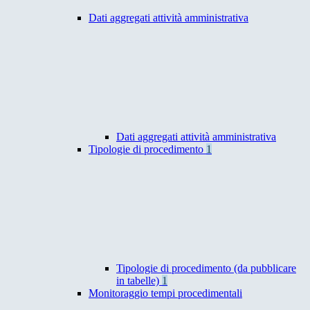
Dati aggregati attività amministrativa
Dati aggregati attività amministrativa
Tipologie di procedimento
1
Tipologie di procedimento (da pubblicare
in tabelle)
1
Monitoraggio tempi procedimentali