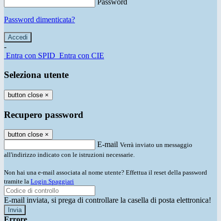
Password
Password dimenticata?
-
Entra con SPID
Entra con CIE
Seleziona utente
button close
×
Recupero password
button close
×
E-mail
Verrà inviato un messaggio
all'indirizzo indicato con le istruzioni necessarie.
Non hai una e-mail associata al nome utente? Effettua il reset della password
tramite la
Login Spaggiari
E-mail inviata, si prega di controllare la casella di posta elettronica!
Errore