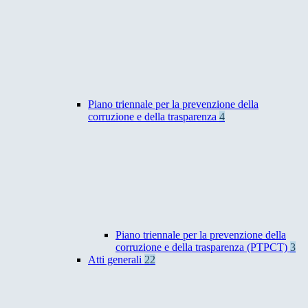
Piano triennale per la prevenzione della
corruzione e della trasparenza
4
Piano triennale per la prevenzione della
corruzione e della trasparenza (PTPCT)
3
Atti generali
22