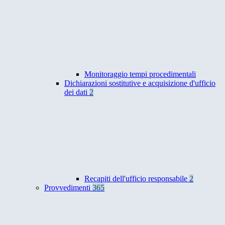
Monitoraggio tempi procedimentali
Dichiarazioni sostitutive e acquisizione d'ufficio
dei dati
2
Recapiti dell'ufficio responsabile
2
Provvedimenti
365