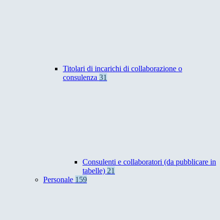
Titolari di incarichi di collaborazione o
consulenza
31
Consulenti e collaboratori (da pubblicare in
tabelle)
21
Personale
159