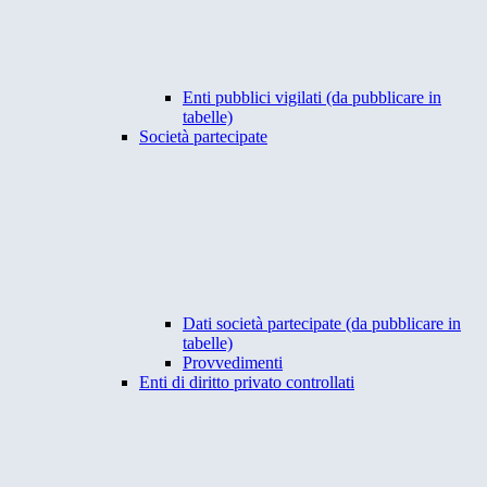
Enti pubblici vigilati (da pubblicare in
tabelle)
Società partecipate
Dati società partecipate (da pubblicare in
tabelle)
Provvedimenti
Enti di diritto privato controllati