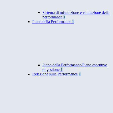
Sistema di misurazione e valutazione della
performance
1
Piano della Performance
1
Piano della Performance/Piano esecutivo
di gestione
1
Relazione sulla Performance
1