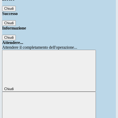
Chiudi
Successo
Chiudi
Informazione
Chiudi
Attendere...
Attendere il completamento dell'operazione...
Chiudi