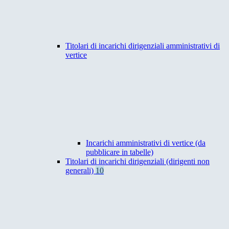
Titolari di incarichi dirigenziali amministrativi di
vertice
Incarichi amministrativi di vertice (da
pubblicare in tabelle)
Titolari di incarichi dirigenziali (dirigenti non
generali)
10