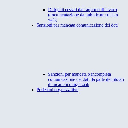
Dirigenti cessati dal rapporto di lavoro
(documentazione da pubblicare sul sito
web)
Sanzioni per mancata comunicazione dei dati
Sanzioni per mancata o incompleta
comunicazione dei dati da parte dei titolari
di incarichi dirigenziali
Posizioni organizzative