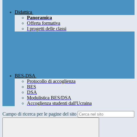
Didattica
Panoramica
Offerta formativa
I progetti delle classi
BES-DSA
Protocollo di accoglienza
BES
DSA
Modulistica BES/DSA
Accoglienza studenti dall'Ucraina
Campo di ricerca per le pagine del sito