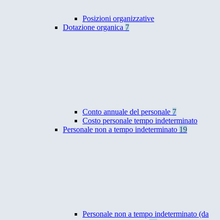
Posizioni organizzative
Dotazione organica
7
Conto annuale del personale
7
Costo personale tempo indeterminato
Personale non a tempo indeterminato
19
Personale non a tempo indeterminato (da