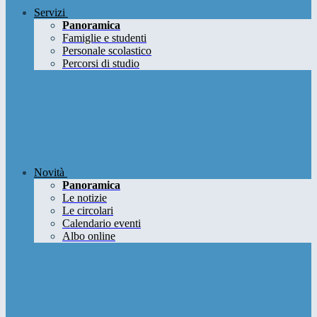
Servizi
Panoramica
Famiglie e studenti
Personale scolastico
Percorsi di studio
Novità
Panoramica
Le notizie
Le circolari
Calendario eventi
Albo online