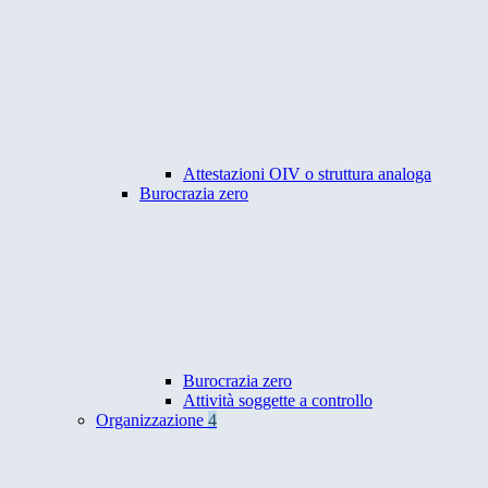
Attestazioni OIV o struttura analoga
Burocrazia zero
Burocrazia zero
Attività soggette a controllo
Organizzazione
4