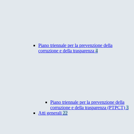
Piano triennale per la prevenzione della
corruzione e della trasparenza
4
Piano triennale per la prevenzione della
corruzione e della trasparenza (PTPCT)
3
Atti generali
22