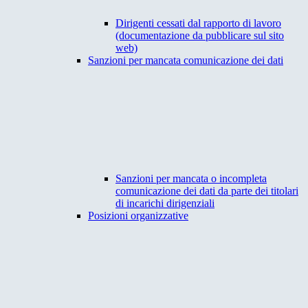
Dirigenti cessati dal rapporto di lavoro
(documentazione da pubblicare sul sito
web)
Sanzioni per mancata comunicazione dei dati
Sanzioni per mancata o incompleta
comunicazione dei dati da parte dei titolari
di incarichi dirigenziali
Posizioni organizzative