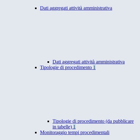
Dati aggregati attività amministrativa
Dati aggregati attività amministrativa
Tipologie di procedimento
1
Tipologie di procedimento (da pubblicare
in tabelle)
1
Monitoraggio tempi procedimentali