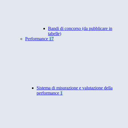
Bandi di concorso (da pubblicare in
tabelle)
Performance
17
Sistema di misurazione e valutazione della
performance
1