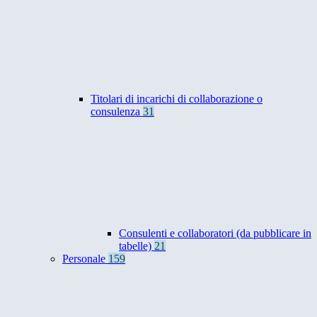
Titolari di incarichi di collaborazione o
consulenza
31
Consulenti e collaboratori (da pubblicare in
tabelle)
21
Personale
159