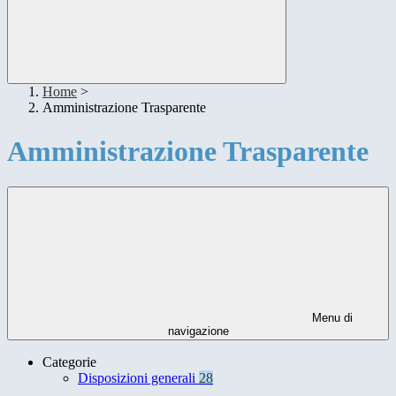
Home
>
Amministrazione Trasparente
Amministrazione Trasparente
Menu di
navigazione
Categorie
Disposizioni generali
28