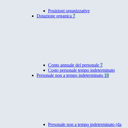
Posizioni organizzative
Dotazione organica
7
Conto annuale del personale
7
Costo personale tempo indeterminato
Personale non a tempo indeterminato
19
Personale non a tempo indeterminato (da