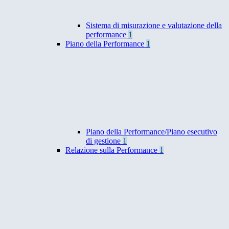
Sistema di misurazione e valutazione della
performance
1
Piano della Performance
1
Piano della Performance/Piano esecutivo
di gestione
1
Relazione sulla Performance
1