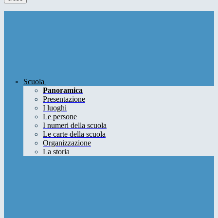
Scuola
Panoramica
Presentazione
I luoghi
Le persone
I numeri della scuola
Le carte della scuola
Organizzazione
La storia