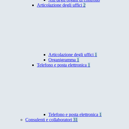
Articolazione degli uffici
2
Articolazione degli uffici
1
Organigramma
1
Telefono e posta elettronica
1
Telefono e posta elettronica
1
Consulenti e collaboratori
31