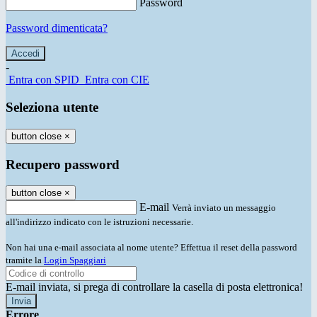
Password
Password dimenticata?
-
Entra con SPID
Entra con CIE
Seleziona utente
button close
×
Recupero password
button close
×
E-mail
Verrà inviato un messaggio
all'indirizzo indicato con le istruzioni necessarie.
Non hai una e-mail associata al nome utente? Effettua il reset della password
tramite la
Login Spaggiari
E-mail inviata, si prega di controllare la casella di posta elettronica!
Errore