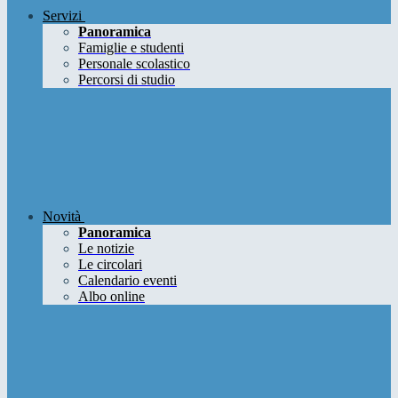
Servizi
Panoramica
Famiglie e studenti
Personale scolastico
Percorsi di studio
Novità
Panoramica
Le notizie
Le circolari
Calendario eventi
Albo online