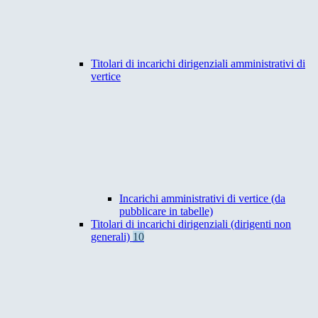
Titolari di incarichi dirigenziali amministrativi di
vertice
Incarichi amministrativi di vertice (da
pubblicare in tabelle)
Titolari di incarichi dirigenziali (dirigenti non
generali)
10