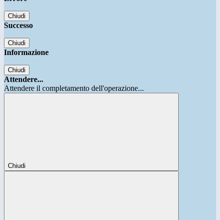
Chiudi
Successo
Chiudi
Informazione
Chiudi
Attendere...
Attendere il completamento dell'operazione...
Chiudi