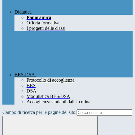
Didattica
Panoramica
Offerta formativa
I progetti delle classi
BES-DSA
Protocollo di accoglienza
BES
DSA
Modulistica BES/DSA
Accoglienza studenti dall'Ucraina
Campo di ricerca per le pagine del sito