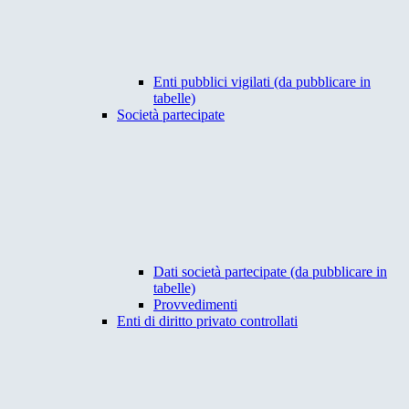
Enti pubblici vigilati (da pubblicare in
tabelle)
Società partecipate
Dati società partecipate (da pubblicare in
tabelle)
Provvedimenti
Enti di diritto privato controllati