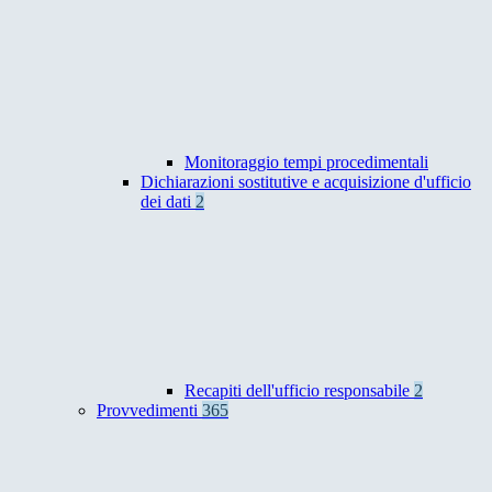
Monitoraggio tempi procedimentali
Dichiarazioni sostitutive e acquisizione d'ufficio
dei dati
2
Recapiti dell'ufficio responsabile
2
Provvedimenti
365