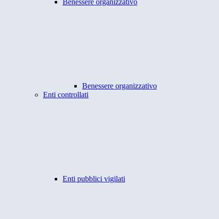
Benessere organizzativo
Benessere organizzativo
Enti controllati
Enti pubblici vigilati