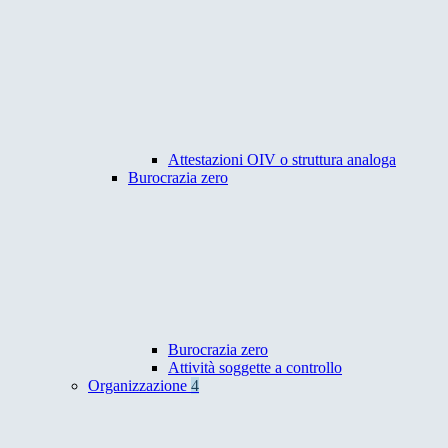
Attestazioni OIV o struttura analoga
Burocrazia zero
Burocrazia zero
Attività soggette a controllo
Organizzazione
4