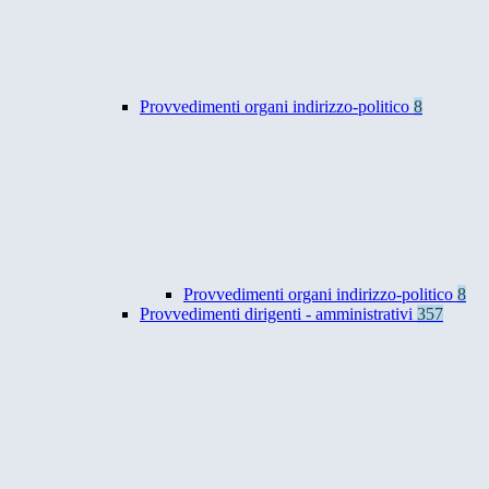
Provvedimenti organi indirizzo-politico
8
Provvedimenti organi indirizzo-politico
8
Provvedimenti dirigenti - amministrativi
357