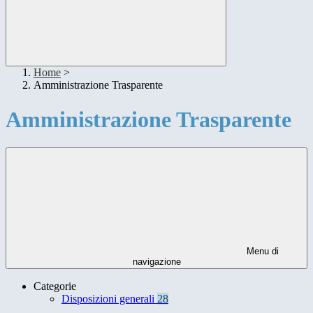
Home
>
Amministrazione Trasparente
Amministrazione Trasparente
Menu di
navigazione
Categorie
Disposizioni generali
28