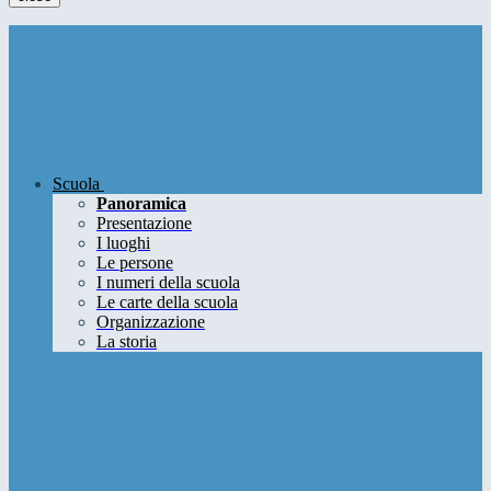
Scuola
Panoramica
Presentazione
I luoghi
Le persone
I numeri della scuola
Le carte della scuola
Organizzazione
La storia