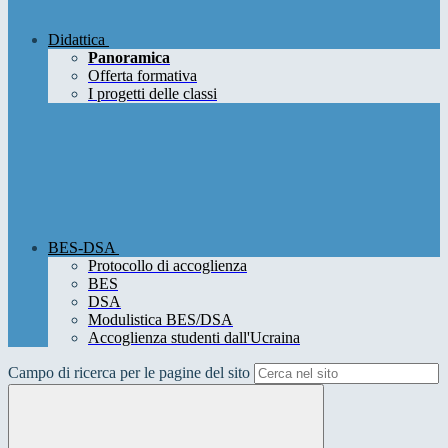
Didattica
Panoramica
Offerta formativa
I progetti delle classi
BES-DSA
Protocollo di accoglienza
BES
DSA
Modulistica BES/DSA
Accoglienza studenti dall'Ucraina
Campo di ricerca per le pagine del sito