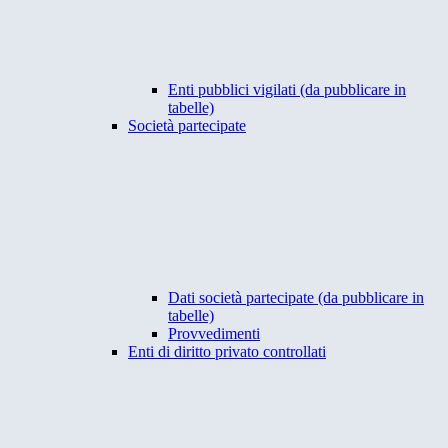
Enti pubblici vigilati (da pubblicare in
tabelle)
Società partecipate
Dati società partecipate (da pubblicare in
tabelle)
Provvedimenti
Enti di diritto privato controllati