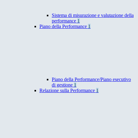
Sistema di misurazione e valutazione della
performance
1
Piano della Performance
1
Piano della Performance/Piano esecutivo
di gestione
1
Relazione sulla Performance
1