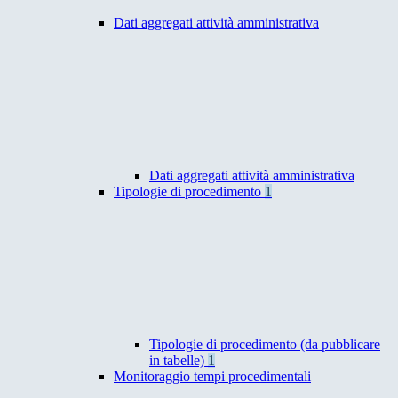
Dati aggregati attività amministrativa
Dati aggregati attività amministrativa
Tipologie di procedimento
1
Tipologie di procedimento (da pubblicare
in tabelle)
1
Monitoraggio tempi procedimentali