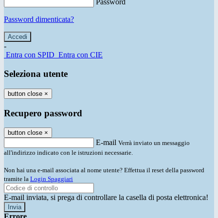
Password
Password dimenticata?
-
Entra con SPID
Entra con CIE
Seleziona utente
button close
×
Recupero password
button close
×
E-mail
Verrà inviato un messaggio
all'indirizzo indicato con le istruzioni necessarie.
Non hai una e-mail associata al nome utente? Effettua il reset della password
tramite la
Login Spaggiari
E-mail inviata, si prega di controllare la casella di posta elettronica!
Errore