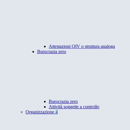
Attestazioni OIV o struttura analoga
Burocrazia zero
Burocrazia zero
Attività soggette a controllo
Organizzazione
4