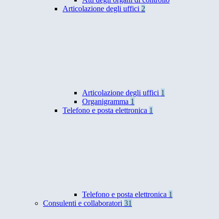
Articolazione degli uffici
2
Articolazione degli uffici
1
Organigramma
1
Telefono e posta elettronica
1
Telefono e posta elettronica
1
Consulenti e collaboratori
31