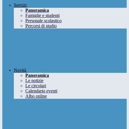
Servizi
Panoramica
Famiglie e studenti
Personale scolastico
Percorsi di studio
Novità
Panoramica
Le notizie
Le circolari
Calendario eventi
Albo online