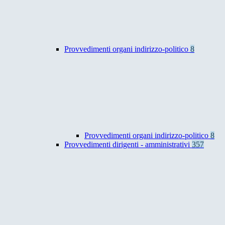
Provvedimenti organi indirizzo-politico
8
Provvedimenti organi indirizzo-politico
8
Provvedimenti dirigenti - amministrativi
357