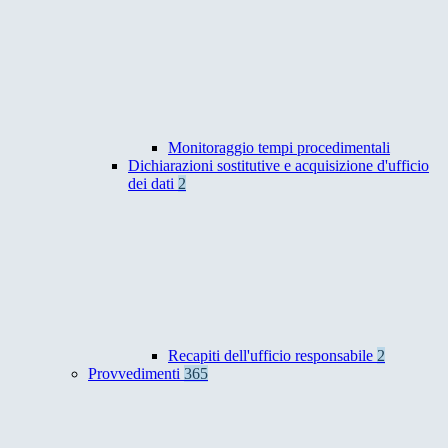
Monitoraggio tempi procedimentali
Dichiarazioni sostitutive e acquisizione d'ufficio
dei dati
2
Recapiti dell'ufficio responsabile
2
Provvedimenti
365