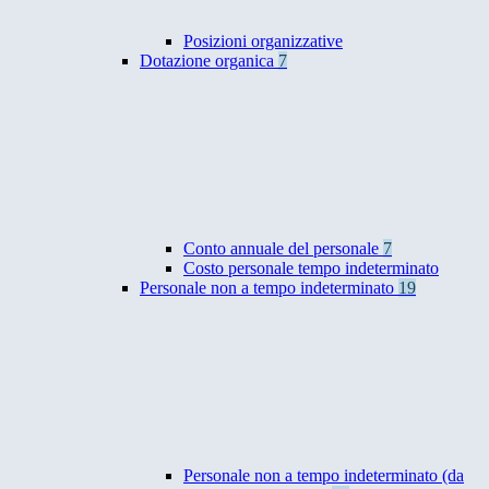
Posizioni organizzative
Dotazione organica
7
Conto annuale del personale
7
Costo personale tempo indeterminato
Personale non a tempo indeterminato
19
Personale non a tempo indeterminato (da