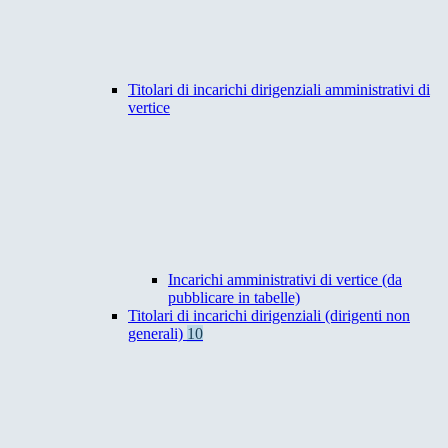
Titolari di incarichi dirigenziali amministrativi di
vertice
Incarichi amministrativi di vertice (da
pubblicare in tabelle)
Titolari di incarichi dirigenziali (dirigenti non
generali)
10