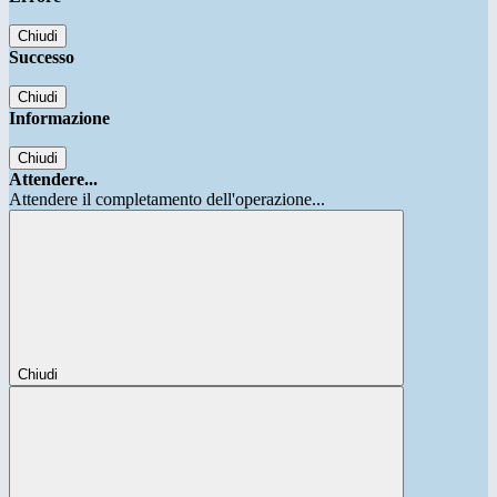
Chiudi
Successo
Chiudi
Informazione
Chiudi
Attendere...
Attendere il completamento dell'operazione...
Chiudi