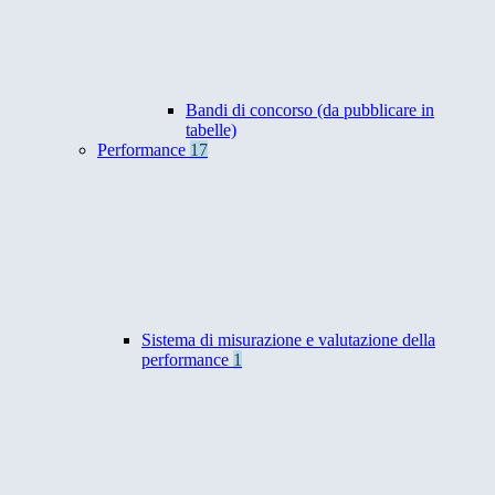
Bandi di concorso (da pubblicare in
tabelle)
Performance
17
Sistema di misurazione e valutazione della
performance
1