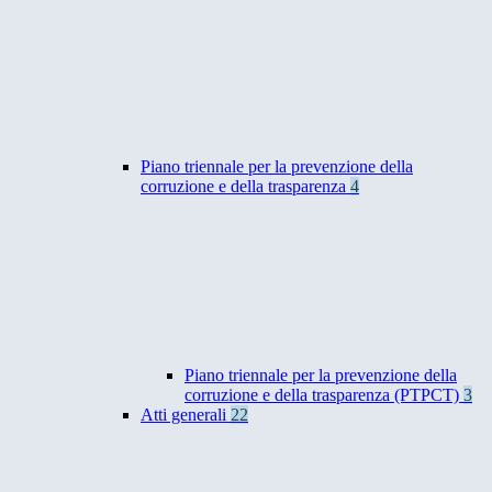
Piano triennale per la prevenzione della
corruzione e della trasparenza
4
Piano triennale per la prevenzione della
corruzione e della trasparenza (PTPCT)
3
Atti generali
22