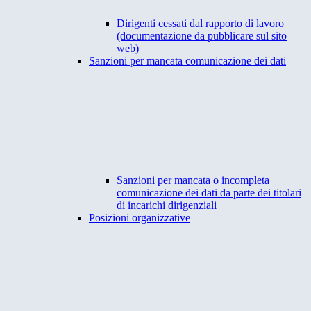
Dirigenti cessati dal rapporto di lavoro
(documentazione da pubblicare sul sito
web)
Sanzioni per mancata comunicazione dei dati
Sanzioni per mancata o incompleta
comunicazione dei dati da parte dei titolari
di incarichi dirigenziali
Posizioni organizzative