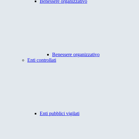
Benessere organizzativo
Benessere organizzativo
Enti controllati
Enti pubblici vigilati