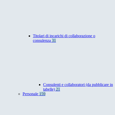
Titolari di incarichi di collaborazione o
consulenza
31
Consulenti e collaboratori (da pubblicare in
tabelle)
21
Personale
159