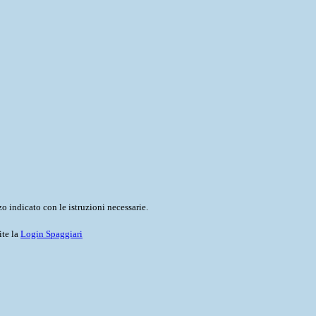
o indicato con le istruzioni necessarie.
ite la
Login Spaggiari