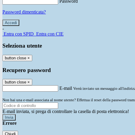
Password
Password dimenticata?
-
Entra con SPID
Entra con CIE
Seleziona utente
button close
×
Recupero password
button close
×
E-mail
Verrà inviato un messaggio all'indirizz
Non hai una e-mail associata al nome utente? Effettua il reset della password tram
E-mail inviata, si prega di controllare la casella di posta elettronica!
Errore
Chiudi