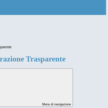
sparente
azione Trasparente
Menu di navigazione