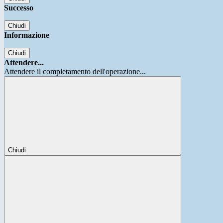
Successo
Chiudi
Informazione
Chiudi
Attendere...
Attendere il completamento dell'operazione...
Chiudi