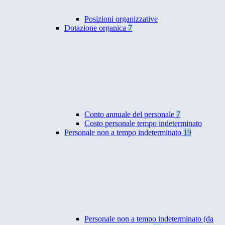
Posizioni organizzative
Dotazione organica
7
Conto annuale del personale
7
Costo personale tempo indeterminato
Personale non a tempo indeterminato
19
Personale non a tempo indeterminato (da