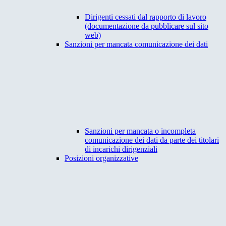
Dirigenti cessati dal rapporto di lavoro
(documentazione da pubblicare sul sito
web)
Sanzioni per mancata comunicazione dei dati
Sanzioni per mancata o incompleta
comunicazione dei dati da parte dei titolari
di incarichi dirigenziali
Posizioni organizzative