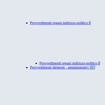
Provvedimenti organi indirizzo-politico
8
Provvedimenti organi indirizzo-politico
8
Provvedimenti dirigenti - amministrativi
357