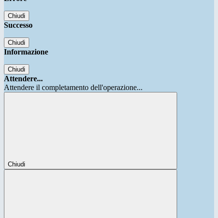
Chiudi
Successo
Chiudi
Informazione
Chiudi
Attendere...
Attendere il completamento dell'operazione...
Chiudi