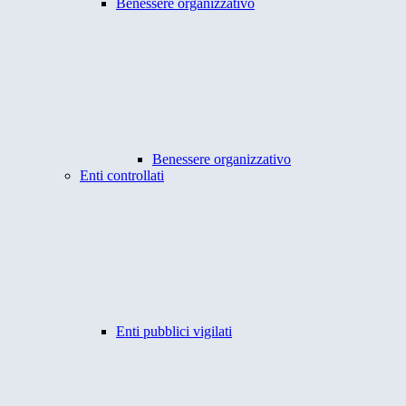
Benessere organizzativo
Benessere organizzativo
Enti controllati
Enti pubblici vigilati