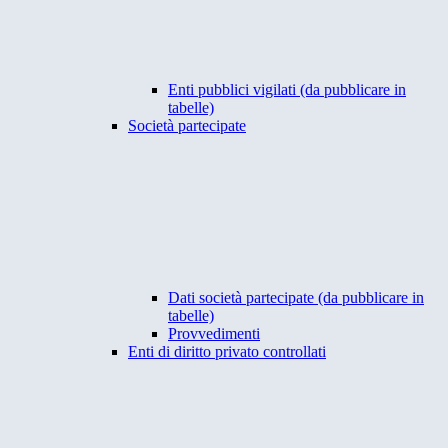
Enti pubblici vigilati (da pubblicare in
tabelle)
Società partecipate
Dati società partecipate (da pubblicare in
tabelle)
Provvedimenti
Enti di diritto privato controllati