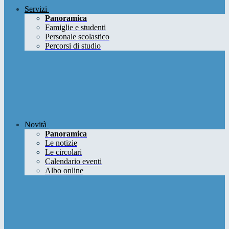
Servizi
Panoramica
Famiglie e studenti
Personale scolastico
Percorsi di studio
Novità
Panoramica
Le notizie
Le circolari
Calendario eventi
Albo online