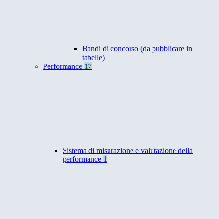
Bandi di concorso (da pubblicare in
tabelle)
Performance
17
Sistema di misurazione e valutazione della
performance
1