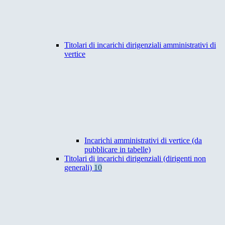
Titolari di incarichi dirigenziali amministrativi di
vertice
Incarichi amministrativi di vertice (da
pubblicare in tabelle)
Titolari di incarichi dirigenziali (dirigenti non
generali)
10