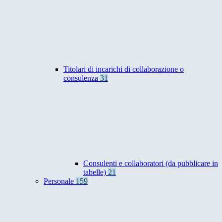
Titolari di incarichi di collaborazione o
consulenza
31
Consulenti e collaboratori (da pubblicare in
tabelle)
21
Personale
159