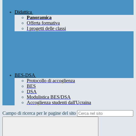
Didattica
Panoramica
Offerta formativa
I progetti delle classi
BES-DSA
Protocollo di accoglienza
BES
DSA
Modulistica BES/DSA
Accoglienza studenti dall'Ucraina
Campo di ricerca per le pagine del sito