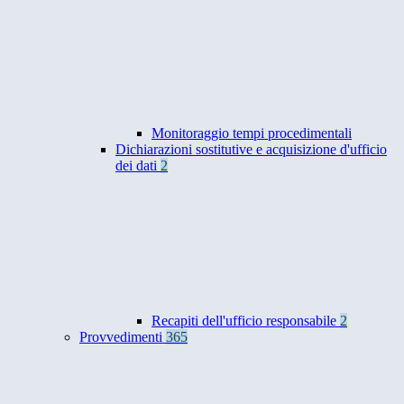
Monitoraggio tempi procedimentali
Dichiarazioni sostitutive e acquisizione d'ufficio
dei dati
2
Recapiti dell'ufficio responsabile
2
Provvedimenti
365