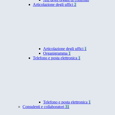
Articolazione degli uffici
2
Articolazione degli uffici
1
Organigramma
1
Telefono e posta elettronica
1
Telefono e posta elettronica
1
Consulenti e collaboratori
31