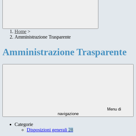
Home
>
Amministrazione Trasparente
Amministrazione Trasparente
Menu di
navigazione
Categorie
Disposizioni generali
28