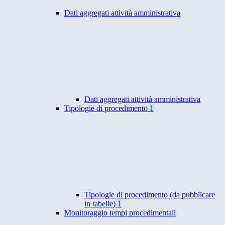
Dati aggregati attività amministrativa
Dati aggregati attività amministrativa
Tipologie di procedimento
1
Tipologie di procedimento (da pubblicare
in tabelle)
1
Monitoraggio tempi procedimentali