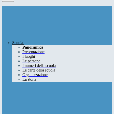
Scuola
Panoramica
Presentazione
I luoghi
Le persone
I numeri della scuola
Le carte della scuola
Organizzazione
La storia