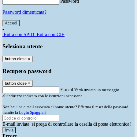
Password
Password dimenticata?
-
Entra con SPID
Entra con CIE
Seleziona utente
button close
×
Recupero password
button close
×
E-mail
Verrà inviato un messaggio
all'indirizzo indicato con le istruzioni necessarie.
Non hai una e-mail associata al nome utente? Effettua il reset della password
tramite la
Login Spaggiari
E-mail inviata, si prega di controllare la casella di posta elettronica!
Errore