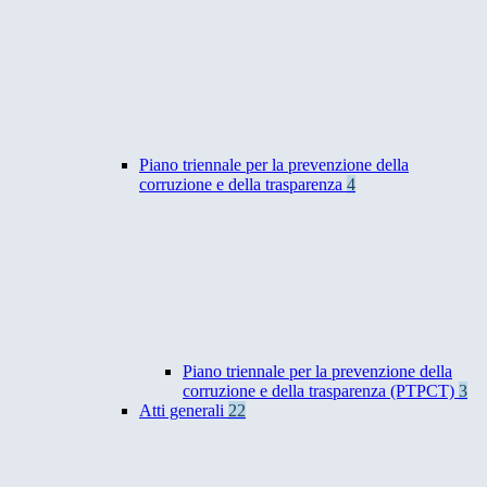
Piano triennale per la prevenzione della
corruzione e della trasparenza
4
Piano triennale per la prevenzione della
corruzione e della trasparenza (PTPCT)
3
Atti generali
22