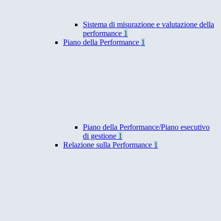
Sistema di misurazione e valutazione della
performance
1
Piano della Performance
1
Piano della Performance/Piano esecutivo
di gestione
1
Relazione sulla Performance
1