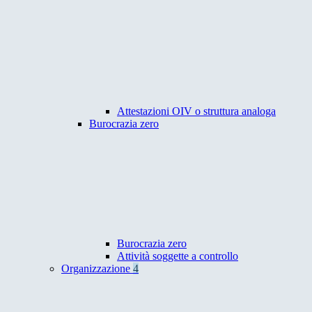
Attestazioni OIV o struttura analoga
Burocrazia zero
Burocrazia zero
Attività soggette a controllo
Organizzazione
4