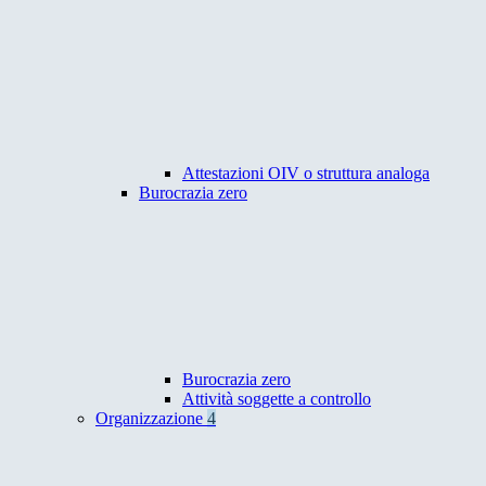
Attestazioni OIV o struttura analoga
Burocrazia zero
Burocrazia zero
Attività soggette a controllo
Organizzazione
4