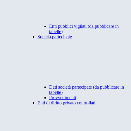
Enti pubblici vigilati (da pubblicare in
tabelle)
Società partecipate
Dati società partecipate (da pubblicare in
tabelle)
Provvedimenti
Enti di diritto privato controllati