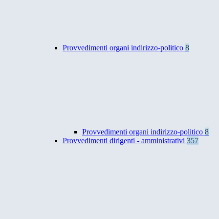
Provvedimenti organi indirizzo-politico
8
Provvedimenti organi indirizzo-politico
8
Provvedimenti dirigenti - amministrativi
357