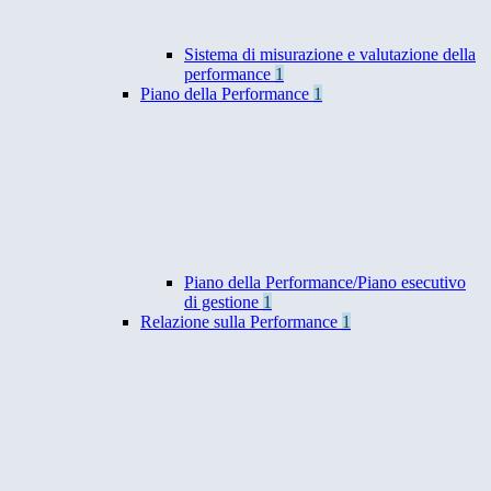
Sistema di misurazione e valutazione della
performance
1
Piano della Performance
1
Piano della Performance/Piano esecutivo
di gestione
1
Relazione sulla Performance
1