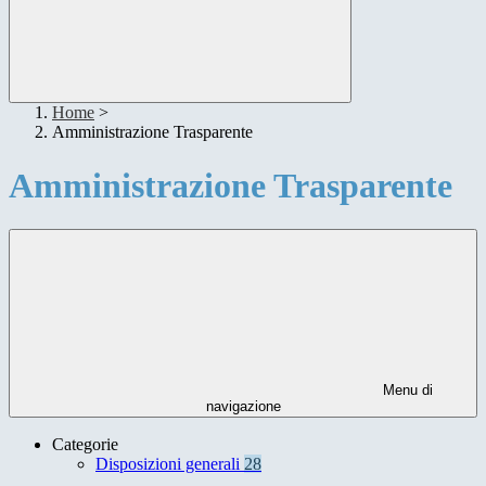
Home
>
Amministrazione Trasparente
Amministrazione Trasparente
Menu di
navigazione
Categorie
Disposizioni generali
28