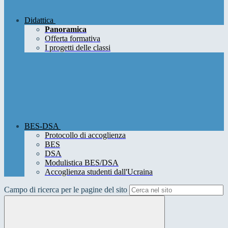
Didattica
Panoramica
Offerta formativa
I progetti delle classi
BES-DSA
Protocollo di accoglienza
BES
DSA
Modulistica BES/DSA
Accoglienza studenti dall'Ucraina
Campo di ricerca per le pagine del sito