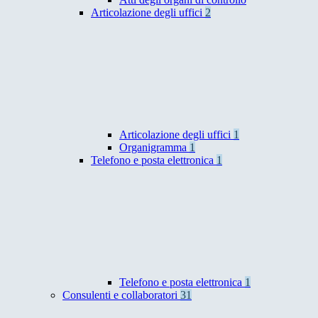
Articolazione degli uffici
2
Articolazione degli uffici
1
Organigramma
1
Telefono e posta elettronica
1
Telefono e posta elettronica
1
Consulenti e collaboratori
31