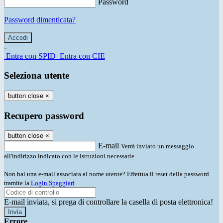
Password
Password dimenticata?
-
Entra con SPID
Entra con CIE
Seleziona utente
button close
×
Recupero password
button close
×
E-mail
Verrà inviato un messaggio
all'indirizzo indicato con le istruzioni necessarie.
Non hai una e-mail associata al nome utente? Effettua il reset della password
tramite la
Login Spaggiari
E-mail inviata, si prega di controllare la casella di posta elettronica!
Errore