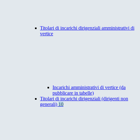
Titolari di incarichi dirigenziali amministrativi di
vertice
Incarichi amministrativi di vertice (da
pubblicare in tabelle)
Titolari di incarichi dirigenziali (dirigenti non
generali)
10