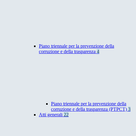
Piano triennale per la prevenzione della
corruzione e della trasparenza
4
Piano triennale per la prevenzione della
corruzione e della trasparenza (PTPCT)
3
Atti generali
22