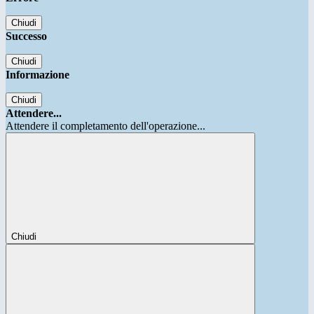
Chiudi
Successo
Chiudi
Informazione
Chiudi
Attendere...
Attendere il completamento dell'operazione...
Chiudi