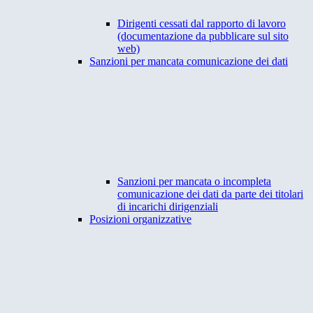
Dirigenti cessati dal rapporto di lavoro
(documentazione da pubblicare sul sito
web)
Sanzioni per mancata comunicazione dei dati
Sanzioni per mancata o incompleta
comunicazione dei dati da parte dei titolari
di incarichi dirigenziali
Posizioni organizzative