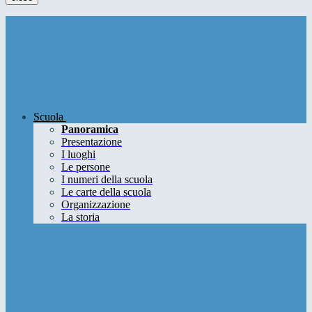
Scuola
Panoramica
Presentazione
I luoghi
Le persone
I numeri della scuola
Le carte della scuola
Organizzazione
La storia