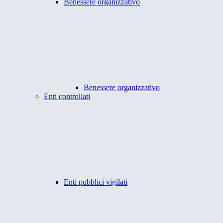
Benessere organizzativo
Benessere organizzativo
Enti controllati
Enti pubblici vigilati