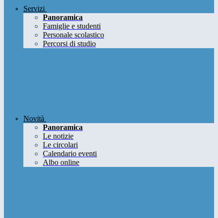
Servizi
Panoramica
Famiglie e studenti
Personale scolastico
Percorsi di studio
Novità
Panoramica
Le notizie
Le circolari
Calendario eventi
Albo online