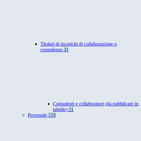
Titolari di incarichi di collaborazione o
consulenza
31
Consulenti e collaboratori (da pubblicare in
tabelle)
21
Personale
159