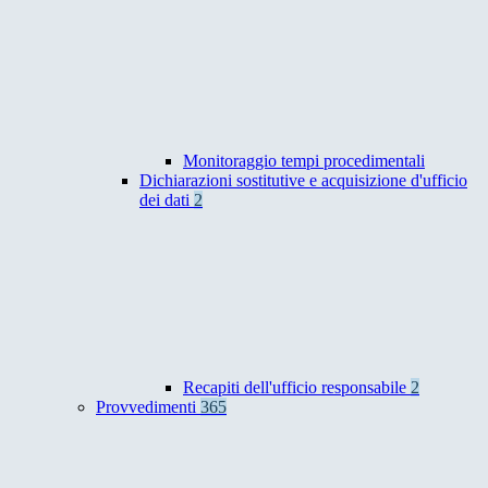
Monitoraggio tempi procedimentali
Dichiarazioni sostitutive e acquisizione d'ufficio
dei dati
2
Recapiti dell'ufficio responsabile
2
Provvedimenti
365