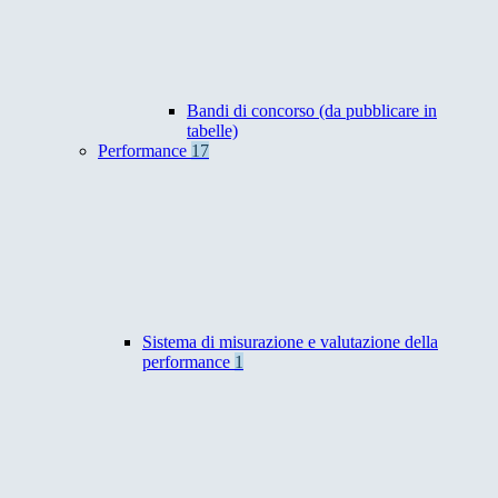
Bandi di concorso (da pubblicare in
tabelle)
Performance
17
Sistema di misurazione e valutazione della
performance
1