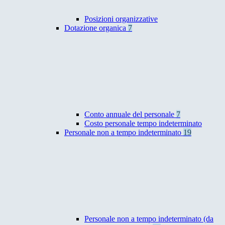
Posizioni organizzative
Dotazione organica
7
Conto annuale del personale
7
Costo personale tempo indeterminato
Personale non a tempo indeterminato
19
Personale non a tempo indeterminato (da