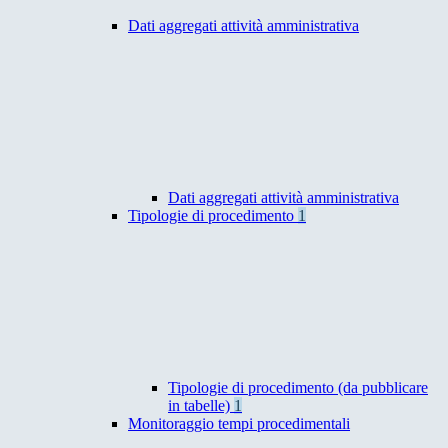
Dati aggregati attività amministrativa
Dati aggregati attività amministrativa
Tipologie di procedimento
1
Tipologie di procedimento (da pubblicare
in tabelle)
1
Monitoraggio tempi procedimentali