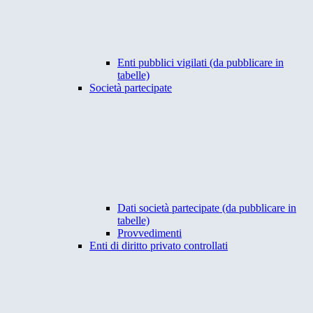
Enti pubblici vigilati (da pubblicare in
tabelle)
Società partecipate
Dati società partecipate (da pubblicare in
tabelle)
Provvedimenti
Enti di diritto privato controllati