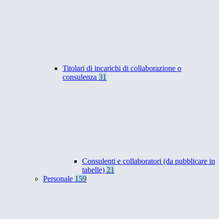
Titolari di incarichi di collaborazione o
consulenza
31
Consulenti e collaboratori (da pubblicare in
tabelle)
21
Personale
159