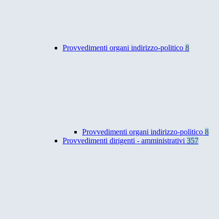
Provvedimenti organi indirizzo-politico
8
Provvedimenti organi indirizzo-politico
8
Provvedimenti dirigenti - amministrativi
357