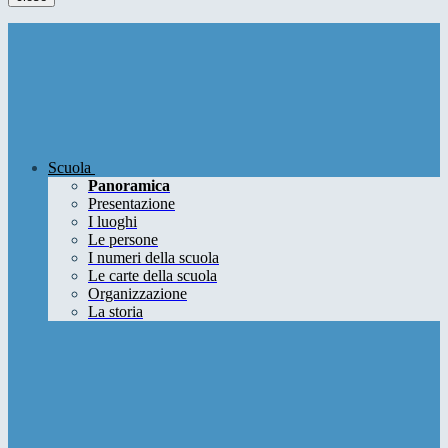
Scuola
Panoramica
Presentazione
I luoghi
Le persone
I numeri della scuola
Le carte della scuola
Organizzazione
La storia