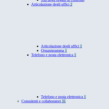
Articolazione degli uffici
2
Articolazione degli uffici
1
Organigramma
1
Telefono e posta elettronica
1
Telefono e posta elettronica
1
Consulenti e collaboratori
31