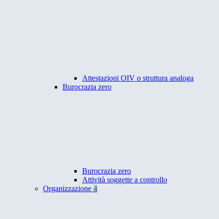
Attestazioni OIV o struttura analoga
Burocrazia zero
Burocrazia zero
Attività soggette a controllo
Organizzazione
4