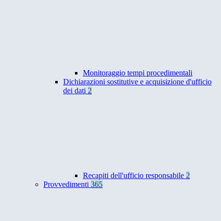
Monitoraggio tempi procedimentali
Dichiarazioni sostitutive e acquisizione d'ufficio
dei dati
2
Recapiti dell'ufficio responsabile
2
Provvedimenti
365