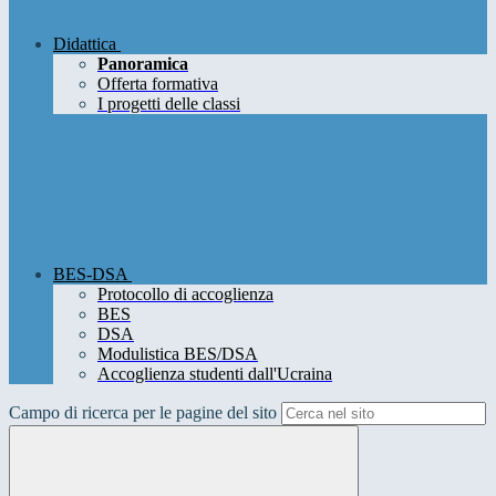
Didattica
Panoramica
Offerta formativa
I progetti delle classi
BES-DSA
Protocollo di accoglienza
BES
DSA
Modulistica BES/DSA
Accoglienza studenti dall'Ucraina
Campo di ricerca per le pagine del sito