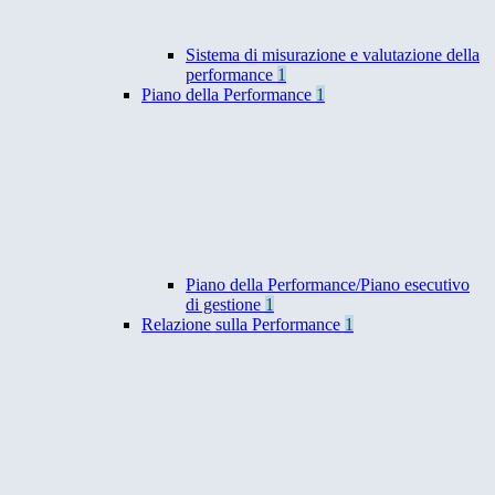
Sistema di misurazione e valutazione della
performance
1
Piano della Performance
1
Piano della Performance/Piano esecutivo
di gestione
1
Relazione sulla Performance
1