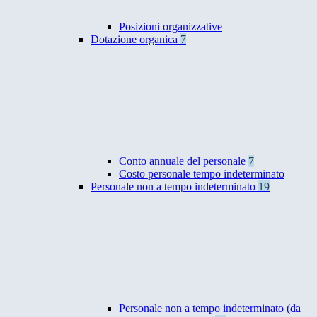
Posizioni organizzative
Dotazione organica
7
Conto annuale del personale
7
Costo personale tempo indeterminato
Personale non a tempo indeterminato
19
Personale non a tempo indeterminato (da