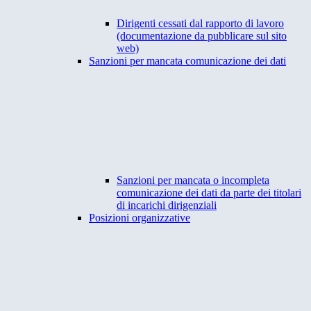
Dirigenti cessati dal rapporto di lavoro
(documentazione da pubblicare sul sito
web)
Sanzioni per mancata comunicazione dei dati
Sanzioni per mancata o incompleta
comunicazione dei dati da parte dei titolari
di incarichi dirigenziali
Posizioni organizzative