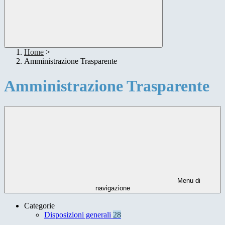
Home
>
Amministrazione Trasparente
Amministrazione Trasparente
Menu di
navigazione
Categorie
Disposizioni generali
28