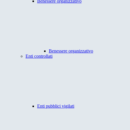
Benessere organizzativo
Benessere organizzativo
Enti controllati
Enti pubblici vigilati