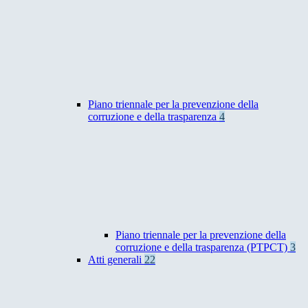
Piano triennale per la prevenzione della
corruzione e della trasparenza
4
Piano triennale per la prevenzione della
corruzione e della trasparenza (PTPCT)
3
Atti generali
22