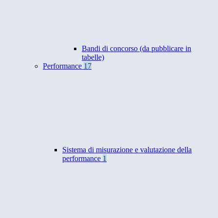
Bandi di concorso (da pubblicare in
tabelle)
Performance
17
Sistema di misurazione e valutazione della
performance
1