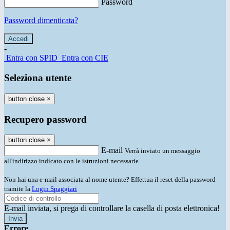
Password
Password dimenticata?
-
Entra con SPID
Entra con CIE
Seleziona utente
button close
×
Recupero password
button close
×
E-mail
Verrà inviato un messaggio
all'indirizzo indicato con le istruzioni necessarie.
Non hai una e-mail associata al nome utente? Effettua il reset della password
tramite la
Login Spaggiari
E-mail inviata, si prega di controllare la casella di posta elettronica!
Errore