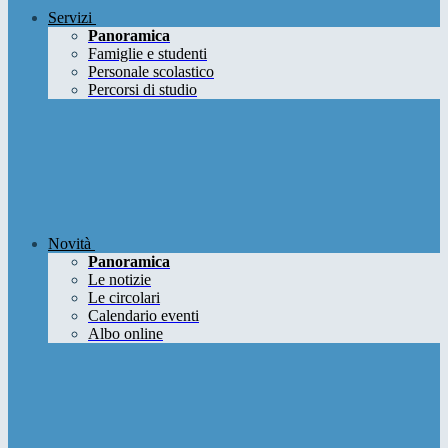
Servizi
Panoramica
Famiglie e studenti
Personale scolastico
Percorsi di studio
Novità
Panoramica
Le notizie
Le circolari
Calendario eventi
Albo online