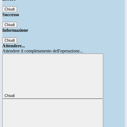
Chiudi
Successo
Chiudi
Informazione
Chiudi
Attendere...
Attendere il completamento dell'operazione...
Chiudi