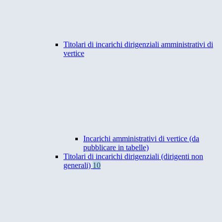
Titolari di incarichi dirigenziali amministrativi di
vertice
Incarichi amministrativi di vertice (da
pubblicare in tabelle)
Titolari di incarichi dirigenziali (dirigenti non
generali)
10