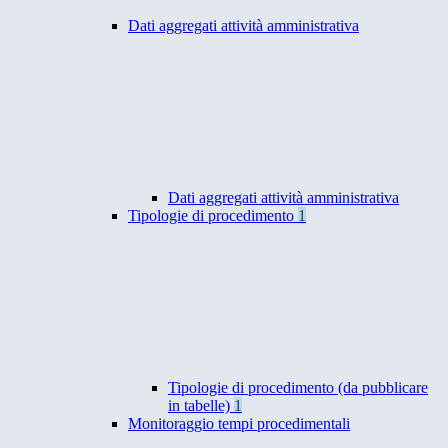
Dati aggregati attività amministrativa
Dati aggregati attività amministrativa
Tipologie di procedimento
1
Tipologie di procedimento (da pubblicare
in tabelle)
1
Monitoraggio tempi procedimentali