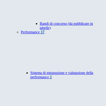
Bandi di concorso (da pubblicare in
tabelle)
Performance
17
Sistema di misurazione e valutazione della
performance
1