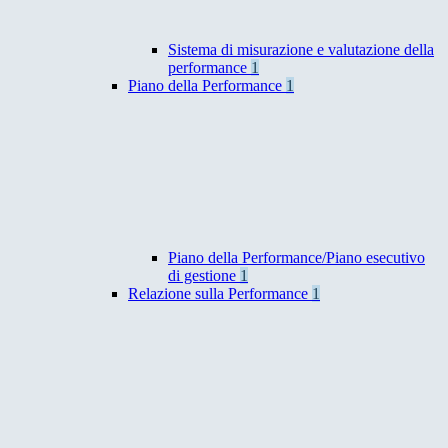
Sistema di misurazione e valutazione della
performance
1
Piano della Performance
1
Piano della Performance/Piano esecutivo
di gestione
1
Relazione sulla Performance
1