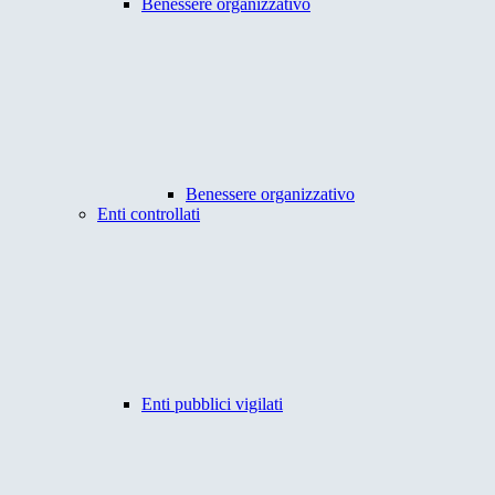
Benessere organizzativo
Benessere organizzativo
Enti controllati
Enti pubblici vigilati