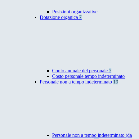
Posizioni organizzative
Dotazione organica
7
Conto annuale del personale
7
Costo personale tempo indeterminato
Personale non a tempo indeterminato
19
Personale non a tempo indeterminato (da