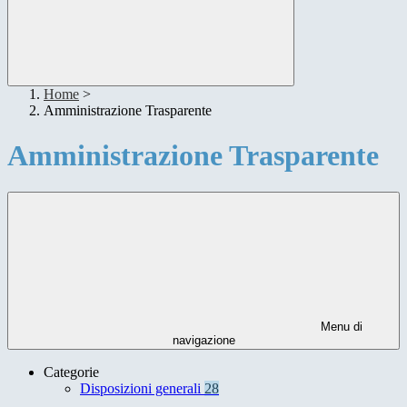
Home
>
Amministrazione Trasparente
Amministrazione Trasparente
Menu di
navigazione
Categorie
Disposizioni generali
28