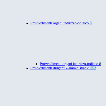
Provvedimenti organi indirizzo-politico
8
Provvedimenti organi indirizzo-politico
8
Provvedimenti dirigenti - amministrativi
357