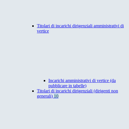
Titolari di incarichi dirigenziali amministrativi di
vertice
Incarichi amministrativi di vertice (da
pubblicare in tabelle)
Titolari di incarichi dirigenziali (dirigenti non
generali)
10