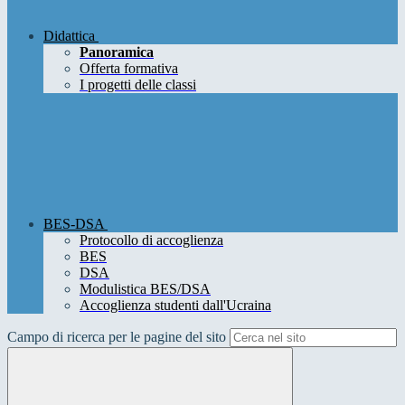
Didattica
Panoramica
Offerta formativa
I progetti delle classi
BES-DSA
Protocollo di accoglienza
BES
DSA
Modulistica BES/DSA
Accoglienza studenti dall'Ucraina
Campo di ricerca per le pagine del sito