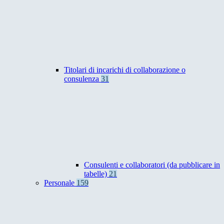
Titolari di incarichi di collaborazione o
consulenza
31
Consulenti e collaboratori (da pubblicare in
tabelle)
21
Personale
159