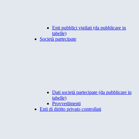
Enti pubblici vigilati (da pubblicare in
tabelle)
Società partecipate
Dati società partecipate (da pubblicare in
tabelle)
Provvedimenti
Enti di diritto privato controllati