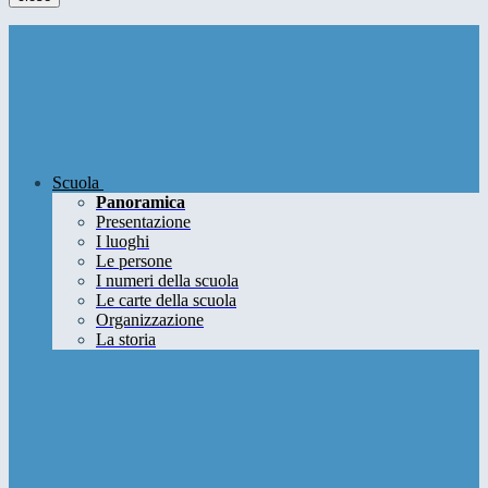
Scuola
Panoramica
Presentazione
I luoghi
Le persone
I numeri della scuola
Le carte della scuola
Organizzazione
La storia