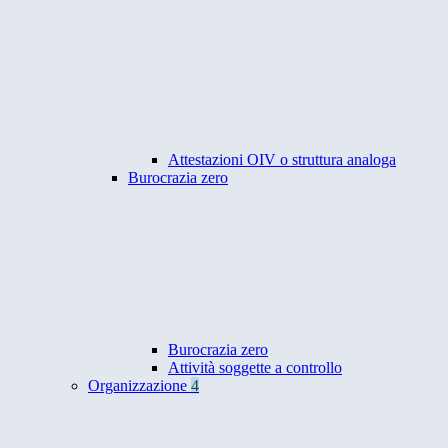
Attestazioni OIV o struttura analoga
Burocrazia zero
Burocrazia zero
Attività soggette a controllo
Organizzazione
4