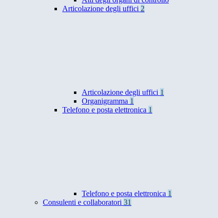
Articolazione degli uffici
2
Articolazione degli uffici
1
Organigramma
1
Telefono e posta elettronica
1
Telefono e posta elettronica
1
Consulenti e collaboratori
31