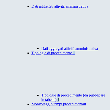
Dati aggregati attività amministrativa
Dati aggregati attività amministrativa
Tipologie di procedimento
1
Tipologie di procedimento (da pubblicare
in tabelle)
1
Monitoraggio tempi procedimentali