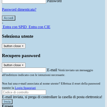
Password
Password dimenticata?
-
Entra con SPID
Entra con CIE
Seleziona utente
button close
×
Recupero password
button close
×
E-mail
Verrà inviato un messaggio
all'indirizzo indicato con le istruzioni necessarie.
Non hai una e-mail associata al nome utente? Effettua il reset della password
tramite la
Login Spaggiari
E-mail inviata, si prega di controllare la casella di posta elettronica!
Errore