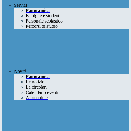
Servizi
Panoramica
Famiglie e studenti
Personale scolastico
Percorsi di studio
Novità
Panoramica
Le notizie
Le circolari
Calendario eventi
Albo online