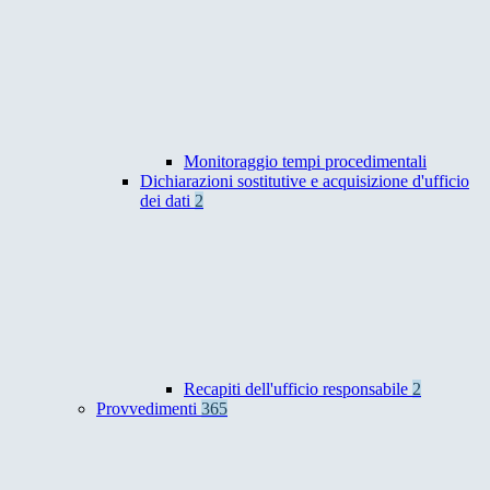
Monitoraggio tempi procedimentali
Dichiarazioni sostitutive e acquisizione d'ufficio
dei dati
2
Recapiti dell'ufficio responsabile
2
Provvedimenti
365