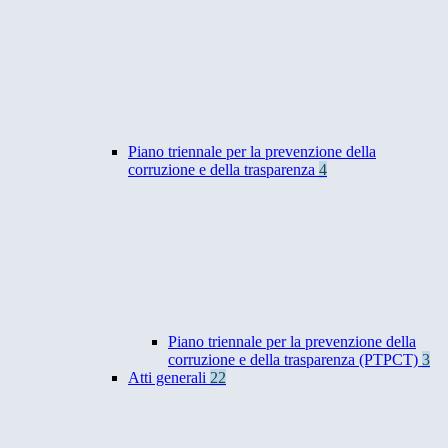
Piano triennale per la prevenzione della
corruzione e della trasparenza
4
Piano triennale per la prevenzione della
corruzione e della trasparenza (PTPCT)
3
Atti generali
22