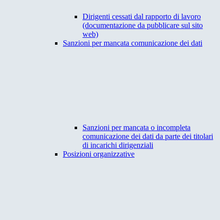
Dirigenti cessati dal rapporto di lavoro
(documentazione da pubblicare sul sito
web)
Sanzioni per mancata comunicazione dei dati
Sanzioni per mancata o incompleta
comunicazione dei dati da parte dei titolari
di incarichi dirigenziali
Posizioni organizzative