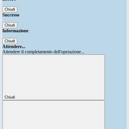
Chiudi
Successo
Chiudi
Informazione
Chiudi
Attendere...
Attendere il completamento dell'operazione...
Chiudi