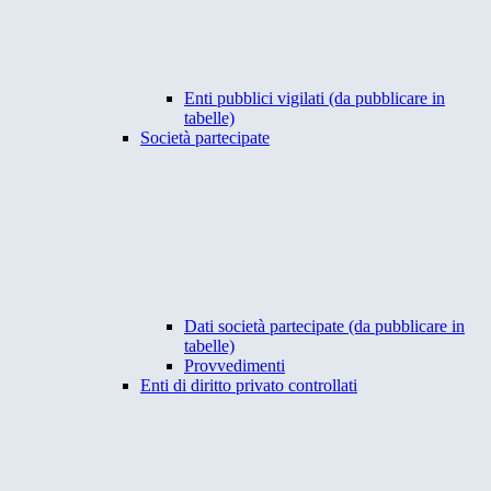
Enti pubblici vigilati (da pubblicare in
tabelle)
Società partecipate
Dati società partecipate (da pubblicare in
tabelle)
Provvedimenti
Enti di diritto privato controllati