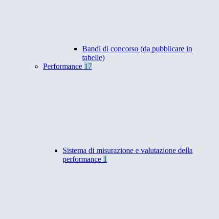
Bandi di concorso (da pubblicare in
tabelle)
Performance
17
Sistema di misurazione e valutazione della
performance
1