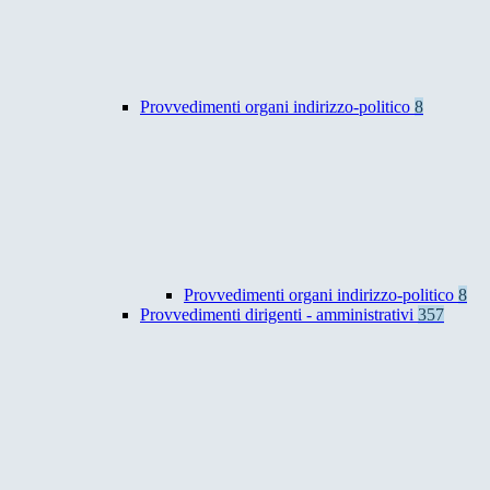
Provvedimenti organi indirizzo-politico
8
Provvedimenti organi indirizzo-politico
8
Provvedimenti dirigenti - amministrativi
357