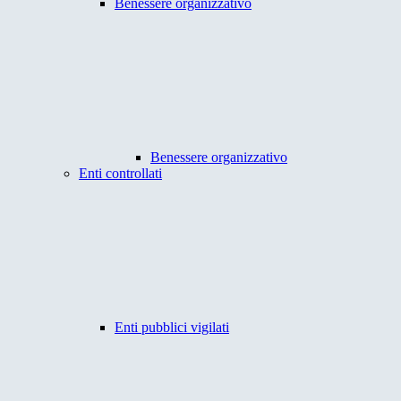
Benessere organizzativo
Benessere organizzativo
Enti controllati
Enti pubblici vigilati