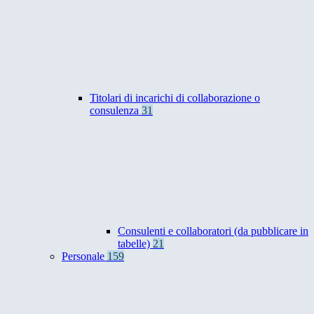
Titolari di incarichi di collaborazione o
consulenza
31
Consulenti e collaboratori (da pubblicare in
tabelle)
21
Personale
159