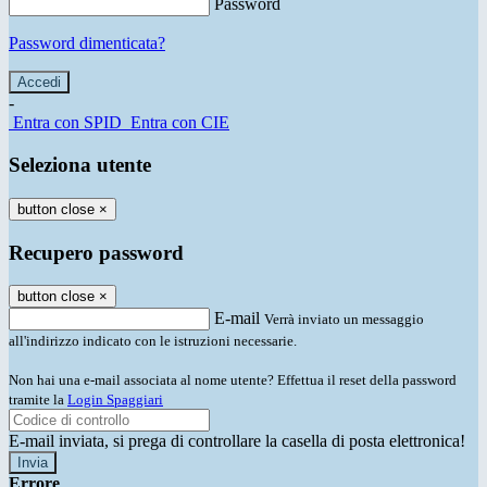
Password
Password dimenticata?
-
Entra con SPID
Entra con CIE
Seleziona utente
button close
×
Recupero password
button close
×
E-mail
Verrà inviato un messaggio
all'indirizzo indicato con le istruzioni necessarie.
Non hai una e-mail associata al nome utente? Effettua il reset della password
tramite la
Login Spaggiari
E-mail inviata, si prega di controllare la casella di posta elettronica!
Errore