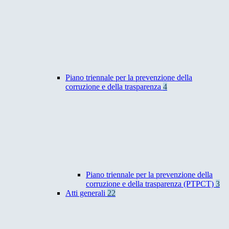
Piano triennale per la prevenzione della
corruzione e della trasparenza
4
Piano triennale per la prevenzione della
corruzione e della trasparenza (PTPCT)
3
Atti generali
22