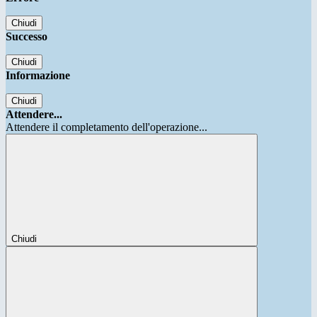
Chiudi
Successo
Chiudi
Informazione
Chiudi
Attendere...
Attendere il completamento dell'operazione...
Chiudi