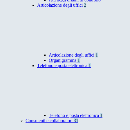
Articolazione degli uffici
2
Articolazione degli uffici
1
Organigramma
1
Telefono e posta elettronica
1
Telefono e posta elettronica
1
Consulenti e collaboratori
31