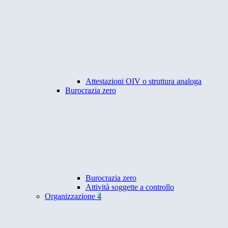
Attestazioni OIV o struttura analoga
Burocrazia zero
Burocrazia zero
Attività soggette a controllo
Organizzazione
4