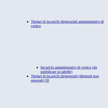
Titolari di incarichi dirigenziali amministrativi di
vertice
Incarichi amministrativi di vertice (da
pubblicare in tabelle)
Titolari di incarichi dirigenziali (dirigenti non
generali)
10