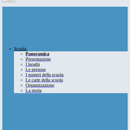
Scuola
Panoramica
Presentazione
I luoghi
Le persone
I numeri della scuola
Le carte della scuola
Organizzazione
La storia