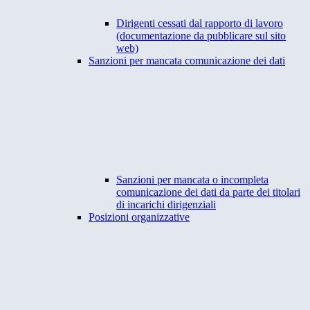
Dirigenti cessati dal rapporto di lavoro
(documentazione da pubblicare sul sito
web)
Sanzioni per mancata comunicazione dei dati
Sanzioni per mancata o incompleta
comunicazione dei dati da parte dei titolari
di incarichi dirigenziali
Posizioni organizzative