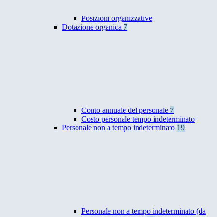
Posizioni organizzative
Dotazione organica
7
Conto annuale del personale
7
Costo personale tempo indeterminato
Personale non a tempo indeterminato
19
Personale non a tempo indeterminato (da