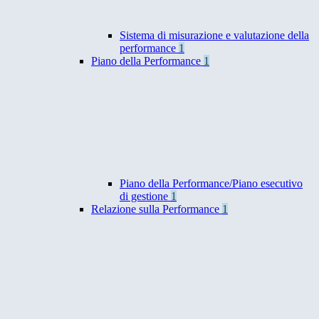
Sistema di misurazione e valutazione della
performance
1
Piano della Performance
1
Piano della Performance/Piano esecutivo
di gestione
1
Relazione sulla Performance
1