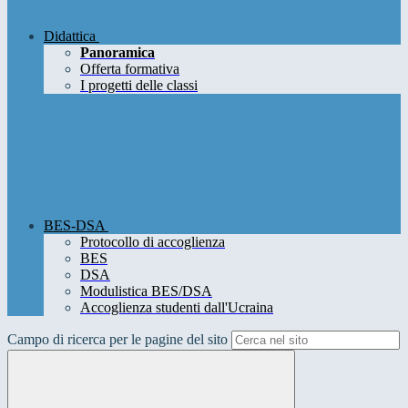
Didattica
Panoramica
Offerta formativa
I progetti delle classi
BES-DSA
Protocollo di accoglienza
BES
DSA
Modulistica BES/DSA
Accoglienza studenti dall'Ucraina
Campo di ricerca per le pagine del sito