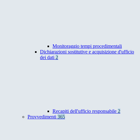
Monitoraggio tempi procedimentali
Dichiarazioni sostitutive e acquisizione d'ufficio
dei dati
2
Recapiti dell'ufficio responsabile
2
Provvedimenti
365