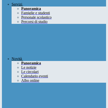
Servizi
Panoramica
Famiglie e studenti
Personale scolastico
Percorsi di studio
Novità
Panoramica
Le notizie
Le circolari
Calendario eventi
Albo online