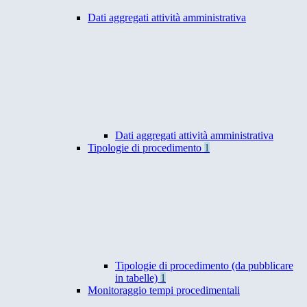
Dati aggregati attività amministrativa
Dati aggregati attività amministrativa
Tipologie di procedimento
1
Tipologie di procedimento (da pubblicare
in tabelle)
1
Monitoraggio tempi procedimentali