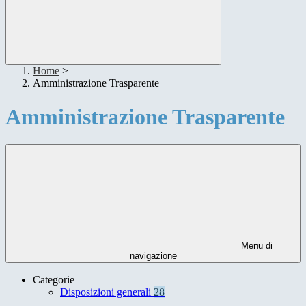
Home
>
Amministrazione Trasparente
Amministrazione Trasparente
Menu di
navigazione
Categorie
Disposizioni generali
28