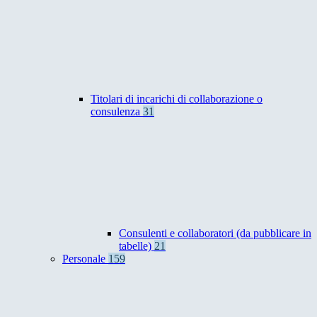
Titolari di incarichi di collaborazione o
consulenza
31
Consulenti e collaboratori (da pubblicare in
tabelle)
21
Personale
159