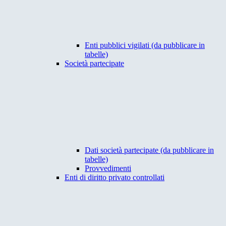
Enti pubblici vigilati (da pubblicare in
tabelle)
Società partecipate
Dati società partecipate (da pubblicare in
tabelle)
Provvedimenti
Enti di diritto privato controllati