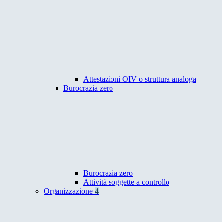
Attestazioni OIV o struttura analoga
Burocrazia zero
Burocrazia zero
Attività soggette a controllo
Organizzazione
4