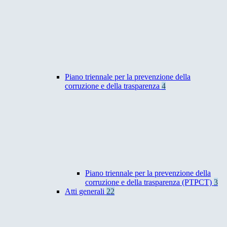
Piano triennale per la prevenzione della
corruzione e della trasparenza
4
Piano triennale per la prevenzione della
corruzione e della trasparenza (PTPCT)
3
Atti generali
22