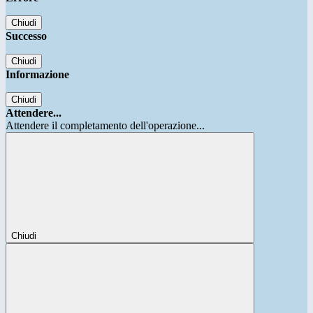
Chiudi
Successo
Chiudi
Informazione
Chiudi
Attendere...
Attendere il completamento dell'operazione...
Chiudi