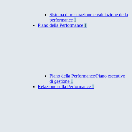
Sistema di misurazione e valutazione della
performance
1
Piano della Performance
1
Piano della Performance/Piano esecutivo
di gestione
1
Relazione sulla Performance
1