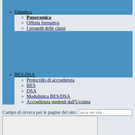
Didattica
Panoramica
Offerta formativa
I progetti delle classi
BES-DSA
Protocollo di accoglienza
BES
DSA
Modulistica BES/DSA
Accoglienza studenti dall'Ucraina
Campo di ricerca per le pagine del sito