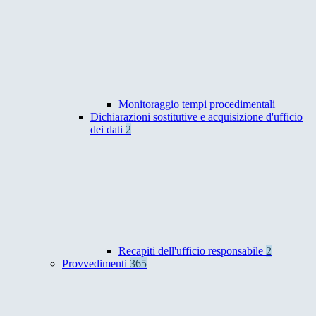
Monitoraggio tempi procedimentali
Dichiarazioni sostitutive e acquisizione d'ufficio
dei dati
2
Recapiti dell'ufficio responsabile
2
Provvedimenti
365