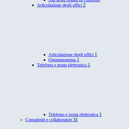
Articolazione degli uffici
2
Articolazione degli uffici
1
Organigramma
1
Telefono e posta elettronica
1
Telefono e posta elettronica
1
Consulenti e collaboratori
31