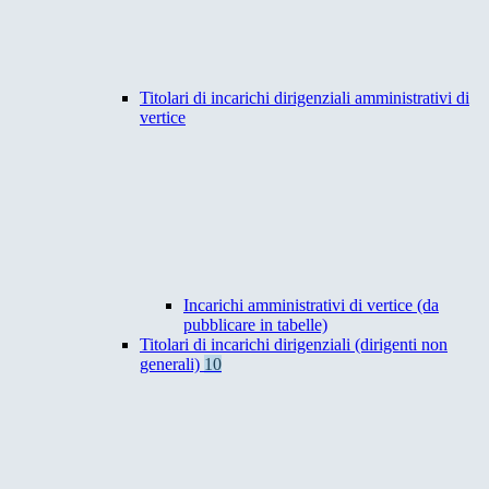
Titolari di incarichi dirigenziali amministrativi di
vertice
Incarichi amministrativi di vertice (da
pubblicare in tabelle)
Titolari di incarichi dirigenziali (dirigenti non
generali)
10