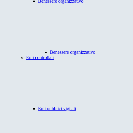
Benessere organizzativo
Benessere organizzativo
Enti controllati
Enti pubblici vigilati