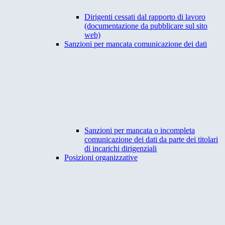
Dirigenti cessati dal rapporto di lavoro
(documentazione da pubblicare sul sito
web)
Sanzioni per mancata comunicazione dei dati
Sanzioni per mancata o incompleta
comunicazione dei dati da parte dei titolari
di incarichi dirigenziali
Posizioni organizzative