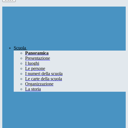
Scuola
Panoramica
Presentazione
I luoghi
Le persone
I numeri della scuola
Le carte della scuola
Organizzazione
La storia