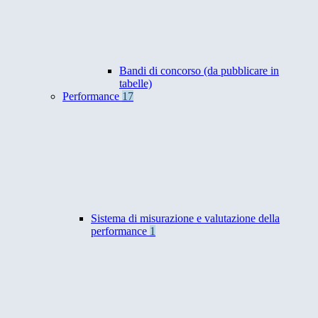
Bandi di concorso (da pubblicare in
tabelle)
Performance
17
Sistema di misurazione e valutazione della
performance
1