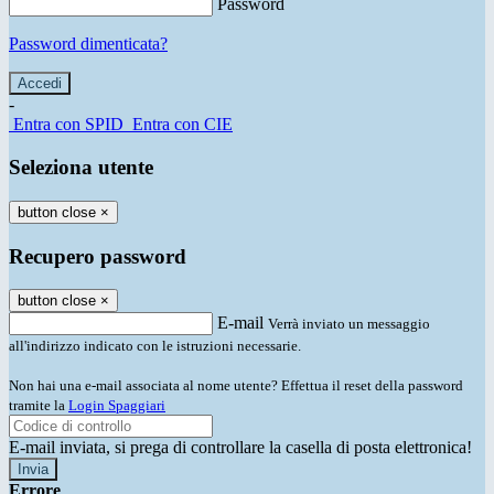
Password
Password dimenticata?
-
Entra con SPID
Entra con CIE
Seleziona utente
button close
×
Recupero password
button close
×
E-mail
Verrà inviato un messaggio
all'indirizzo indicato con le istruzioni necessarie.
Non hai una e-mail associata al nome utente? Effettua il reset della password
tramite la
Login Spaggiari
E-mail inviata, si prega di controllare la casella di posta elettronica!
Errore