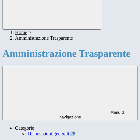
Home
>
Amministrazione Trasparente
Amministrazione Trasparente
Menu di
navigazione
Categorie
Disposizioni generali
28