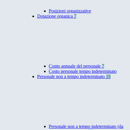
Posizioni organizzative
Dotazione organica
7
Conto annuale del personale
7
Costo personale tempo indeterminato
Personale non a tempo indeterminato
19
Personale non a tempo indeterminato (da