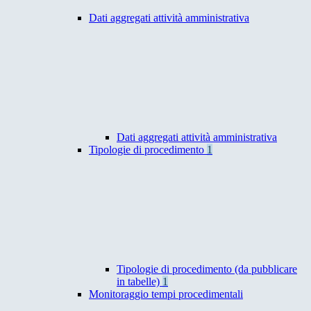
Dati aggregati attività amministrativa
Dati aggregati attività amministrativa
Tipologie di procedimento
1
Tipologie di procedimento (da pubblicare
in tabelle)
1
Monitoraggio tempi procedimentali