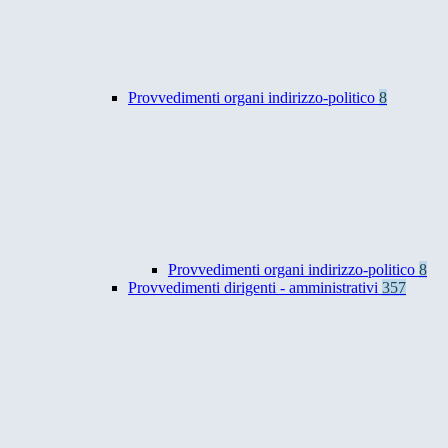
Provvedimenti organi indirizzo-politico
8
Provvedimenti organi indirizzo-politico
8
Provvedimenti dirigenti - amministrativi
357