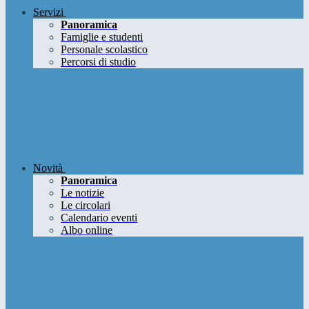
Servizi
Panoramica
Famiglie e studenti
Personale scolastico
Percorsi di studio
Novità
Panoramica
Le notizie
Le circolari
Calendario eventi
Albo online