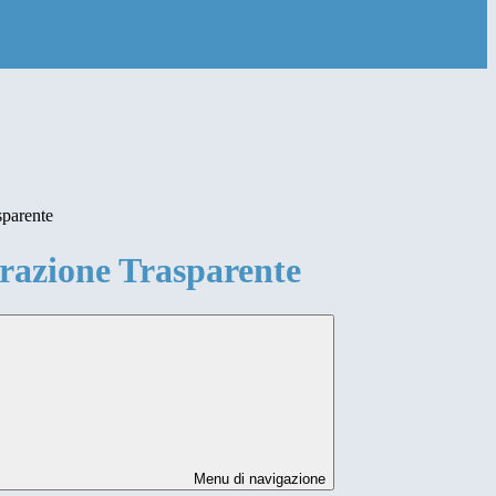
sparente
azione Trasparente
Menu di navigazione