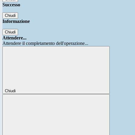
Successo
Chiudi
Informazione
Chiudi
Attendere...
Attendere il completamento dell'operazione...
Chiudi