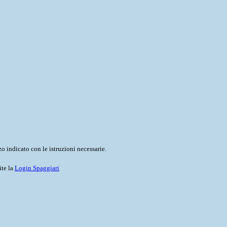
o indicato con le istruzioni necessarie.
ite la
Login Spaggiari