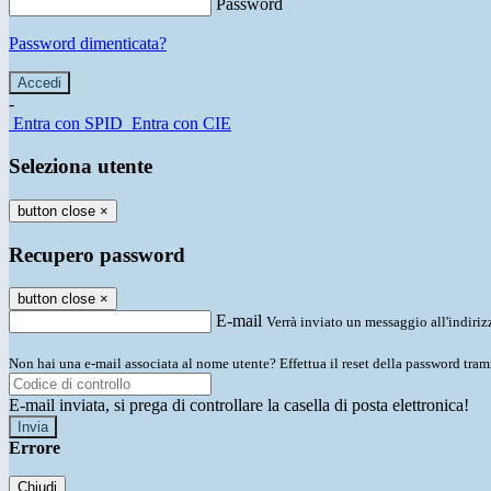
Password
Password dimenticata?
-
Entra con SPID
Entra con CIE
Seleziona utente
button close
×
Recupero password
button close
×
E-mail
Verrà inviato un messaggio all'indirizz
Non hai una e-mail associata al nome utente? Effettua il reset della password tram
E-mail inviata, si prega di controllare la casella di posta elettronica!
Errore
Chiudi