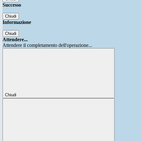
Successo
Chiudi
Informazione
Chiudi
Attendere...
Attendere il completamento dell'operazione...
Chiudi