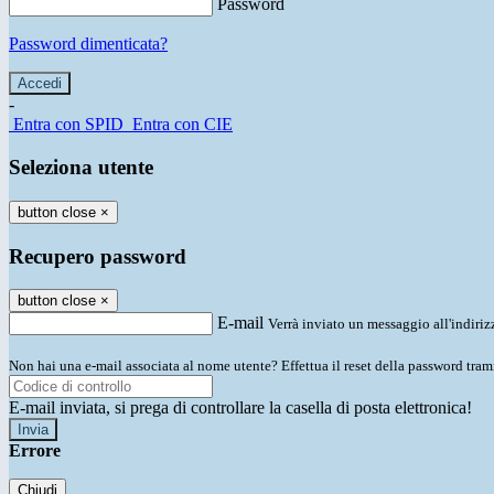
Password
Password dimenticata?
-
Entra con SPID
Entra con CIE
Seleziona utente
button close
×
Recupero password
button close
×
E-mail
Verrà inviato un messaggio all'indirizz
Non hai una e-mail associata al nome utente? Effettua il reset della password tram
E-mail inviata, si prega di controllare la casella di posta elettronica!
Errore
Chiudi