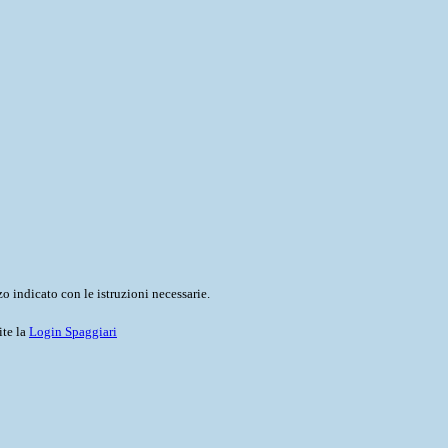
o indicato con le istruzioni necessarie.
ite la
Login Spaggiari