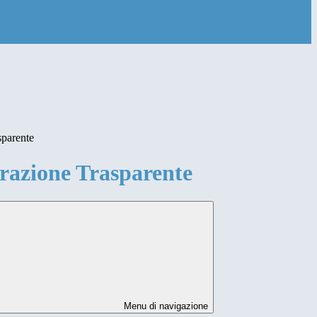
sparente
azione Trasparente
Menu di navigazione