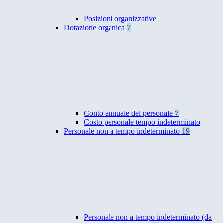
Posizioni organizzative
Dotazione organica
7
Conto annuale del personale
7
Costo personale tempo indeterminato
Personale non a tempo indeterminato
19
Personale non a tempo indeterminato (da