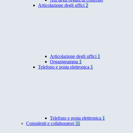
Articolazione degli uffici
2
Articolazione degli uffici
1
Organigramma
1
Telefono e posta elettronica
1
Telefono e posta elettronica
1
Consulenti e collaboratori
31