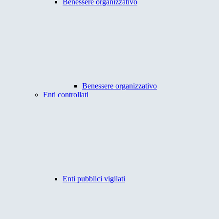
Benessere organizzativo
Benessere organizzativo
Enti controllati
Enti pubblici vigilati