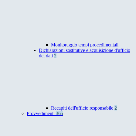
Monitoraggio tempi procedimentali
Dichiarazioni sostitutive e acquisizione d'ufficio
dei dati
2
Recapiti dell'ufficio responsabile
2
Provvedimenti
365