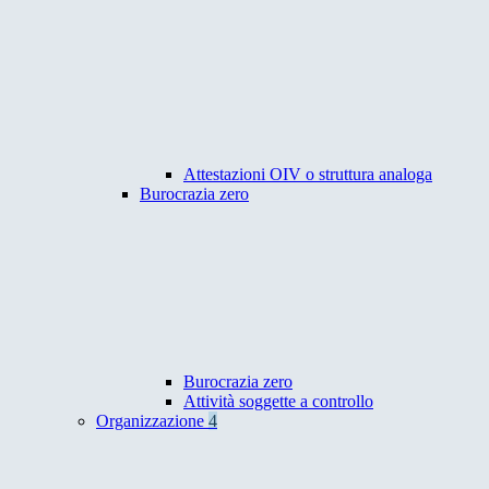
Attestazioni OIV o struttura analoga
Burocrazia zero
Burocrazia zero
Attività soggette a controllo
Organizzazione
4