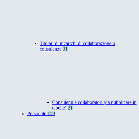
Titolari di incarichi di collaborazione o
consulenza
31
Consulenti e collaboratori (da pubblicare in
tabelle)
21
Personale
159