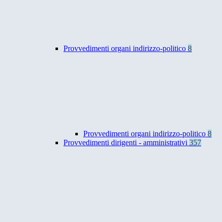
Provvedimenti organi indirizzo-politico
8
Provvedimenti organi indirizzo-politico
8
Provvedimenti dirigenti - amministrativi
357