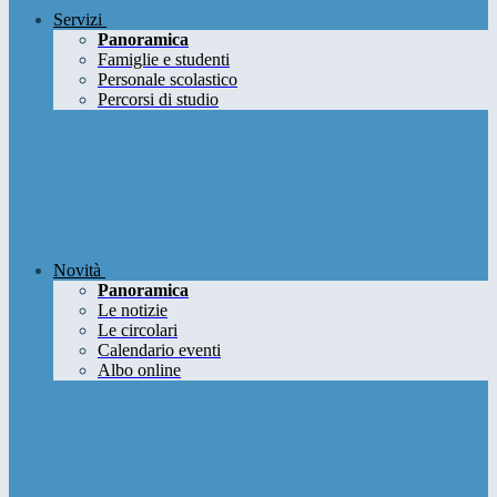
Servizi
Panoramica
Famiglie e studenti
Personale scolastico
Percorsi di studio
Novità
Panoramica
Le notizie
Le circolari
Calendario eventi
Albo online