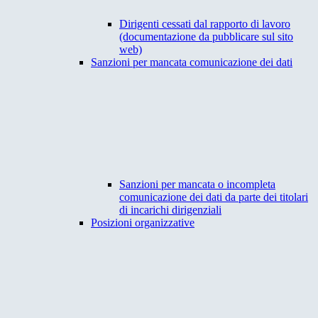
Dirigenti cessati dal rapporto di lavoro
(documentazione da pubblicare sul sito
web)
Sanzioni per mancata comunicazione dei dati
Sanzioni per mancata o incompleta
comunicazione dei dati da parte dei titolari
di incarichi dirigenziali
Posizioni organizzative