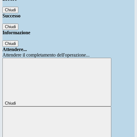
Chiudi
Successo
Chiudi
Informazione
Chiudi
Attendere...
Attendere il completamento dell'operazione...
Chiudi