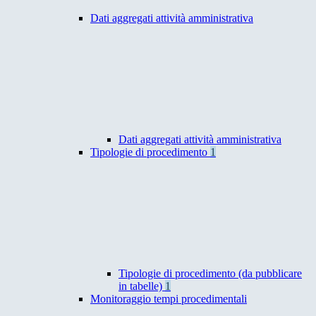
Dati aggregati attività amministrativa
Dati aggregati attività amministrativa
Tipologie di procedimento
1
Tipologie di procedimento (da pubblicare
in tabelle)
1
Monitoraggio tempi procedimentali