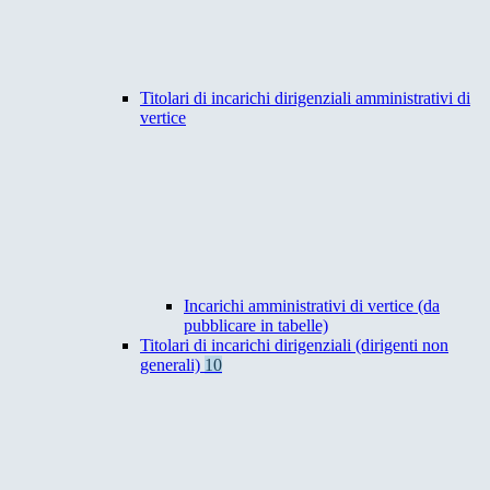
Titolari di incarichi dirigenziali amministrativi di
vertice
Incarichi amministrativi di vertice (da
pubblicare in tabelle)
Titolari di incarichi dirigenziali (dirigenti non
generali)
10