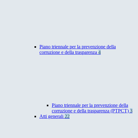
Piano triennale per la prevenzione della
corruzione e della trasparenza
4
Piano triennale per la prevenzione della
corruzione e della trasparenza (PTPCT)
3
Atti generali
22