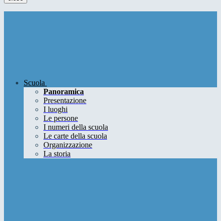
Scuola
Panoramica
Presentazione
I luoghi
Le persone
I numeri della scuola
Le carte della scuola
Organizzazione
La storia