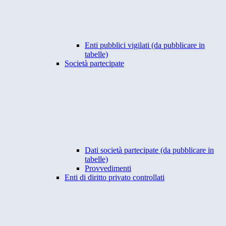
Enti pubblici vigilati (da pubblicare in
tabelle)
Società partecipate
Dati società partecipate (da pubblicare in
tabelle)
Provvedimenti
Enti di diritto privato controllati