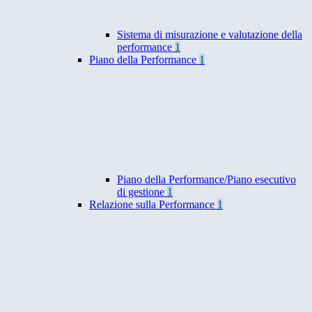
Sistema di misurazione e valutazione della
performance
1
Piano della Performance
1
Piano della Performance/Piano esecutivo
di gestione
1
Relazione sulla Performance
1