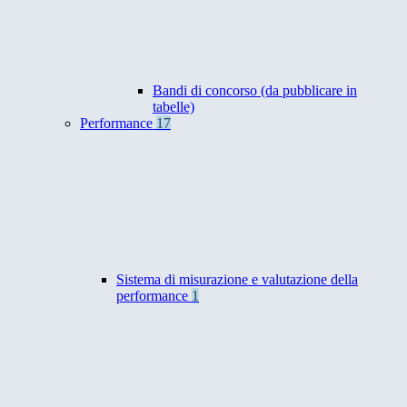
Bandi di concorso (da pubblicare in
tabelle)
Performance
17
Sistema di misurazione e valutazione della
performance
1