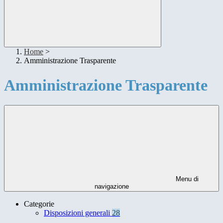
Home
>
Amministrazione Trasparente
Amministrazione Trasparente
Menu di
navigazione
Categorie
Disposizioni generali
28