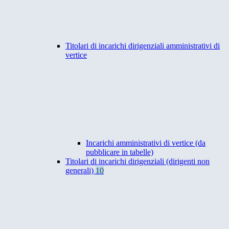
Titolari di incarichi dirigenziali amministrativi di
vertice
Incarichi amministrativi di vertice (da
pubblicare in tabelle)
Titolari di incarichi dirigenziali (dirigenti non
generali)
10