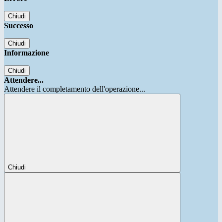
Chiudi
Successo
Chiudi
Informazione
Chiudi
Attendere...
Attendere il completamento dell'operazione...
Chiudi