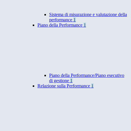
Sistema di misurazione e valutazione della
performance
1
Piano della Performance
1
Piano della Performance/Piano esecutivo
di gestione
1
Relazione sulla Performance
1