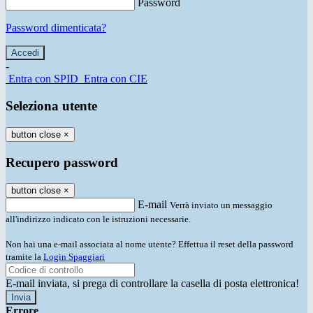
Password
Password dimenticata?
-
Entra con SPID
Entra con CIE
Seleziona utente
button close
×
Recupero password
button close
×
E-mail
Verrà inviato un messaggio
all'indirizzo indicato con le istruzioni necessarie.
Non hai una e-mail associata al nome utente? Effettua il reset della password
tramite la
Login Spaggiari
E-mail inviata, si prega di controllare la casella di posta elettronica!
Errore