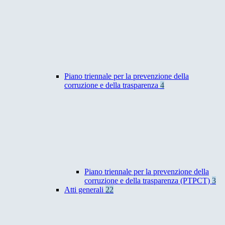
Piano triennale per la prevenzione della
corruzione e della trasparenza
4
Piano triennale per la prevenzione della
corruzione e della trasparenza (PTPCT)
3
Atti generali
22