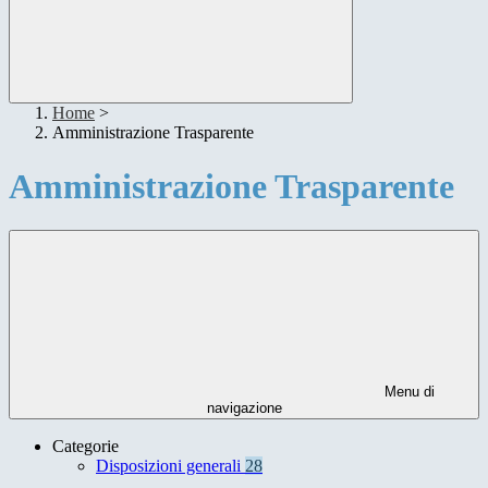
Home
>
Amministrazione Trasparente
Amministrazione Trasparente
Menu di
navigazione
Categorie
Disposizioni generali
28