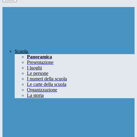
Scuola
Panoramica
Presentazione
I luoghi
Le persone
I numeri della scuola
Le carte della scuola
Organizzazione
La storia