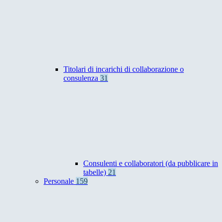
Titolari di incarichi di collaborazione o
consulenza
31
Consulenti e collaboratori (da pubblicare in
tabelle)
21
Personale
159