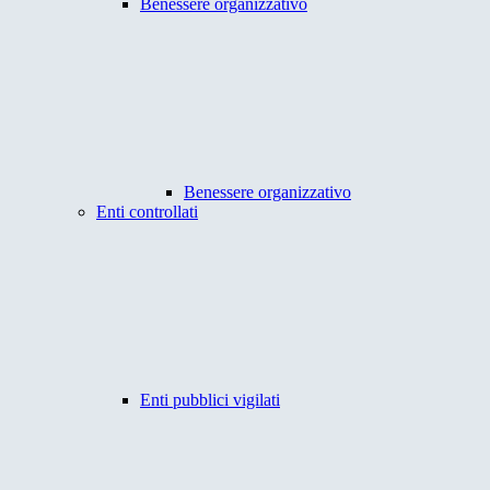
Benessere organizzativo
Benessere organizzativo
Enti controllati
Enti pubblici vigilati