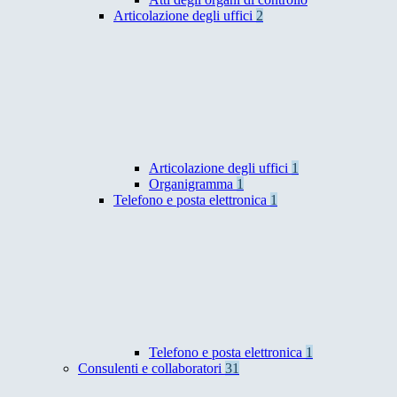
Articolazione degli uffici
2
Articolazione degli uffici
1
Organigramma
1
Telefono e posta elettronica
1
Telefono e posta elettronica
1
Consulenti e collaboratori
31