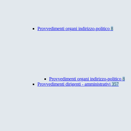
Provvedimenti organi indirizzo-politico
8
Provvedimenti organi indirizzo-politico
8
Provvedimenti dirigenti - amministrativi
357