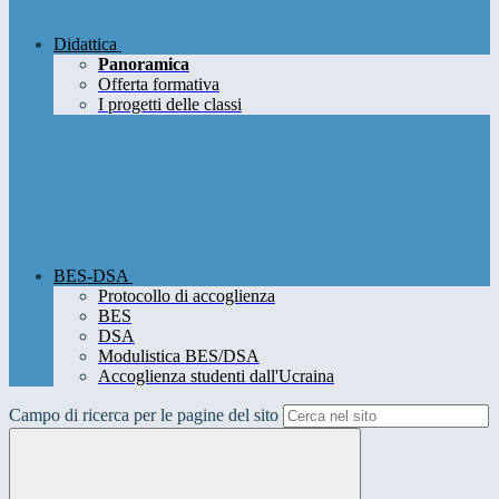
Didattica
Panoramica
Offerta formativa
I progetti delle classi
BES-DSA
Protocollo di accoglienza
BES
DSA
Modulistica BES/DSA
Accoglienza studenti dall'Ucraina
Campo di ricerca per le pagine del sito