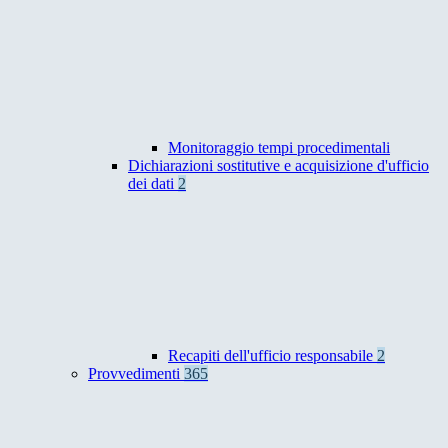
Monitoraggio tempi procedimentali
Dichiarazioni sostitutive e acquisizione d'ufficio
dei dati
2
Recapiti dell'ufficio responsabile
2
Provvedimenti
365