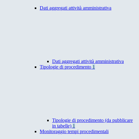
Dati aggregati attività amministrativa
Dati aggregati attività amministrativa
Tipologie di procedimento
1
Tipologie di procedimento (da pubblicare
in tabelle)
1
Monitoraggio tempi procedimentali