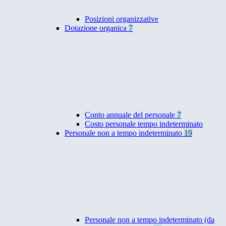
Posizioni organizzative
Dotazione organica
7
Conto annuale del personale
7
Costo personale tempo indeterminato
Personale non a tempo indeterminato
19
Personale non a tempo indeterminato (da