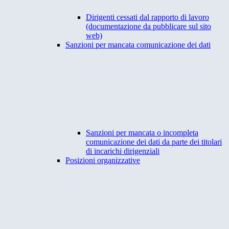
Dirigenti cessati dal rapporto di lavoro
(documentazione da pubblicare sul sito
web)
Sanzioni per mancata comunicazione dei dati
Sanzioni per mancata o incompleta
comunicazione dei dati da parte dei titolari
di incarichi dirigenziali
Posizioni organizzative