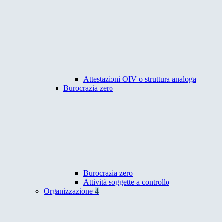
Attestazioni OIV o struttura analoga
Burocrazia zero
Burocrazia zero
Attività soggette a controllo
Organizzazione
4