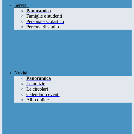
Servizi
Panoramica
Famiglie e studenti
Personale scolastico
Percorsi di studio
Novità
Panoramica
Le notizie
Le circolari
Calendario eventi
Albo online