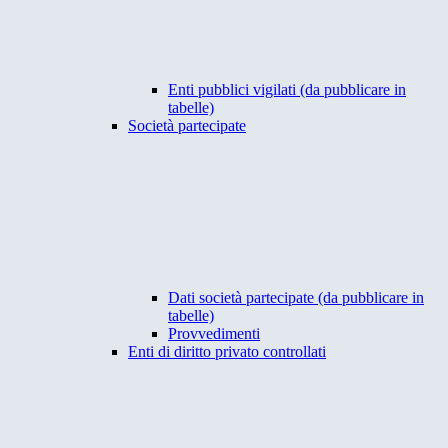
Enti pubblici vigilati (da pubblicare in
tabelle)
Società partecipate
Dati società partecipate (da pubblicare in
tabelle)
Provvedimenti
Enti di diritto privato controllati