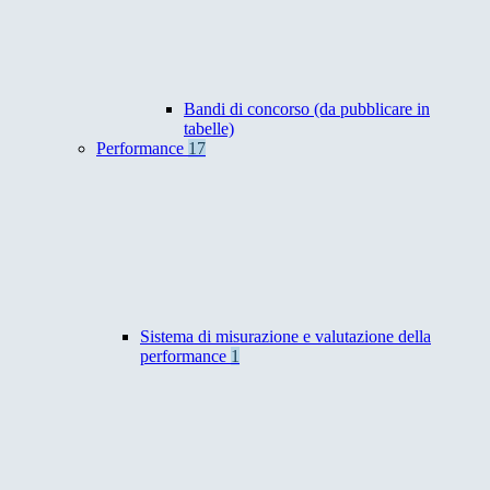
Bandi di concorso (da pubblicare in
tabelle)
Performance
17
Sistema di misurazione e valutazione della
performance
1