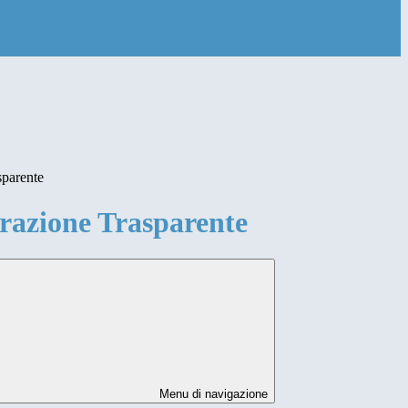
sparente
azione Trasparente
Menu di navigazione