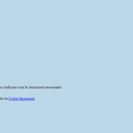
o indicato con le istruzioni necessarie.
ite la
Login Spaggiari