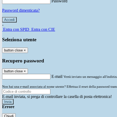
Password
Password dimenticata?
-
Entra con SPID
Entra con CIE
Seleziona utente
button close
×
Recupero password
button close
×
E-mail
Verrà inviato un messaggio all'indirizz
Non hai una e-mail associata al nome utente? Effettua il reset della password tram
E-mail inviata, si prega di controllare la casella di posta elettronica!
Errore
Chiudi