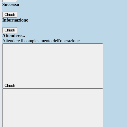
Successo
Chiudi
Informazione
Chiudi
Attendere...
Attendere il completamento dell'operazione...
Chiudi