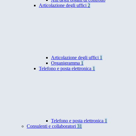
Articolazione degli uffici
2
Articolazione degli uffici
1
Organigramma
1
Telefono e posta elettronica
1
Telefono e posta elettronica
1
Consulenti e collaboratori
31