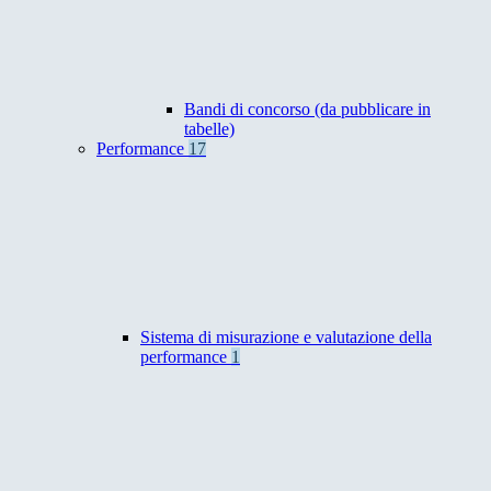
Bandi di concorso (da pubblicare in
tabelle)
Performance
17
Sistema di misurazione e valutazione della
performance
1