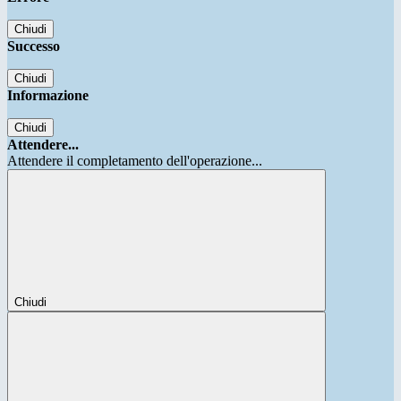
Chiudi
Successo
Chiudi
Informazione
Chiudi
Attendere...
Attendere il completamento dell'operazione...
Chiudi