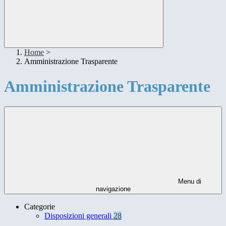
Home
>
Amministrazione Trasparente
Amministrazione Trasparente
Menu di
navigazione
Categorie
Disposizioni generali
28