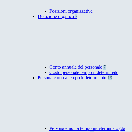
Posizioni organizzative
Dotazione organica
7
Conto annuale del personale
7
Costo personale tempo indeterminato
Personale non a tempo indeterminato
19
Personale non a tempo indeterminato (da