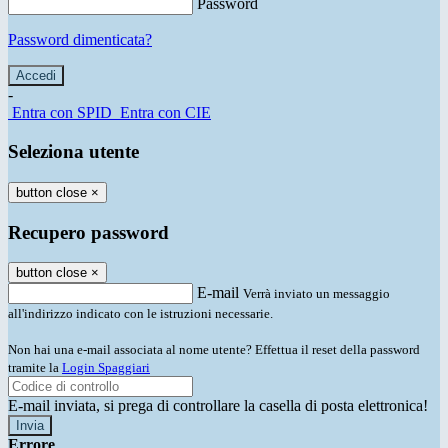
Password
Password dimenticata?
-
Entra con SPID
Entra con CIE
Seleziona utente
button close
×
Recupero password
button close
×
E-mail
Verrà inviato un messaggio
all'indirizzo indicato con le istruzioni necessarie.
Non hai una e-mail associata al nome utente? Effettua il reset della password
tramite la
Login Spaggiari
E-mail inviata, si prega di controllare la casella di posta elettronica!
Errore