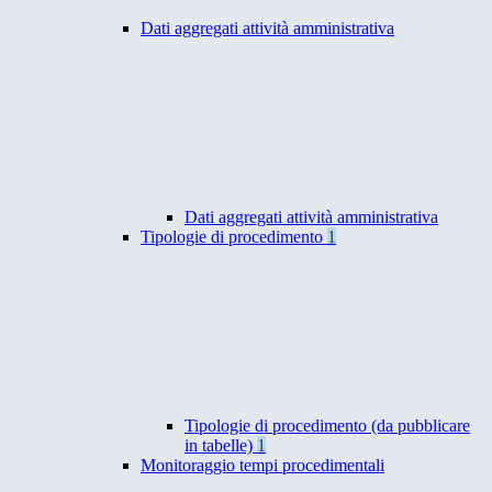
Dati aggregati attività amministrativa
Dati aggregati attività amministrativa
Tipologie di procedimento
1
Tipologie di procedimento (da pubblicare
in tabelle)
1
Monitoraggio tempi procedimentali