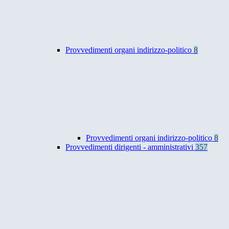
Provvedimenti organi indirizzo-politico
8
Provvedimenti organi indirizzo-politico
8
Provvedimenti dirigenti - amministrativi
357