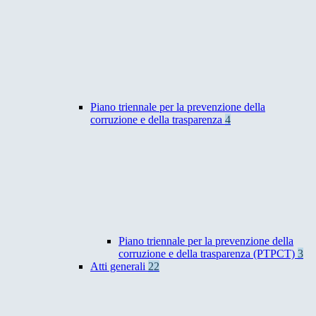
Piano triennale per la prevenzione della
corruzione e della trasparenza
4
Piano triennale per la prevenzione della
corruzione e della trasparenza (PTPCT)
3
Atti generali
22