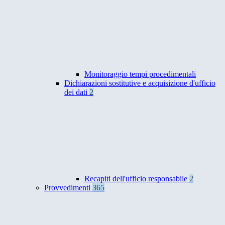
Monitoraggio tempi procedimentali
Dichiarazioni sostitutive e acquisizione d'ufficio
dei dati
2
Recapiti dell'ufficio responsabile
2
Provvedimenti
365