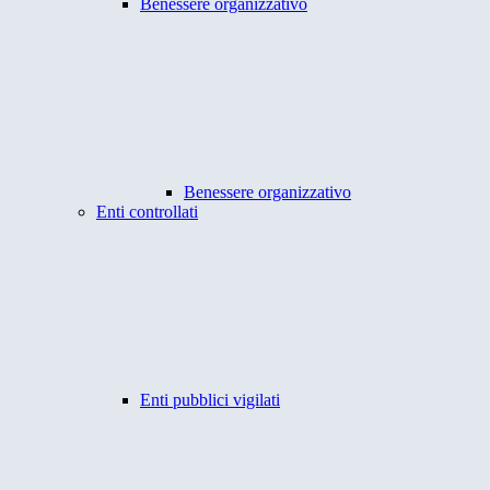
Benessere organizzativo
Benessere organizzativo
Enti controllati
Enti pubblici vigilati