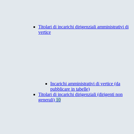
Titolari di incarichi dirigenziali amministrativi di
vertice
Incarichi amministrativi di vertice (da
pubblicare in tabelle)
Titolari di incarichi dirigenziali (dirigenti non
generali)
10