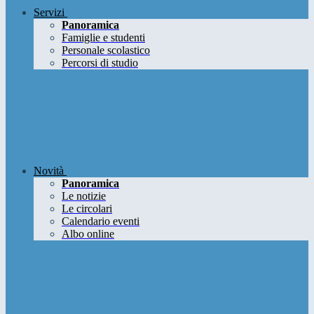
Servizi
Panoramica
Famiglie e studenti
Personale scolastico
Percorsi di studio
Novità
Panoramica
Le notizie
Le circolari
Calendario eventi
Albo online