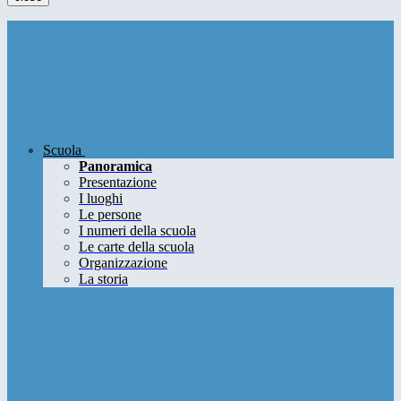
Scuola
Panoramica
Presentazione
I luoghi
Le persone
I numeri della scuola
Le carte della scuola
Organizzazione
La storia