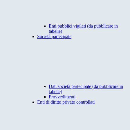
Enti pubblici vigilati (da pubblicare in
tabelle)
Società partecipate
Dati società partecipate (da pubblicare in
tabelle)
Provvedimenti
Enti di diritto privato controllati