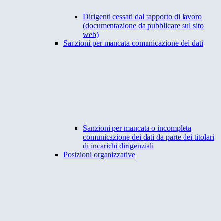
Dirigenti cessati dal rapporto di lavoro
(documentazione da pubblicare sul sito
web)
Sanzioni per mancata comunicazione dei dati
Sanzioni per mancata o incompleta
comunicazione dei dati da parte dei titolari
di incarichi dirigenziali
Posizioni organizzative