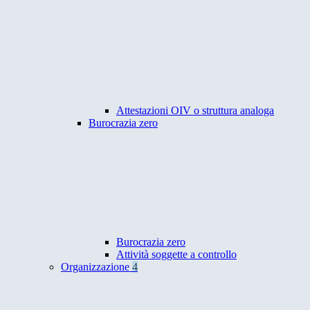
Attestazioni OIV o struttura analoga
Burocrazia zero
Burocrazia zero
Attività soggette a controllo
Organizzazione
4