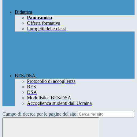
Didattica
Panoramica
Offerta formativa
I progetti delle classi
BES-DSA
Protocollo di accoglienza
BES
DSA
Modulistica BES/DSA
Accoglienza studenti dall'Ucraina
Campo di ricerca per le pagine del sito