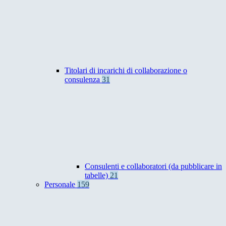
Titolari di incarichi di collaborazione o
consulenza
31
Consulenti e collaboratori (da pubblicare in
tabelle)
21
Personale
159