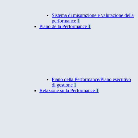
Sistema di misurazione e valutazione della
performance
1
Piano della Performance
1
Piano della Performance/Piano esecutivo
di gestione
1
Relazione sulla Performance
1