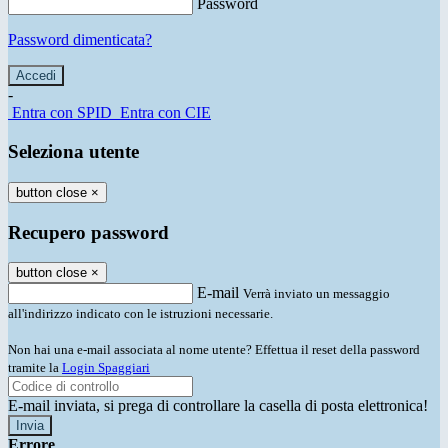
Password
Password dimenticata?
-
Entra con SPID
Entra con CIE
Seleziona utente
button close
×
Recupero password
button close
×
E-mail
Verrà inviato un messaggio
all'indirizzo indicato con le istruzioni necessarie.
Non hai una e-mail associata al nome utente? Effettua il reset della password
tramite la
Login Spaggiari
E-mail inviata, si prega di controllare la casella di posta elettronica!
Errore