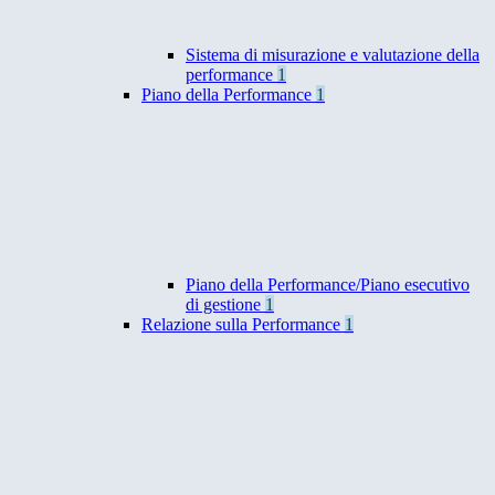
Sistema di misurazione e valutazione della
performance
1
Piano della Performance
1
Piano della Performance/Piano esecutivo
di gestione
1
Relazione sulla Performance
1