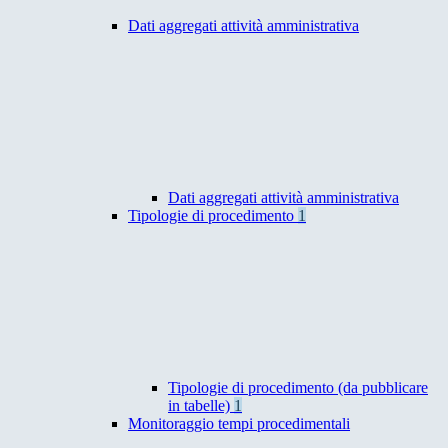
Dati aggregati attività amministrativa
Dati aggregati attività amministrativa
Tipologie di procedimento
1
Tipologie di procedimento (da pubblicare
in tabelle)
1
Monitoraggio tempi procedimentali