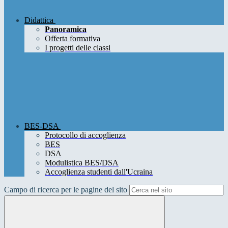
Didattica
Panoramica
Offerta formativa
I progetti delle classi
BES-DSA
Protocollo di accoglienza
BES
DSA
Modulistica BES/DSA
Accoglienza studenti dall'Ucraina
Campo di ricerca per le pagine del sito