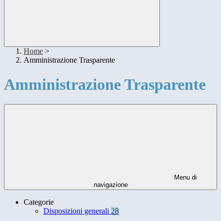
Home
>
Amministrazione Trasparente
Amministrazione Trasparente
Menu di
navigazione
Categorie
Disposizioni generali
28