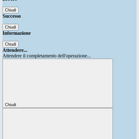
Chiudi
Successo
Chiudi
Informazione
Chiudi
Attendere...
Attendere il completamento dell'operazione...
Chiudi