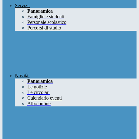
Servizi
Panoramica
Famiglie e studenti
Personale scolastico
Percorsi di studio
Novità
Panoramica
Le notizie
Le circolari
Calendario eventi
Albo online