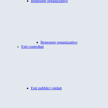
Benessere organizzativo
Benessere organizzativo
Enti controllati
Enti pubblici vigilati