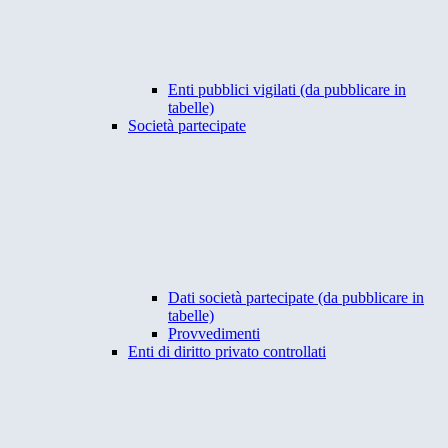
Enti pubblici vigilati (da pubblicare in
tabelle)
Società partecipate
Dati società partecipate (da pubblicare in
tabelle)
Provvedimenti
Enti di diritto privato controllati