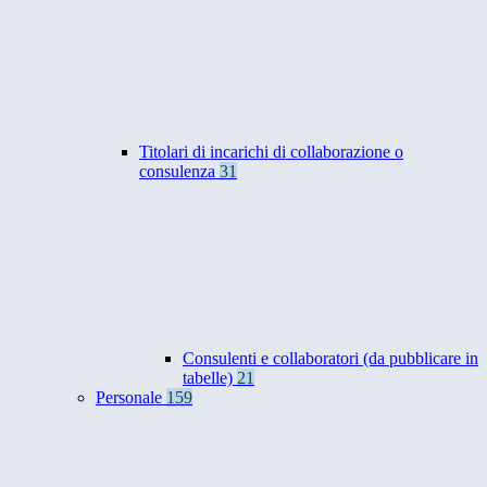
Titolari di incarichi di collaborazione o
consulenza
31
Consulenti e collaboratori (da pubblicare in
tabelle)
21
Personale
159