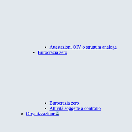
Attestazioni OIV o struttura analoga
Burocrazia zero
Burocrazia zero
Attività soggette a controllo
Organizzazione
4