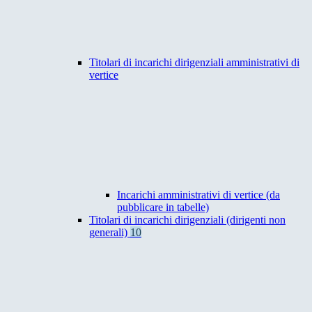
Titolari di incarichi dirigenziali amministrativi di
vertice
Incarichi amministrativi di vertice (da
pubblicare in tabelle)
Titolari di incarichi dirigenziali (dirigenti non
generali)
10