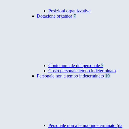
Posizioni organizzative
Dotazione organica
7
Conto annuale del personale
7
Costo personale tempo indeterminato
Personale non a tempo indeterminato
19
Personale non a tempo indeterminato (da