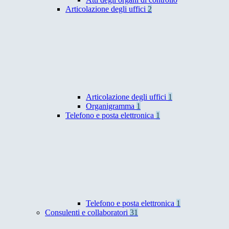
Articolazione degli uffici
2
Articolazione degli uffici
1
Organigramma
1
Telefono e posta elettronica
1
Telefono e posta elettronica
1
Consulenti e collaboratori
31