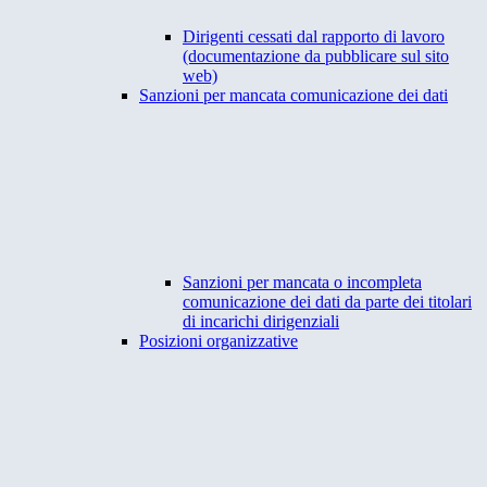
Dirigenti cessati dal rapporto di lavoro
(documentazione da pubblicare sul sito
web)
Sanzioni per mancata comunicazione dei dati
Sanzioni per mancata o incompleta
comunicazione dei dati da parte dei titolari
di incarichi dirigenziali
Posizioni organizzative