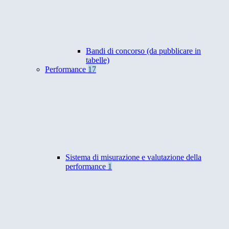
Bandi di concorso (da pubblicare in
tabelle)
Performance
17
Sistema di misurazione e valutazione della
performance
1