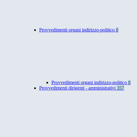
Provvedimenti organi indirizzo-politico
8
Provvedimenti organi indirizzo-politico
8
Provvedimenti dirigenti - amministrativi
357