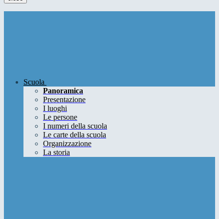
Scuola
Panoramica
Presentazione
I luoghi
Le persone
I numeri della scuola
Le carte della scuola
Organizzazione
La storia