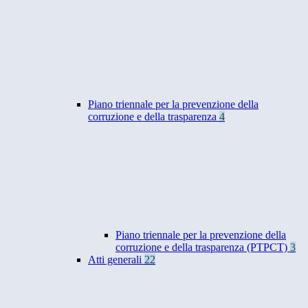
Piano triennale per la prevenzione della
corruzione e della trasparenza
4
Piano triennale per la prevenzione della
corruzione e della trasparenza (PTPCT)
3
Atti generali
22