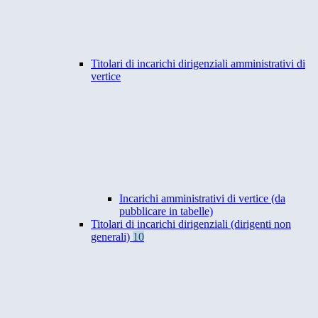
Titolari di incarichi dirigenziali amministrativi di
vertice
Incarichi amministrativi di vertice (da
pubblicare in tabelle)
Titolari di incarichi dirigenziali (dirigenti non
generali)
10