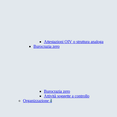
Attestazioni OIV o struttura analoga
Burocrazia zero
Burocrazia zero
Attività soggette a controllo
Organizzazione
4