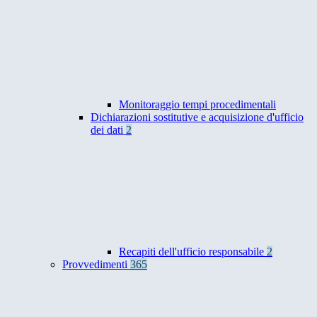
Monitoraggio tempi procedimentali
Dichiarazioni sostitutive e acquisizione d'ufficio
dei dati
2
Recapiti dell'ufficio responsabile
2
Provvedimenti
365