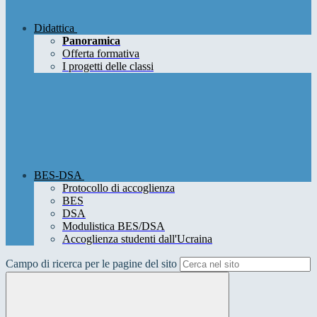
Didattica
Panoramica
Offerta formativa
I progetti delle classi
BES-DSA
Protocollo di accoglienza
BES
DSA
Modulistica BES/DSA
Accoglienza studenti dall'Ucraina
Campo di ricerca per le pagine del sito