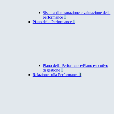
Sistema di misurazione e valutazione della
performance
1
Piano della Performance
1
Piano della Performance/Piano esecutivo
di gestione
1
Relazione sulla Performance
1