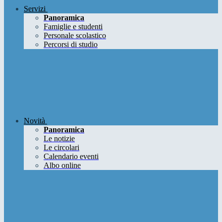
Servizi
Panoramica
Famiglie e studenti
Personale scolastico
Percorsi di studio
Novità
Panoramica
Le notizie
Le circolari
Calendario eventi
Albo online