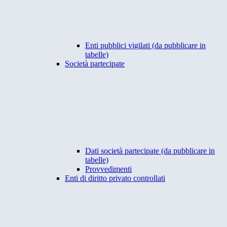
Enti pubblici vigilati (da pubblicare in
tabelle)
Società partecipate
Dati società partecipate (da pubblicare in
tabelle)
Provvedimenti
Enti di diritto privato controllati