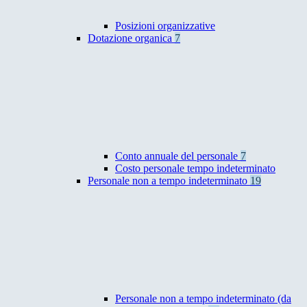
Posizioni organizzative
Dotazione organica
7
Conto annuale del personale
7
Costo personale tempo indeterminato
Personale non a tempo indeterminato
19
Personale non a tempo indeterminato (da