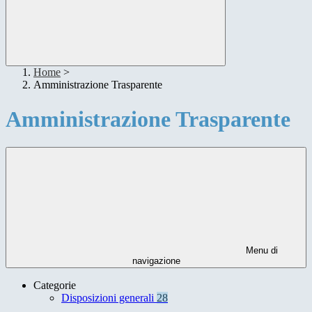
Home
>
Amministrazione Trasparente
Amministrazione Trasparente
Menu di
navigazione
Categorie
Disposizioni generali
28