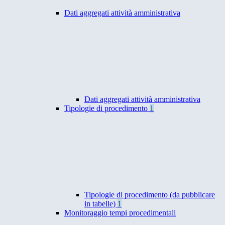
Dati aggregati attività amministrativa
Dati aggregati attività amministrativa
Tipologie di procedimento
1
Tipologie di procedimento (da pubblicare
in tabelle)
1
Monitoraggio tempi procedimentali