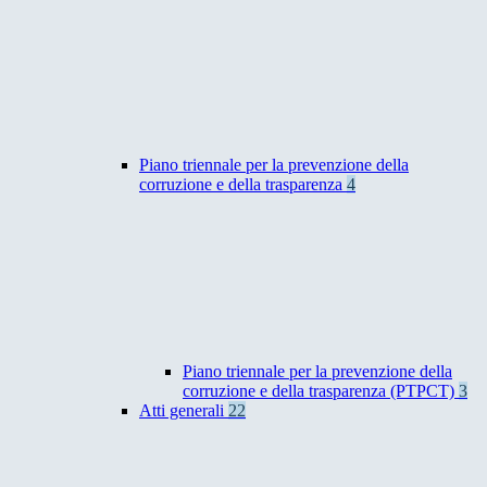
Piano triennale per la prevenzione della
corruzione e della trasparenza
4
Piano triennale per la prevenzione della
corruzione e della trasparenza (PTPCT)
3
Atti generali
22