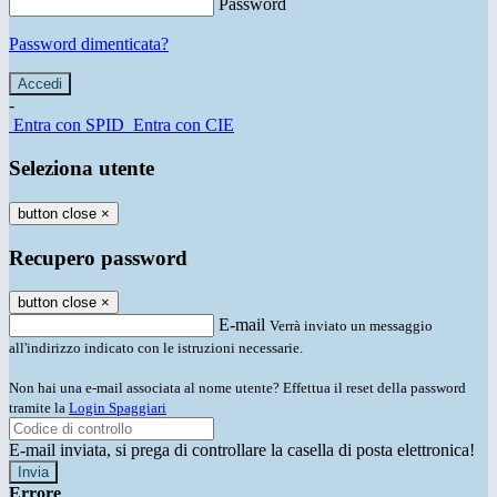
Password
Password dimenticata?
-
Entra con SPID
Entra con CIE
Seleziona utente
button close
×
Recupero password
button close
×
E-mail
Verrà inviato un messaggio
all'indirizzo indicato con le istruzioni necessarie.
Non hai una e-mail associata al nome utente? Effettua il reset della password
tramite la
Login Spaggiari
E-mail inviata, si prega di controllare la casella di posta elettronica!
Errore