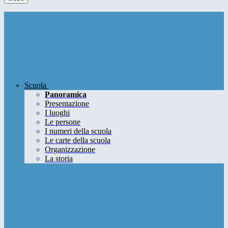
Scuola
Panoramica
Presentazione
I luoghi
Le persone
I numeri della scuola
Le carte della scuola
Organizzazione
La storia