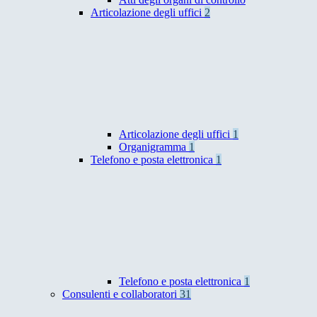
Articolazione degli uffici
2
Articolazione degli uffici
1
Organigramma
1
Telefono e posta elettronica
1
Telefono e posta elettronica
1
Consulenti e collaboratori
31