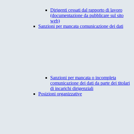
Dirigenti cessati dal rapporto di lavoro
(documentazione da pubblicare sul sito
web)
Sanzioni per mancata comunicazione dei dati
Sanzioni per mancata o incompleta
comunicazione dei dati da parte dei titolari
di incarichi dirigenziali
Posizioni organizzative