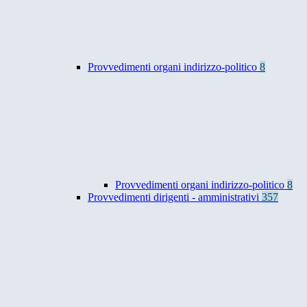
Provvedimenti organi indirizzo-politico
8
Provvedimenti organi indirizzo-politico
8
Provvedimenti dirigenti - amministrativi
357