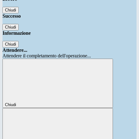
Chiudi
Successo
Chiudi
Informazione
Chiudi
Attendere...
Attendere il completamento dell'operazione...
Chiudi