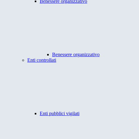
Benessere organizzativo
Benessere organizzativo
Enti controllati
Enti pubblici vigilati