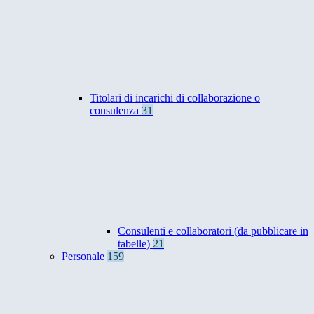
Titolari di incarichi di collaborazione o
consulenza
31
Consulenti e collaboratori (da pubblicare in
tabelle)
21
Personale
159