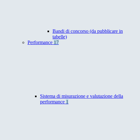
Bandi di concorso (da pubblicare in
tabelle)
Performance
17
Sistema di misurazione e valutazione della
performance
1