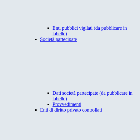
Enti pubblici vigilati (da pubblicare in
tabelle)
Società partecipate
Dati società partecipate (da pubblicare in
tabelle)
Provvedimenti
Enti di diritto privato controllati