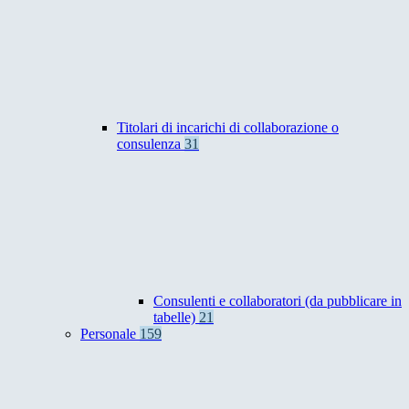
Titolari di incarichi di collaborazione o
consulenza
31
Consulenti e collaboratori (da pubblicare in
tabelle)
21
Personale
159