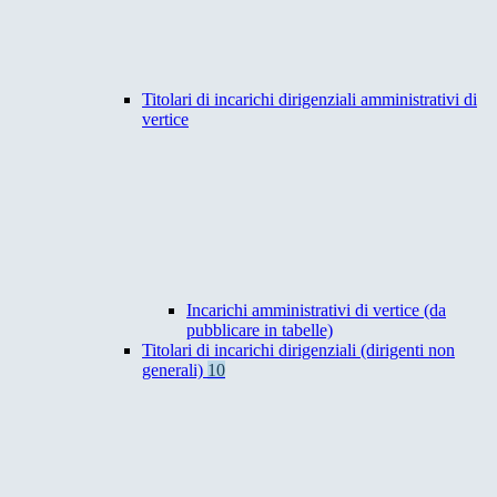
Titolari di incarichi dirigenziali amministrativi di
vertice
Incarichi amministrativi di vertice (da
pubblicare in tabelle)
Titolari di incarichi dirigenziali (dirigenti non
generali)
10