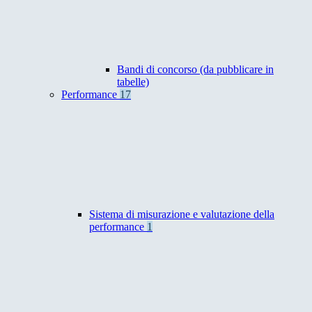
Bandi di concorso (da pubblicare in
tabelle)
Performance
17
Sistema di misurazione e valutazione della
performance
1