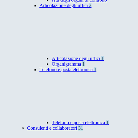
Articolazione degli uffici
2
Articolazione degli uffici
1
Organigramma
1
Telefono e posta elettronica
1
Telefono e posta elettronica
1
Consulenti e collaboratori
31