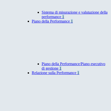
Sistema di misurazione e valutazione della
performance
1
Piano della Performance
1
Piano della Performance/Piano esecutivo
di gestione
1
Relazione sulla Performance
1