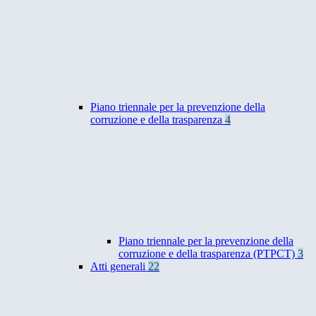
Piano triennale per la prevenzione della
corruzione e della trasparenza
4
Piano triennale per la prevenzione della
corruzione e della trasparenza (PTPCT)
3
Atti generali
22