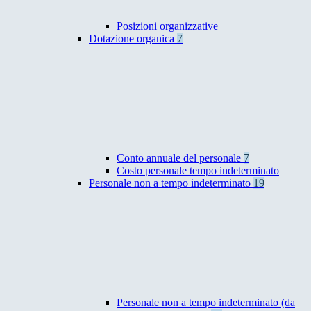
Posizioni organizzative
Dotazione organica
7
Conto annuale del personale
7
Costo personale tempo indeterminato
Personale non a tempo indeterminato
19
Personale non a tempo indeterminato (da