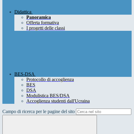
Didattica
Panoramica
Offerta formativa
I progetti delle classi
BES-DSA
Protocollo di accoglienza
BES
DSA
Modulistica BES/DSA
Accoglienza studenti dall'Ucraina
Campo di ricerca per le pagine del sito