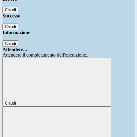
Chiudi
Successo
Chiudi
Informazione
Chiudi
Attendere...
Attendere il completamento dell'operazione...
Chiudi