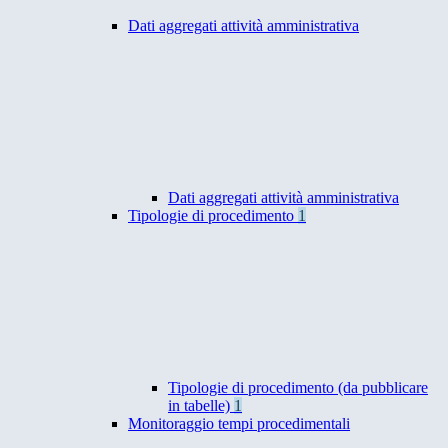
Dati aggregati attività amministrativa
Dati aggregati attività amministrativa
Tipologie di procedimento
1
Tipologie di procedimento (da pubblicare
in tabelle)
1
Monitoraggio tempi procedimentali