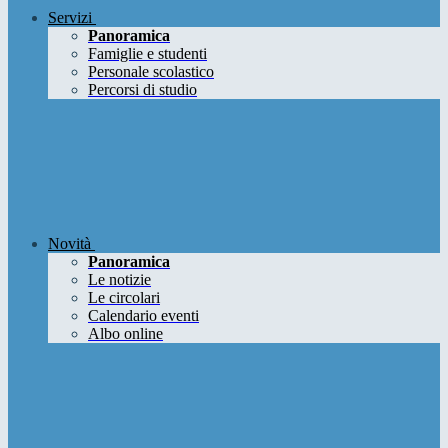
Servizi
Panoramica
Famiglie e studenti
Personale scolastico
Percorsi di studio
Novità
Panoramica
Le notizie
Le circolari
Calendario eventi
Albo online