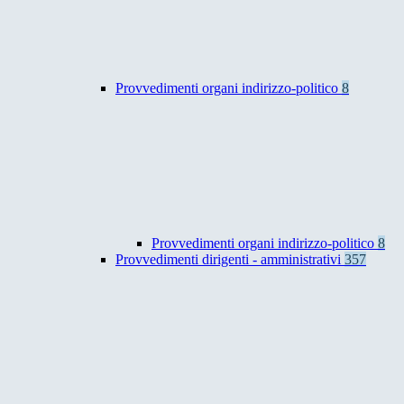
Provvedimenti organi indirizzo-politico
8
Provvedimenti organi indirizzo-politico
8
Provvedimenti dirigenti - amministrativi
357