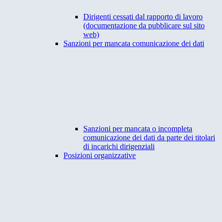
Dirigenti cessati dal rapporto di lavoro
(documentazione da pubblicare sul sito
web)
Sanzioni per mancata comunicazione dei dati
Sanzioni per mancata o incompleta
comunicazione dei dati da parte dei titolari
di incarichi dirigenziali
Posizioni organizzative