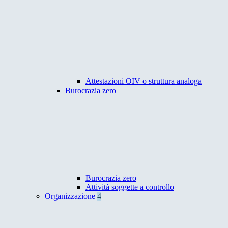
Attestazioni OIV o struttura analoga
Burocrazia zero
Burocrazia zero
Attività soggette a controllo
Organizzazione
4