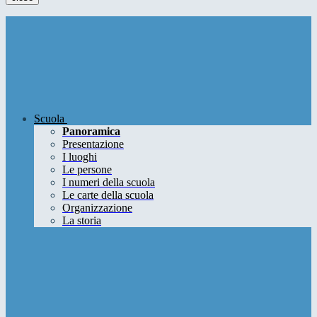
Scuola
Panoramica
Presentazione
I luoghi
Le persone
I numeri della scuola
Le carte della scuola
Organizzazione
La storia