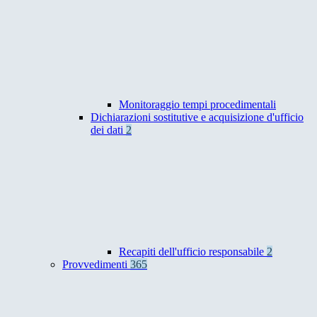
Monitoraggio tempi procedimentali
Dichiarazioni sostitutive e acquisizione d'ufficio
dei dati
2
Recapiti dell'ufficio responsabile
2
Provvedimenti
365