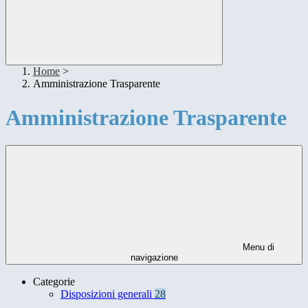
Home
>
Amministrazione Trasparente
Amministrazione Trasparente
Menu di
navigazione
Categorie
Disposizioni generali
28