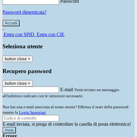
Password
Password dimenticata?
-
Entra con SPID
Entra con CIE
Seleziona utente
button close
×
Recupero password
button close
×
E-mail
Verrà inviato un messaggio
all'indirizzo indicato con le istruzioni necessarie.
Non hai una e-mail associata al nome utente? Effettua il reset della password
tramite la
Login Spaggiari
E-mail inviata, si prega di controllare la casella di posta elettronica!
Errore