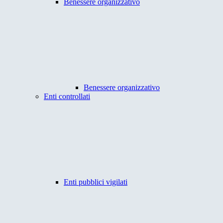
Benessere organizzativo
Benessere organizzativo
Enti controllati
Enti pubblici vigilati