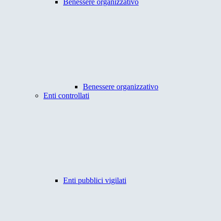
Benessere organizzativo
Benessere organizzativo
Enti controllati
Enti pubblici vigilati