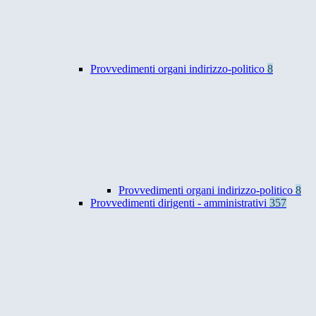
Provvedimenti organi indirizzo-politico
8
Provvedimenti organi indirizzo-politico
8
Provvedimenti dirigenti - amministrativi
357