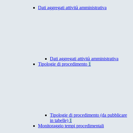
Dati aggregati attività amministrativa
Dati aggregati attività amministrativa
Tipologie di procedimento
1
Tipologie di procedimento (da pubblicare
in tabelle)
1
Monitoraggio tempi procedimentali