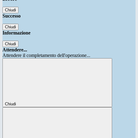
Chiudi
Successo
Chiudi
Informazione
Chiudi
Attendere...
Attendere il completamento dell'operazione...
Chiudi