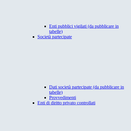
Enti pubblici vigilati (da pubblicare in
tabelle)
Società partecipate
Dati società partecipate (da pubblicare in
tabelle)
Provvedimenti
Enti di diritto privato controllati