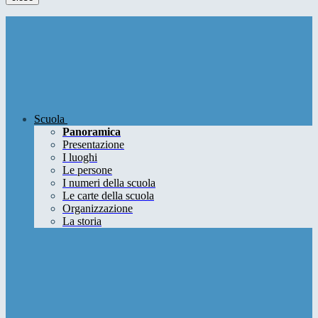
Scuola
Panoramica
Presentazione
I luoghi
Le persone
I numeri della scuola
Le carte della scuola
Organizzazione
La storia