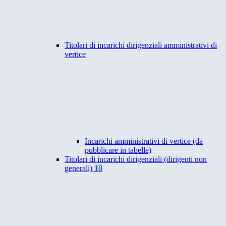
Titolari di incarichi dirigenziali amministrativi di
vertice
Incarichi amministrativi di vertice (da
pubblicare in tabelle)
Titolari di incarichi dirigenziali (dirigenti non
generali)
10