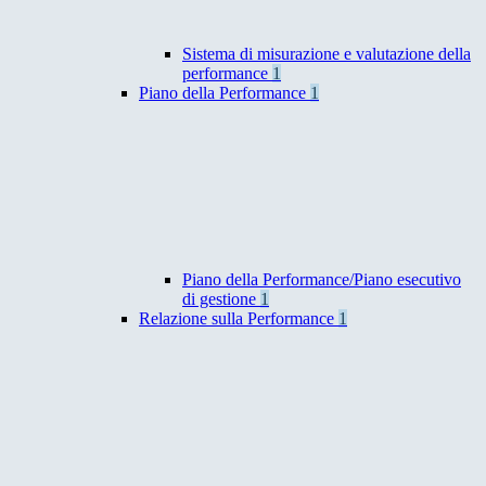
Sistema di misurazione e valutazione della
performance
1
Piano della Performance
1
Piano della Performance/Piano esecutivo
di gestione
1
Relazione sulla Performance
1