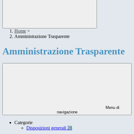
Home
>
Amministrazione Trasparente
Amministrazione Trasparente
Menu di
navigazione
Categorie
Disposizioni generali
28