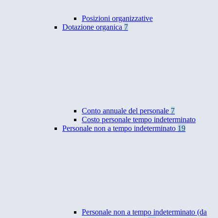
Posizioni organizzative
Dotazione organica
7
Conto annuale del personale
7
Costo personale tempo indeterminato
Personale non a tempo indeterminato
19
Personale non a tempo indeterminato (da