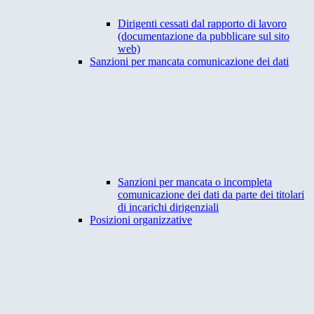
Dirigenti cessati dal rapporto di lavoro
(documentazione da pubblicare sul sito
web)
Sanzioni per mancata comunicazione dei dati
Sanzioni per mancata o incompleta
comunicazione dei dati da parte dei titolari
di incarichi dirigenziali
Posizioni organizzative