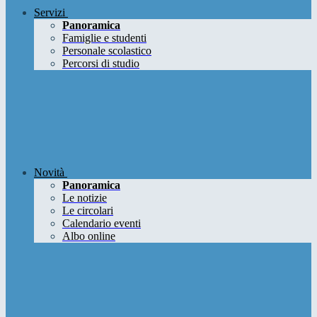
Servizi
Panoramica
Famiglie e studenti
Personale scolastico
Percorsi di studio
Novità
Panoramica
Le notizie
Le circolari
Calendario eventi
Albo online