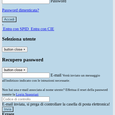
Password
Password dimenticata?
-
Entra con SPID
Entra con CIE
Seleziona utente
button close
×
Recupero password
button close
×
E-mail
Verrà inviato un messaggio
all'indirizzo indicato con le istruzioni necessarie.
Non hai una e-mail associata al nome utente? Effettua il reset della password
tramite la
Login Spaggiari
E-mail inviata, si prega di controllare la casella di posta elettronica!
Errore