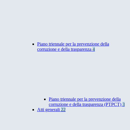
Piano triennale per la prevenzione della
corruzione e della trasparenza
4
Piano triennale per la prevenzione della
corruzione e della trasparenza (PTPCT)
3
Atti generali
22