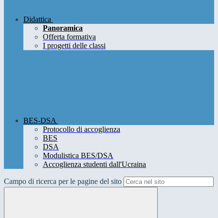
Didattica
Panoramica
Offerta formativa
I progetti delle classi
BES-DSA
Protocollo di accoglienza
BES
DSA
Modulistica BES/DSA
Accoglienza studenti dall'Ucraina
Campo di ricerca per le pagine del sito