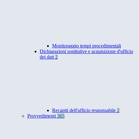
Monitoraggio tempi procedimentali
Dichiarazioni sostitutive e acquisizione d'ufficio
dei dati
2
Recapiti dell'ufficio responsabile
2
Provvedimenti
365