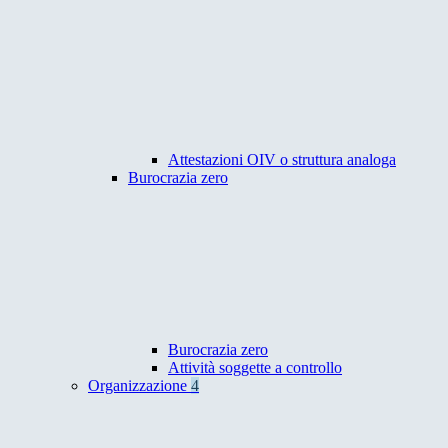
Attestazioni OIV o struttura analoga
Burocrazia zero
Burocrazia zero
Attività soggette a controllo
Organizzazione
4