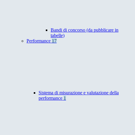
Bandi di concorso (da pubblicare in
tabelle)
Performance
17
Sistema di misurazione e valutazione della
performance
1