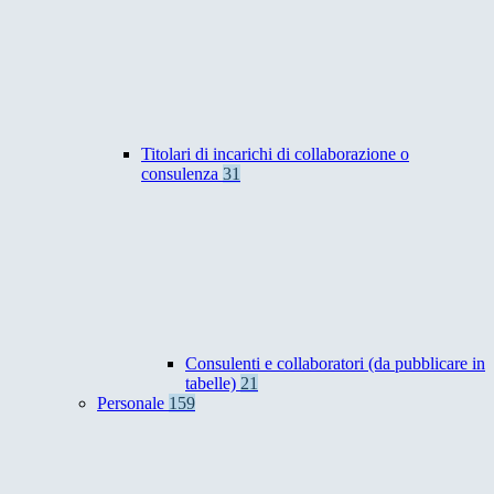
Titolari di incarichi di collaborazione o
consulenza
31
Consulenti e collaboratori (da pubblicare in
tabelle)
21
Personale
159