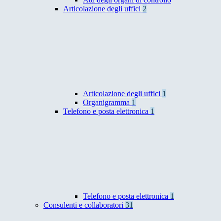
Articolazione degli uffici
2
Articolazione degli uffici
1
Organigramma
1
Telefono e posta elettronica
1
Telefono e posta elettronica
1
Consulenti e collaboratori
31