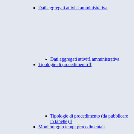
Dati aggregati attività amministrativa
Dati aggregati attività amministrativa
Tipologie di procedimento
1
Tipologie di procedimento (da pubblicare
in tabelle)
1
Monitoraggio tempi procedimentali