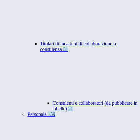
Titolari di incarichi di collaborazione o
consulenza
31
Consulenti e collaboratori (da pubblicare in
tabelle)
21
Personale
159