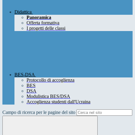
Didattica
Panoramica
Offerta formativa
I progetti delle classi
BES-DSA
Protocollo di accoglienza
BES
DSA
Modulistica BES/DSA
Accoglienza studenti dall'Ucraina
Campo di ricerca per le pagine del sito