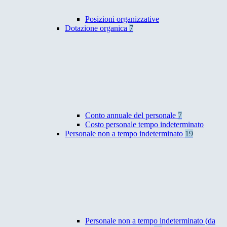
Posizioni organizzative
Dotazione organica
7
Conto annuale del personale
7
Costo personale tempo indeterminato
Personale non a tempo indeterminato
19
Personale non a tempo indeterminato (da