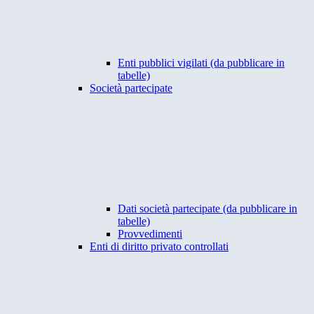
Enti pubblici vigilati (da pubblicare in
tabelle)
Società partecipate
Dati società partecipate (da pubblicare in
tabelle)
Provvedimenti
Enti di diritto privato controllati