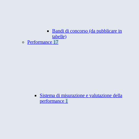
Bandi di concorso (da pubblicare in
tabelle)
Performance
17
Sistema di misurazione e valutazione della
performance
1