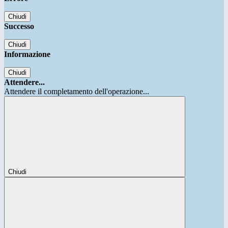
Chiudi
Successo
Chiudi
Informazione
Chiudi
Attendere...
Attendere il completamento dell'operazione...
Chiudi