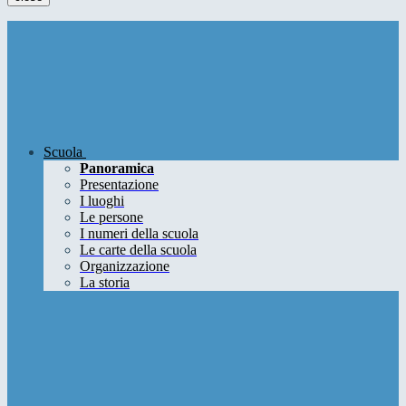
Scuola
Panoramica
Presentazione
I luoghi
Le persone
I numeri della scuola
Le carte della scuola
Organizzazione
La storia