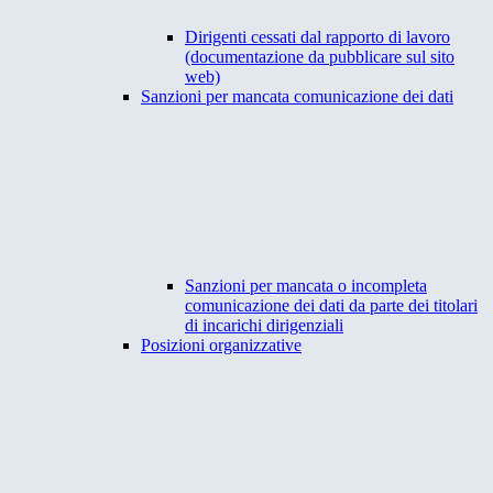
Dirigenti cessati dal rapporto di lavoro
(documentazione da pubblicare sul sito
web)
Sanzioni per mancata comunicazione dei dati
Sanzioni per mancata o incompleta
comunicazione dei dati da parte dei titolari
di incarichi dirigenziali
Posizioni organizzative