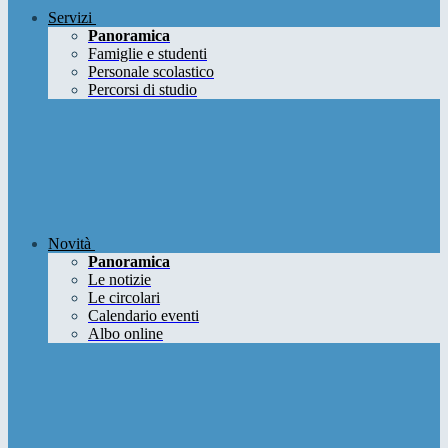
Servizi
Panoramica
Famiglie e studenti
Personale scolastico
Percorsi di studio
Novità
Panoramica
Le notizie
Le circolari
Calendario eventi
Albo online