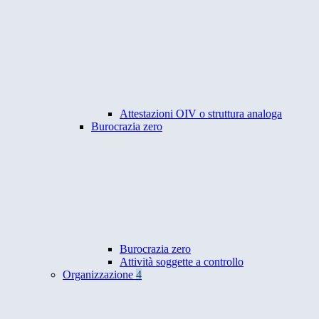
Attestazioni OIV o struttura analoga
Burocrazia zero
Burocrazia zero
Attività soggette a controllo
Organizzazione
4