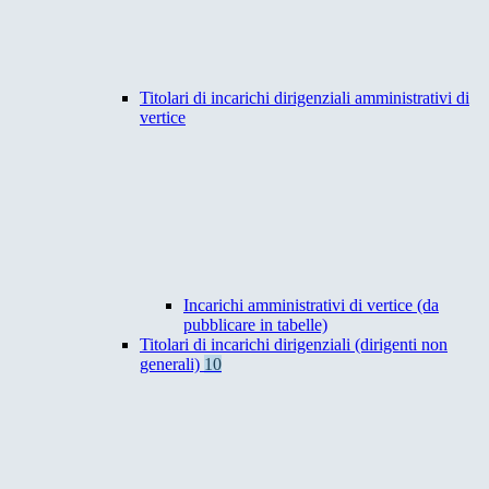
Titolari di incarichi dirigenziali amministrativi di
vertice
Incarichi amministrativi di vertice (da
pubblicare in tabelle)
Titolari di incarichi dirigenziali (dirigenti non
generali)
10