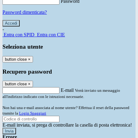
Password
Password dimenticata?
-
Entra con SPID
Entra con CIE
Seleziona utente
button close
×
Recupero password
button close
×
E-mail
Verrà inviato un messaggio
all'indirizzo indicato con le istruzioni necessarie.
Non hai una e-mail associata al nome utente? Effettua il reset della password
tramite la
Login Spaggiari
E-mail inviata, si prega di controllare la casella di posta elettronica!
Errore