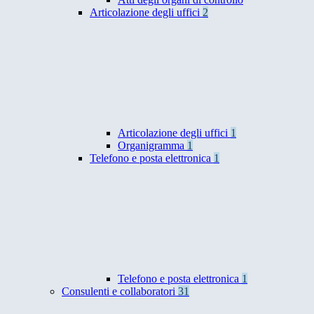
Articolazione degli uffici
2
Articolazione degli uffici
1
Organigramma
1
Telefono e posta elettronica
1
Telefono e posta elettronica
1
Consulenti e collaboratori
31