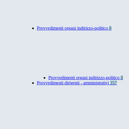
Provvedimenti organi indirizzo-politico
8
Provvedimenti organi indirizzo-politico
8
Provvedimenti dirigenti - amministrativi
357