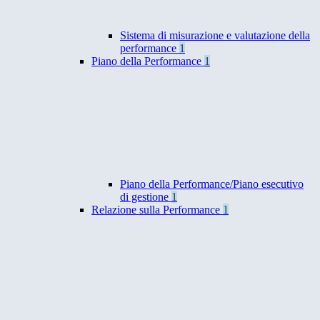
Sistema di misurazione e valutazione della
performance
1
Piano della Performance
1
Piano della Performance/Piano esecutivo
di gestione
1
Relazione sulla Performance
1