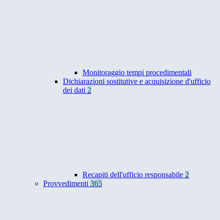
Monitoraggio tempi procedimentali
Dichiarazioni sostitutive e acquisizione d'ufficio
dei dati
2
Recapiti dell'ufficio responsabile
2
Provvedimenti
365