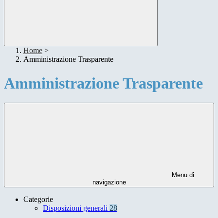
Home
>
Amministrazione Trasparente
Amministrazione Trasparente
Menu di
navigazione
Categorie
Disposizioni generali
28