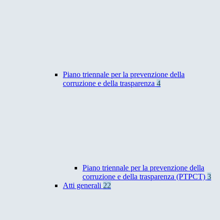
Piano triennale per la prevenzione della
corruzione e della trasparenza
4
Piano triennale per la prevenzione della
corruzione e della trasparenza (PTPCT)
3
Atti generali
22