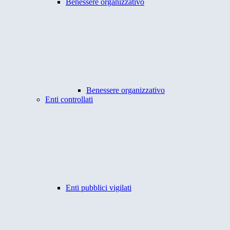
Benessere organizzativo
Benessere organizzativo
Enti controllati
Enti pubblici vigilati