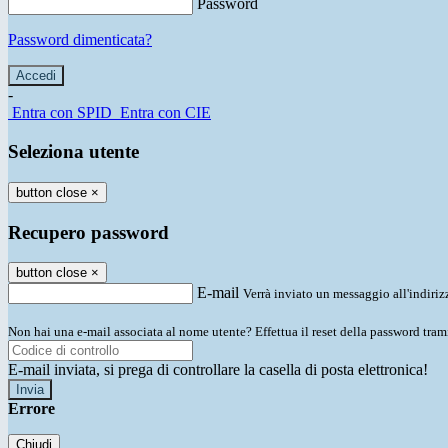
Password
Password dimenticata?
-
Entra con SPID
Entra con CIE
Seleziona utente
button close
×
Recupero password
button close
×
E-mail
Verrà inviato un messaggio all'indirizz
Non hai una e-mail associata al nome utente? Effettua il reset della password tram
E-mail inviata, si prega di controllare la casella di posta elettronica!
Errore
Chiudi