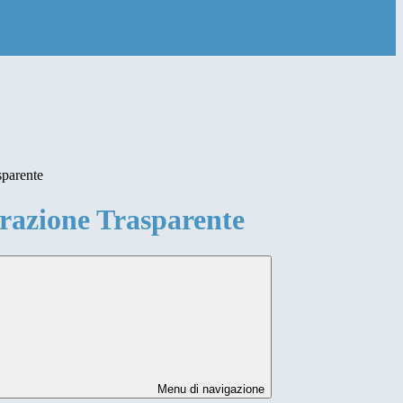
sparente
azione Trasparente
Menu di navigazione