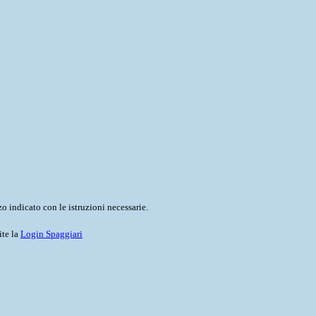
o indicato con le istruzioni necessarie.
ite la
Login Spaggiari