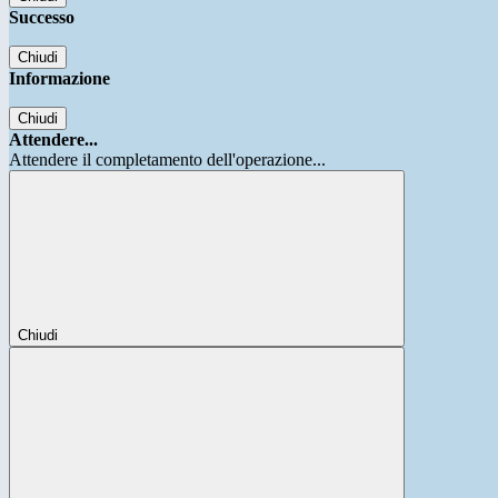
Successo
Chiudi
Informazione
Chiudi
Attendere...
Attendere il completamento dell'operazione...
Chiudi